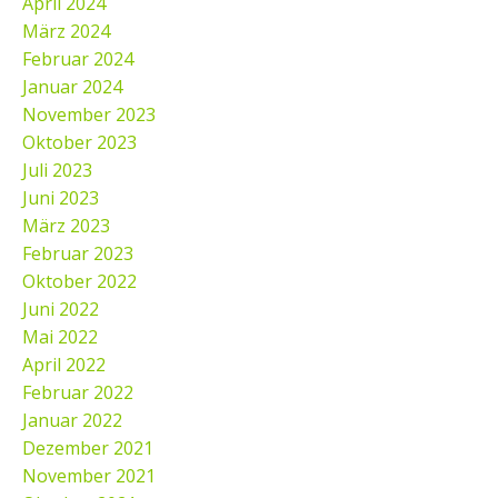
April 2024
März 2024
Februar 2024
Januar 2024
November 2023
Oktober 2023
Juli 2023
Juni 2023
März 2023
Februar 2023
Oktober 2022
Juni 2022
Mai 2022
April 2022
Februar 2022
Januar 2022
Dezember 2021
November 2021