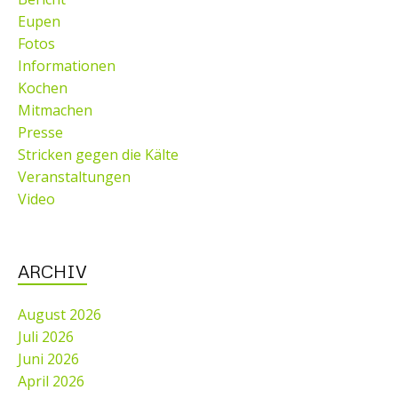
Eupen
Fotos
Informationen
Kochen
Mitmachen
Presse
Stricken gegen die Kälte
Veranstaltungen
Video
ARCHIV
August 2026
Juli 2026
Juni 2026
April 2026