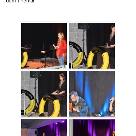
dem Thema!