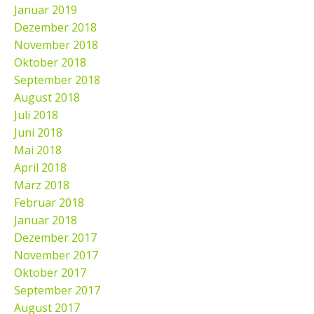
Januar 2019
Dezember 2018
November 2018
Oktober 2018
September 2018
August 2018
Juli 2018
Juni 2018
Mai 2018
April 2018
März 2018
Februar 2018
Januar 2018
Dezember 2017
November 2017
Oktober 2017
September 2017
August 2017