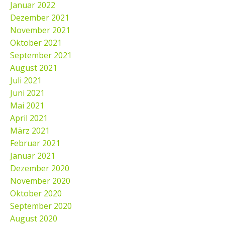
Januar 2022
Dezember 2021
November 2021
Oktober 2021
September 2021
August 2021
Juli 2021
Juni 2021
Mai 2021
April 2021
März 2021
Februar 2021
Januar 2021
Dezember 2020
November 2020
Oktober 2020
September 2020
August 2020