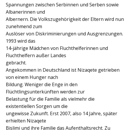
Spannungen zwischen Serbinnen und Serben sowie
Albanerinnen und
Albernern. Die Volkszugehörigkeit der Eltern wird nun
zunehmend zum
Auslöser von Diskriminierungen und Ausgrenzungen.
1993 wird das
14-jährige Mädchen von Fluchthelferinnen und
Fluchthelfern außer Landes
gebracht.
Angekommen in Deutschland ist Nizaqete getrieben
von einem Hunger nach
Bildung. Weniger die Enge in den
Flüchtlingsunterkünften werden zur
Belastung für die Familie als vielmehr die
existentiellen Sorgen um die
ungewisse Zukunft. Erst 2007, also 14 Jahre, später
erhielten Nizaqete
Bislimi und ihre Familie das Aufenthaltsrecht. Zu