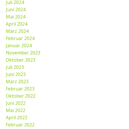
Juli 2024
Juni 2024
Mai 2024
April 2024
März 2024
Februar 2024
Januar 2024
November 2023
Oktober 2023
Juli 2023
Juni 2023
März 2023
Februar 2023
Oktober 2022
Juni 2022
Mai 2022
April 2022
Februar 2022