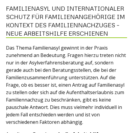
FAMILIENASYL UND INTERNATIONALER
SCHUTZ FÜR FAMILIENANGEHÖRIGE IM
KONTEXT DES FAMILIENNACHZUGES –
NEUE ARBEITSHILFE ERSCHIENEN
Das Thema Familienasyl gewinnt in der Praxis
zunehmend an Bedeutung. Fragen hierzu treten nicht
nur in der Asylverfahrensberatung auf, sondern
gerade auch bei den Beratungsstellen, die bei der
Familienzusammenführung unterstützen. Auf die
Frage, ob es besser ist, einen Antrag auf Familienasyl
zu stellen oder sich auf die Aufenthaltserlaubnis zum
Familiennachzug zu beschränken, gibt es keine
pauschale Antwort. Dies muss vielmehr individuell in
jedem Fall entschieden werden und ist von
verschiedenen Faktoren abhängig.