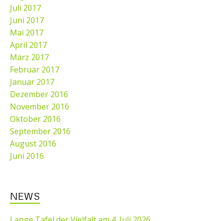
Juli 2017
Juni 2017
Mai 2017
April 2017
März 2017
Februar 2017
Januar 2017
Dezember 2016
November 2016
Oktober 2016
September 2016
August 2016
Juni 2016
NEWS
Lange Tafel der Vielfalt am 4. Juli 2026