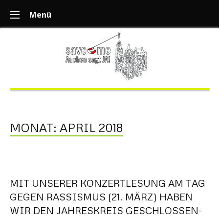
Menü
MONAT:
APRIL 2018
MIT UNSERER KONZERTLESUNG AM TAG
GEGEN RASSISMUS (21. MÄRZ) HABEN
WIR DEN JAHRESKREIS GESCHLOSSEN-