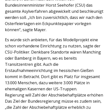
Bundesinnenminister Horst Seehofer (CSU) das
gesamte Asylverfahren abgewickelt und beschleunigt
werden soll. „Ich bin zuversichtlich, dass wir nach den
Osterfeiertagen ein Eckpunktepapier vorlegen
können“, sagte Mayer.
Es würde sich anbieten, für das Modellprojekt eine
schon vorhandene Einrichtung zu nutzen, sagte der
CSU-Politiker. Denkbare Standorte wären Manching
oder Bamberg in Bayern, wo es bereits
Transitzentren gibt. Auch die
Erstaufnahmeeinrichtung im hessischen Gießen
kommt in Betracht. Dort gibt es Platz für insgesamt
13.000 Menschen, dazu weitere 3.000 Plätze in
ehemaligen Kasernen der US-Truppen.
Regierung will Zahl der Abschiebehaftplätze erhöhen
Das Ziel der Bundesregierung müsse es zudem sein,
„die Zahl der Abschiebehaftplätze erheblich zu