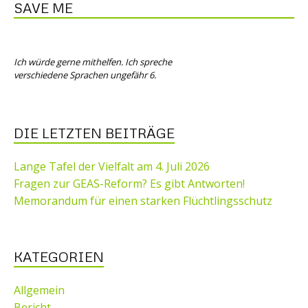
SAVE ME
Ich würde gerne mithelfen. Ich spreche
verschiedene Sprachen ungefähr 6.
DIE LETZTEN BEITRÄGE
Lange Tafel der Vielfalt am 4. Juli 2026
Fragen zur GEAS-Reform? Es gibt Antworten!
Memorandum für einen starken Flüchtlingsschutz
KATEGORIEN
Allgemein
Bericht