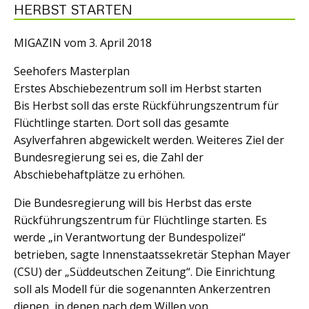
HERBST STARTEN
MIGAZIN vom 3. April 2018
Seehofers Masterplan
Erstes Abschiebezentrum soll im Herbst starten
Bis Herbst soll das erste Rückführungszentrum für
Flüchtlinge starten. Dort soll das gesamte
Asylverfahren abgewickelt werden. Weiteres Ziel der
Bundesregierung sei es, die Zahl der
Abschiebehaftplätze zu erhöhen.
Die Bundesregierung will bis Herbst das erste
Rückführungszentrum für Flüchtlinge starten. Es
werde „in Verantwortung der Bundespolizei“
betrieben, sagte Innenstaatssekretär Stephan Mayer
(CSU) der „Süddeutschen Zeitung“. Die Einrichtung
soll als Modell für die sogenannten Ankerzentren
dienen, in denen nach dem Willen von