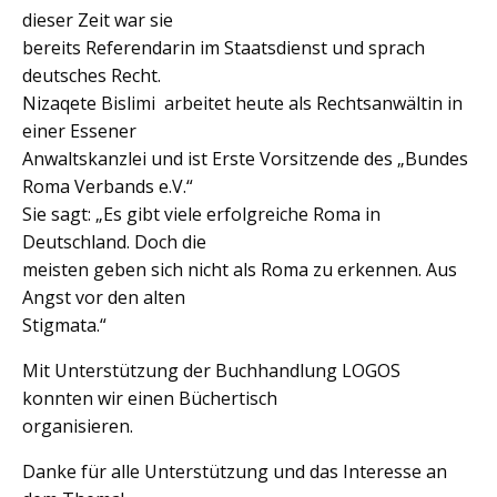
dieser Zeit war sie
bereits Referendarin im Staatsdienst und sprach
deutsches Recht.
Nizaqete Bislimi arbeitet heute als Rechtsanwältin in
einer Essener
Anwaltskanzlei und ist Erste Vorsitzende des „Bundes
Roma Verbands e.V.“
Sie sagt: „Es gibt viele erfolgreiche Roma in
Deutschland. Doch die
meisten geben sich nicht als Roma zu erkennen. Aus
Angst vor den alten
Stigmata.“
Mit Unterstützung der Buchhandlung LOGOS
konnten wir einen Büchertisch
organisieren.
Danke für alle Unterstützung und das Interesse an