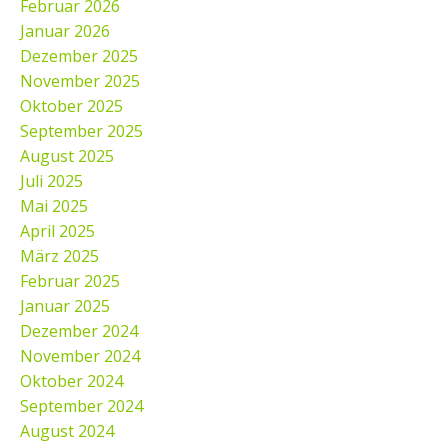
Februar 2026
Januar 2026
Dezember 2025
November 2025
Oktober 2025
September 2025
August 2025
Juli 2025
Mai 2025
April 2025
März 2025
Februar 2025
Januar 2025
Dezember 2024
November 2024
Oktober 2024
September 2024
August 2024