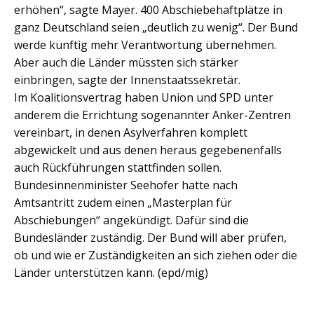
erhöhen“, sagte Mayer. 400 Abschiebehaftplätze in
ganz Deutschland seien „deutlich zu wenig“. Der Bund
werde künftig mehr Verantwortung übernehmen.
Aber auch die Länder müssten sich stärker
einbringen, sagte der Innenstaatssekretär.
Im Koalitionsvertrag haben Union und SPD unter
anderem die Errichtung sogenannter Anker-Zentren
vereinbart, in denen Asylverfahren komplett
abgewickelt und aus denen heraus gegebenenfalls
auch Rückführungen stattfinden sollen.
Bundesinnenminister Seehofer hatte nach
Amtsantritt zudem einen „Masterplan für
Abschiebungen“ angekündigt. Dafür sind die
Bundesländer zuständig. Der Bund will aber prüfen,
ob und wie er Zuständigkeiten an sich ziehen oder die
Länder unterstützen kann. (epd/mig)