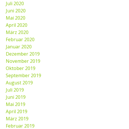
Juli 2020
Juni 2020
Mai 2020
April 2020
März 2020
Februar 2020
Januar 2020
Dezember 2019
November 2019
Oktober 2019
September 2019
August 2019
Juli 2019
Juni 2019
Mai 2019
April 2019
März 2019
Februar 2019