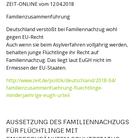
ZEIT-ONLINE vom 12.04.2018
Familienzusammenführung
Deutschland verstößt bei Familiennachzug wohl
gegen EU-Recht
Auch wenn sie beim Asylverfahren volljährig werden,
behalten junge Flüchtlinge ihr Recht auf
Familiennachzug. Das liegt laut EuGH nicht im
Ermessen der EU-Staaten.
http://www.zeit.de/politik/
deutschland/2018-04/
familienzusammenfuehrung-
fluechtlinge-
minderjaehrige-
eugh-urteil
AUSSETZUNG DES FAMILIENNACHZUGS
FÜR FLÜCHTLINGE MIT