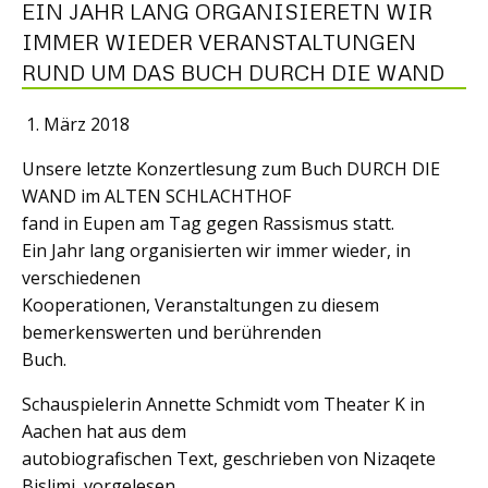
EIN JAHR LANG ORGANISIERETN WIR
IMMER WIEDER VERANSTALTUNGEN
RUND UM DAS BUCH DURCH DIE WAND
März 2018
Unsere letzte Konzertlesung zum Buch DURCH DIE
WAND im ALTEN SCHLACHTHOF
fand in Eupen am Tag gegen Rassismus statt.
Ein Jahr lang organisierten wir immer wieder, in
verschiedenen
Kooperationen, Veranstaltungen zu diesem
bemerkenswerten und berührenden
Buch.
Schauspielerin Annette Schmidt vom Theater K in
Aachen hat aus dem
autobiografischen Text, geschrieben von Nizaqete
Bislimi, vorgelesen.