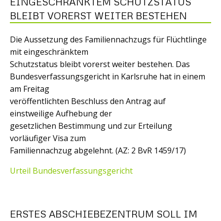
EINGESCHRÄNKTEM SCHUTZSTATUS
BLEIBT VORERST WEITER BESTEHEN
Die Aussetzung des Familiennachzugs für Flüchtlinge
mit eingeschränktem
Schutzstatus bleibt vorerst weiter bestehen. Das
Bundesverfassungsgericht in Karlsruhe hat in einem
am Freitag
veröffentlichten Beschluss den Antrag auf
einstweilige Aufhebung der
gesetzlichen Bestimmung und zur Erteilung
vorläufiger Visa zum
Familiennachzug abgelehnt. (AZ: 2 BvR 1459/17)
Urteil Bundesverfassungsgericht
ERSTES ABSCHIEBEZENTRUM SOLL IM