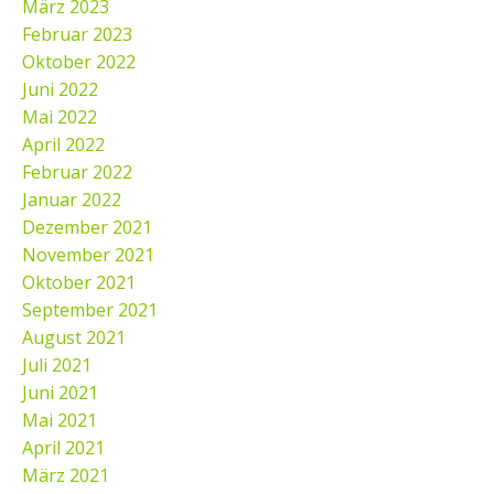
März 2023
Februar 2023
Oktober 2022
Juni 2022
Mai 2022
April 2022
Februar 2022
Januar 2022
Dezember 2021
November 2021
Oktober 2021
September 2021
August 2021
Juli 2021
Juni 2021
Mai 2021
April 2021
März 2021