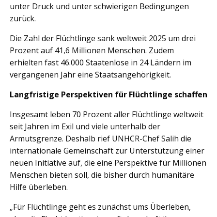
unter Druck und unter schwierigen Bedingungen
zurück.
Die Zahl der Flüchtlinge sank weltweit 2025 um drei
Prozent auf 41,6 Millionen Menschen. Zudem
erhielten fast 46.000 Staatenlose in 24 Ländern im
vergangenen Jahr eine Staatsangehörigkeit.
Langfristige Perspektiven für Flüchtlinge schaffen
Insgesamt leben 70 Prozent aller Flüchtlinge weltweit
seit Jahren im Exil und viele unterhalb der
Armutsgrenze. Deshalb rief UNHCR-Chef Salih die
internationale Gemeinschaft zur Unterstützung einer
neuen Initiative auf, die eine Perspektive für Millionen
Menschen bieten soll, die bisher durch humanitäre
Hilfe überleben.
„Für Flüchtlinge geht es zunächst ums Überleben,