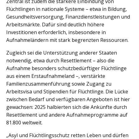
Zentral ist zudem die stärkere Einbindung von
Flüchtlingen in nationale Systeme – etwa in Bildung,
Gesundheitsversorgung, Finanzdienstleistungen und
Arbeitsmärkte. Dafür sind deutlich höhere
Investitionen erforderlich, insbesondere in
Aufnahmeländern mit stark begrenzten Ressourcen.
Zugleich sei die Unterstützung anderer Staaten
notwendig, etwa durch Resettlement – also die
Aufnahme besonders schutzbedürftiger Flüchtlinge
aus einem Erstaufnahmeland –, verstärkte
Familienzusammenführung sowie Zugang zu
Arbeitsvisa und Stipendien für Flüchtlinge. Die Lücke
zwischen Bedarf und verfügbaren Angeboten ist hier
gewachsen: 2025 halbierten sich die Ankünfte durch
Resettlement und andere Aufnahmeprogramme auf
81.800 weltweit.
„Asyl und Flüchtlingsschutz retten Leben und dürfen