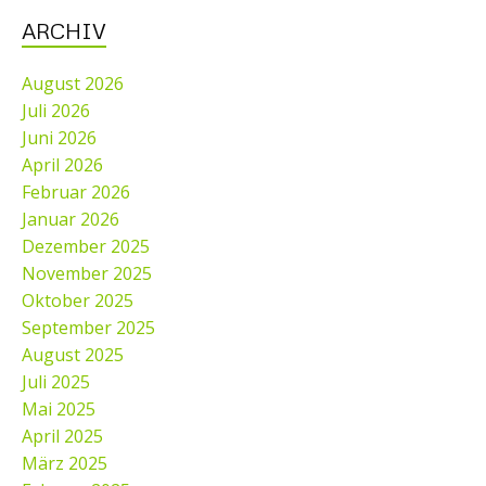
ARCHIV
August 2026
Juli 2026
Juni 2026
April 2026
Februar 2026
Januar 2026
Dezember 2025
November 2025
Oktober 2025
September 2025
August 2025
Juli 2025
Mai 2025
April 2025
März 2025