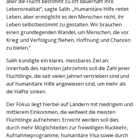
aber die Flucht bestimmt zu oft dauerhaft ihre
Lebensrealität“, sagte Salih. „Humanitäre Hilfe rettet
Leben, aber ermöglicht es den Menschen nicht, ihr
Leben selbstbestimmt zu gestalten. Wir brauchen
einen grundlegenden Wandel, um Menschen, die vor
Krieg und Verfolgung fliehen, Hoffnung und Chancen
zu bieten.“
Salih kündigte ein klares, messbares Ziel an:
Innerhalb des nächsten Jahrzehnts soll die Zahl jener
Flüchtlinge, die seit vielen Jahren vertrieben sind und
auf humanitäre Hilfe angewiesen sind, um mehr als
die Hälfte sinken.
Der Fokus liegt hierbei auf Ländern mit niedrigem und
mittlerem Einkommen, die weltweit die meisten
Flüchtlinge aufnehmen. Erreicht werden soll dies
durch mehr Möglichkeiten zur freiwilligen Rückkehr,
Aufnahmeprogramme, humanitäre Visa sowie durch