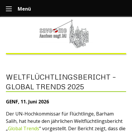
Menü
WELTFLÜCHTLINGSBERICHT –
GLOBAL TRENDS 2025
GENF, 11. Juni 2026
Der UN-Hochkommissar für Flüchtlinge, Barham
Salih, hat heute den jährlichen Weltflüchtlingsbericht
„
Global Trends
“ vorgestellt. Der Bericht zeigt, dass die