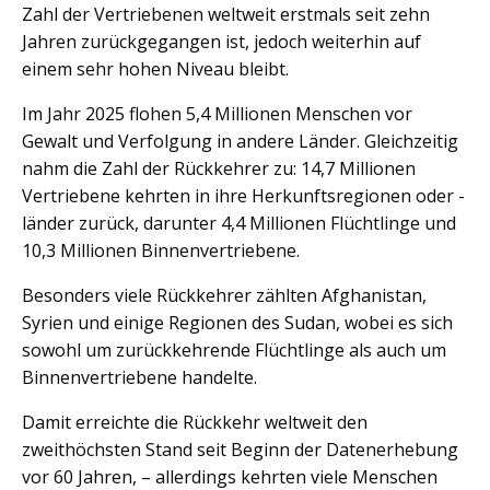
Zahl der Vertriebenen weltweit erstmals seit zehn
Jahren zurückgegangen ist, jedoch weiterhin auf
einem sehr hohen Niveau bleibt.
Im Jahr 2025 flohen 5,4 Millionen Menschen vor
Gewalt und Verfolgung in andere Länder. Gleichzeitig
nahm die Zahl der Rückkehrer zu: 14,7 Millionen
Vertriebene kehrten in ihre Herkunftsregionen oder -
länder zurück, darunter 4,4 Millionen Flüchtlinge und
10,3 Millionen Binnenvertriebene.
Besonders viele Rückkehrer zählten Afghanistan,
Syrien und einige Regionen des Sudan, wobei es sich
sowohl um zurückkehrende Flüchtlinge als auch um
Binnenvertriebene handelte.
Damit erreichte die Rückkehr weltweit den
zweithöchsten Stand seit Beginn der Datenerhebung
vor 60 Jahren, – allerdings kehrten viele Menschen