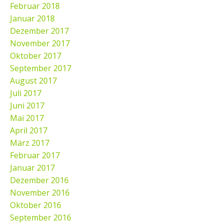
Februar 2018
Januar 2018
Dezember 2017
November 2017
Oktober 2017
September 2017
August 2017
Juli 2017
Juni 2017
Mai 2017
April 2017
März 2017
Februar 2017
Januar 2017
Dezember 2016
November 2016
Oktober 2016
September 2016