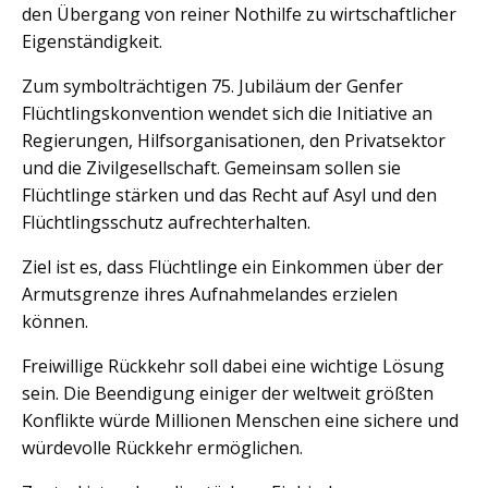
den Übergang von reiner Nothilfe zu wirtschaftlicher
Eigenständigkeit.
Zum symbolträchtigen 75. Jubiläum der Genfer
Flüchtlingskonvention wendet sich die Initiative an
Regierungen, Hilfsorganisationen, den Privatsektor
und die Zivilgesellschaft. Gemeinsam sollen sie
Flüchtlinge stärken und das Recht auf Asyl und den
Flüchtlingsschutz aufrechterhalten.
Ziel ist es, dass Flüchtlinge ein Einkommen über der
Armutsgrenze ihres Aufnahmelandes erzielen
können.
Freiwillige Rückkehr soll dabei eine wichtige Lösung
sein. Die Beendigung einiger der weltweit größten
Konflikte würde Millionen Menschen eine sichere und
würdevolle Rückkehr ermöglichen.