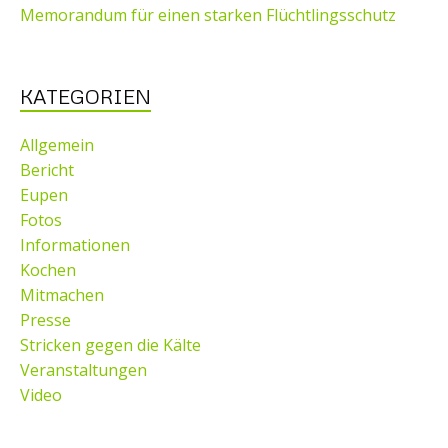
Memorandum für einen starken Flüchtlingsschutz
KATEGORIEN
Allgemein
Bericht
Eupen
Fotos
Informationen
Kochen
Mitmachen
Presse
Stricken gegen die Kälte
Veranstaltungen
Video