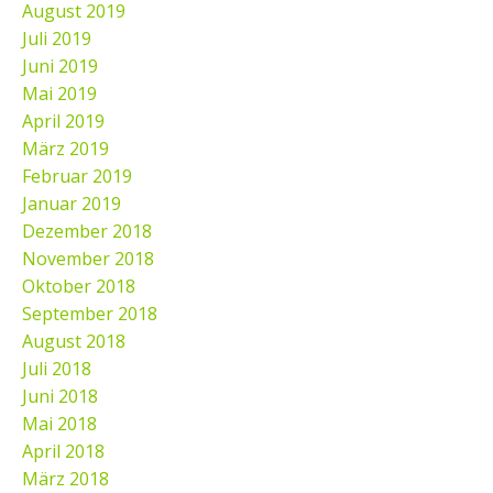
August 2019
Juli 2019
Juni 2019
Mai 2019
April 2019
März 2019
Februar 2019
Januar 2019
Dezember 2018
November 2018
Oktober 2018
September 2018
August 2018
Juli 2018
Juni 2018
Mai 2018
April 2018
März 2018