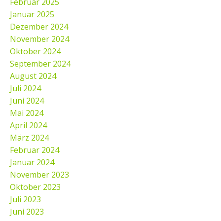
Februar 2025
Januar 2025
Dezember 2024
November 2024
Oktober 2024
September 2024
August 2024
Juli 2024
Juni 2024
Mai 2024
April 2024
März 2024
Februar 2024
Januar 2024
November 2023
Oktober 2023
Juli 2023
Juni 2023