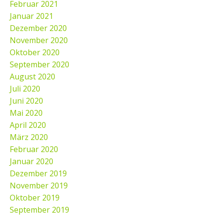
Februar 2021
Januar 2021
Dezember 2020
November 2020
Oktober 2020
September 2020
August 2020
Juli 2020
Juni 2020
Mai 2020
April 2020
März 2020
Februar 2020
Januar 2020
Dezember 2019
November 2019
Oktober 2019
September 2019