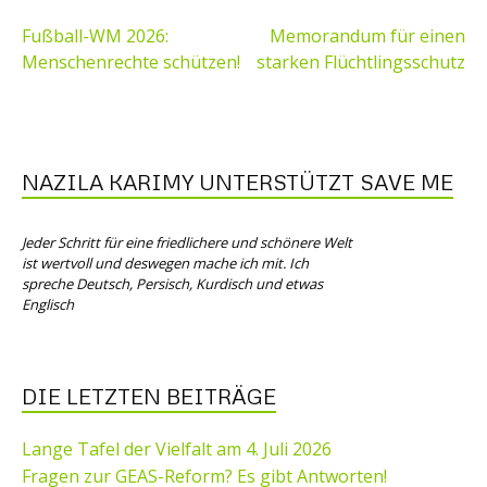
BEITRAGSNAVIGATION
Fußball-WM 2026:
Memorandum für einen
Menschenrechte schützen!
starken Flüchtlingsschutz
NAZILA KARIMY UNTERSTÜTZT SAVE ME
Jeder Schritt für eine friedlichere und schönere Welt
ist wertvoll und deswegen mache ich mit. Ich
spreche Deutsch, Persisch, Kurdisch und etwas
Englisch
DIE LETZTEN BEITRÄGE
Lange Tafel der Vielfalt am 4. Juli 2026
Fragen zur GEAS-Reform? Es gibt Antworten!