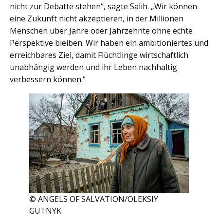
nicht zur Debatte stehen“, sagte Salih. „Wir können
eine Zukunft nicht akzeptieren, in der Millionen
Menschen über Jahre oder Jahrzehnte ohne echte
Perspektive bleiben. Wir haben ein ambitioniertes und
erreichbares Ziel, damit Flüchtlinge wirtschaftlich
unabhängig werden und ihr Leben nachhaltig
verbessern können.“
© ANGELS OF SALVATION/OLEKSIY
GUTNYK