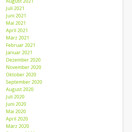
August 2021
Juli 2021
Juni 2021
Mai 2021
April 2021
März 2021
Februar 2021
Januar 2021
Dezember 2020
November 2020
Oktober 2020
September 2020
August 2020
Juli 2020
Juni 2020
Mai 2020
April 2020
März 2020