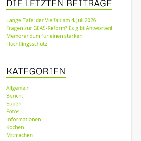
DIE LETZTEN BEITRÄGE
Lange Tafel der Vielfalt am 4. Juli 2026
Fragen zur GEAS-Reform? Es gibt Antworten!
Memorandum für einen starken
Flüchtlingsschutz
KATEGORIEN
Allgemein
Bericht
Eupen
Fotos
Informationen
Kochen
Mitmachen