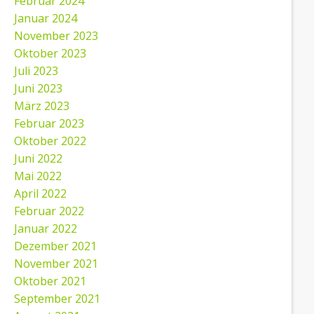
Februar 2024
Januar 2024
November 2023
Oktober 2023
Juli 2023
Juni 2023
März 2023
Februar 2023
Oktober 2022
Juni 2022
Mai 2022
April 2022
Februar 2022
Januar 2022
Dezember 2021
November 2021
Oktober 2021
September 2021