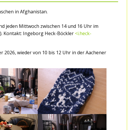
nschen in Afghanistan.
und jeden Mittwoch zwischen 14 und 16 Uhr im
). Kontakt: Ingeborg Heck-Böckler
<i.heck-
 2026, wieder von 10 bis 12 Uhr in der Aachener