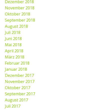
Dezember 2018
November 2018
Oktober 2018
September 2018
August 2018
Juli 2018
Juni 2018
Mai 2018
April 2018
März 2018
Februar 2018
Januar 2018
Dezember 2017
November 2017
Oktober 2017
September 2017
August 2017
Juli 2017