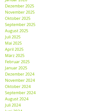
Dezember 2025
November 2025
Oktober 2025
September 2025
August 2025
Juli 2025
Mai 2025
April 2025
März 2025
Februar 2025
Januar 2025
Dezember 2024
November 2024
Oktober 2024
September 2024
August 2024
Juli 2024