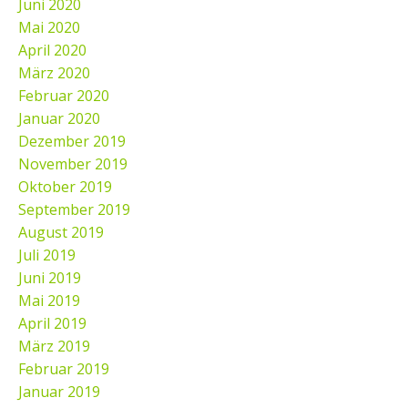
Juni 2020
Mai 2020
April 2020
März 2020
Februar 2020
Januar 2020
Dezember 2019
November 2019
Oktober 2019
September 2019
August 2019
Juli 2019
Juni 2019
Mai 2019
April 2019
März 2019
Februar 2019
Januar 2019