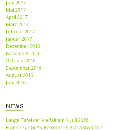
Juni 2017
Mai 2017
April 2017
März 2017
Februar 2017
Januar 2017
Dezember 2016
November 2016
Oktober 2016
September 2016
August 2016
Juni 2016
NEWS
Lange Tafel der Vielfalt am 4. Juli 2026
Fragen zur GEAS-Reform? Es gibt Antworten!