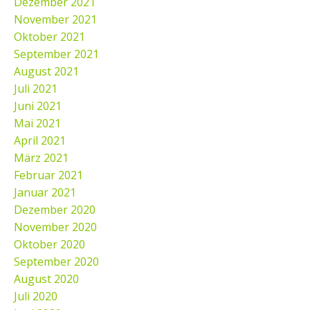
Dezember 2021
November 2021
Oktober 2021
September 2021
August 2021
Juli 2021
Juni 2021
Mai 2021
April 2021
März 2021
Februar 2021
Januar 2021
Dezember 2020
November 2020
Oktober 2020
September 2020
August 2020
Juli 2020