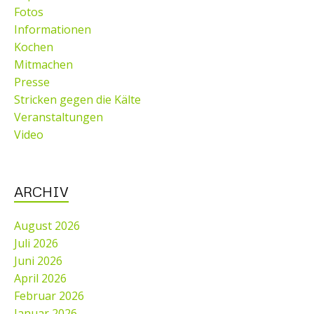
Fotos
Informationen
Kochen
Mitmachen
Presse
Stricken gegen die Kälte
Veranstaltungen
Video
ARCHIV
August 2026
Juli 2026
Juni 2026
April 2026
Februar 2026
Januar 2026