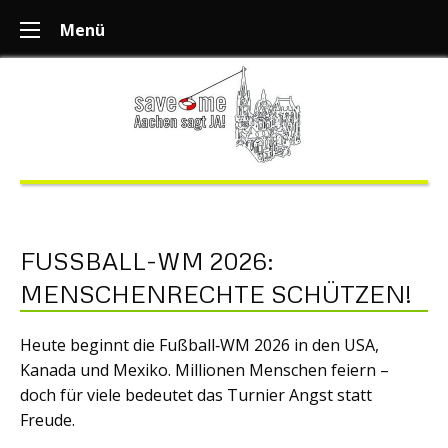
Menü
FUSSBALL-WM 2026: M
ENSCHENRECHTE SCHÜTZEN!
Heute beginnt die Fußball‑WM 2026 in den USA,
Kanada und Mexiko. Millionen Menschen feiern –
doch für viele bedeutet das Turnier Angst statt
Freude.