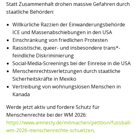
Statt Zusammenhalt drohen massive Gefahren durch
staatliche Behörden:
Willkürliche Razzien der Einwanderungsbehörde
ICE und Massenabschiebungen in den USA
Einschränkung von friedlichen Protesten
Rassistische, queer- und insbesondere trans*-
feindliche Diskriminierung
Social‑Media‑Screenings bei der Einreise in die USA
Menschenrechtsverletzungen durch staatliche
Sicherheitskräfte in Mexiko
Vertreibung von wohnungslosen Menschen in
Kanada
Werde jetzt aktiv und fordere Schutz für
Menschenrechte bei der WM 2026:
https://www.amnesty.de/mitmachen/petition/fussball-
wm-2026-menschenrechte-schuetzen
.