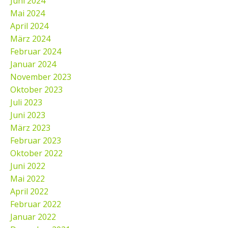
Juni 2024
Mai 2024
April 2024
März 2024
Februar 2024
Januar 2024
November 2023
Oktober 2023
Juli 2023
Juni 2023
März 2023
Februar 2023
Oktober 2022
Juni 2022
Mai 2022
April 2022
Februar 2022
Januar 2022