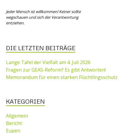
Jeder Mensch ist willkommen! Keiner sollte
wegschauen und sich der Verantwortung
entziehen.
DIE LETZTEN BEITRÄGE
Lange Tafel der Vielfalt am 4. Juli 2026
Fragen zur GEAS-Reform? Es gibt Antworten!
Memorandum für einen starken Flüchtlingsschutz
KATEGORIEN
Allgemein
Bericht
Eupen