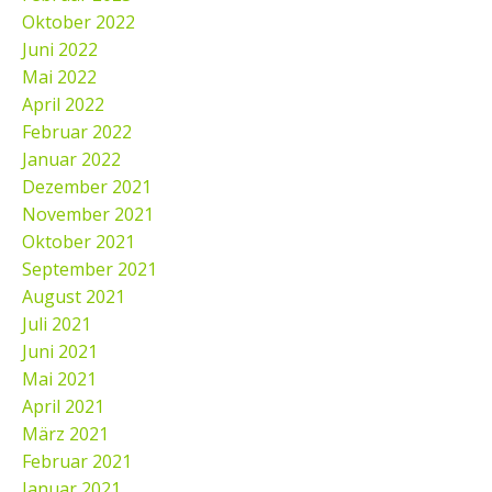
Oktober 2022
Juni 2022
Mai 2022
April 2022
Februar 2022
Januar 2022
Dezember 2021
November 2021
Oktober 2021
September 2021
August 2021
Juli 2021
Juni 2021
Mai 2021
April 2021
März 2021
Februar 2021
Januar 2021