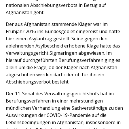
nationalen Abschiebungsverbots in Bezug auf
Afghanistan geht.
Der aus Afghanistan stammende Kläger war im
Frühjahr 2016 ins Bundesgebiet eingereist und hatte
hier einen Asylantrag gestellt. Seine gegen den
ablehnenden Asylbescheid erhobene Klage hatte das
Verwaltungsgericht Sigmaringen abgewiesen. Im
hierauf durchgeführten Berufungsverfahren ging es
allein um die Frage, ob der Kläger nach Afghanistan
abgeschoben werden darf oder ob für ihn ein
Abschiebungsverbot besteht.
Der 11. Senat des Verwaltungsgerichtshofs hat im
Berufungsverfahren in einer mehrstündigen
mündlichen Verhandlung eine Sachverständige zu den
Auswirkungen der COVID-19-Pandemie auf die
Lebensbedingungen in Afghanistan, insbesondere in