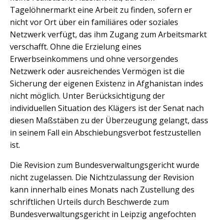
Tagelöhnermarkt eine Arbeit zu finden, sofern er
nicht vor Ort über ein familiäres oder soziales
Netzwerk verfügt, das ihm Zugang zum Arbeitsmarkt
verschafft. Ohne die Erzielung eines
Erwerbseinkommens und ohne versorgendes
Netzwerk oder ausreichendes Vermögen ist die
Sicherung der eigenen Existenz in Afghanistan indes
nicht möglich. Unter Berücksichtigung der
individuellen Situation des Klägers ist der Senat nach
diesen Maßstäben zu der Überzeugung gelangt, dass
in seinem Fall ein Abschiebungsverbot festzustellen
ist.
Die Revision zum Bundesverwaltungsgericht wurde
nicht zugelassen. Die Nichtzulassung der Revision
kann innerhalb eines Monats nach Zustellung des
schriftlichen Urteils durch Beschwerde zum
Bundesverwaltungsgericht in Leipzig angefochten