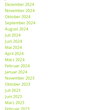
Dezember 2024
November 2024
Oktober 2024
September 2024
August 2024
Juli 2024
Juni 2024
Mai 2024
April 2024
März 2024
Februar 2024
Januar 2024
November 2023
Oktober 2023
Juli 2023
Juni 2023
März 2023
Februar 2023