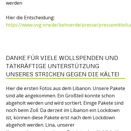
werden
Hier die Entscheidung:
https://www.ovg.nrw.de/behoerde/presse/pressemitteil
DANKE FÜR VIELE WOLLSPENDEN UND
TATKRÄFTIGE UNTERSTÜTZUNG
UNSERES STRICKEN GEGEN DIE KÄLTE!
Hier die ersten Fotos aus dem Libanon. Unsere Pakete
sind alle angekommen. Ein Großteil konnte schon
abgeholt werden und wird sortiert. Einige Pakete sind
noch beim Zoll. Da derzeit im Libanon ein Lockdown
ist, können diese Pakete erst nach dem Lockdown
abgeholt werden. Lina, unserer