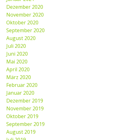
Dezember 2020
November 2020
Oktober 2020
September 2020
August 2020
Juli 2020
Juni 2020
Mai 2020
April 2020
März 2020
Februar 2020
Januar 2020
Dezember 2019
November 2019
Oktober 2019
September 2019
August 2019
Juli 2019