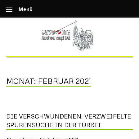
Menü
MONAT:
FEBRUAR 2021
DIE VERSCHWUNDENEN: VERZWEIFELTE
SPURENSUCHE IN DER TÜRKEI