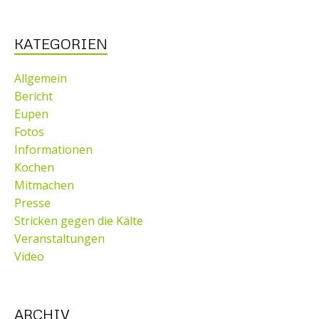
KATEGORIEN
Allgemein
Bericht
Eupen
Fotos
Informationen
Kochen
Mitmachen
Presse
Stricken gegen die Kälte
Veranstaltungen
Video
ARCHIV