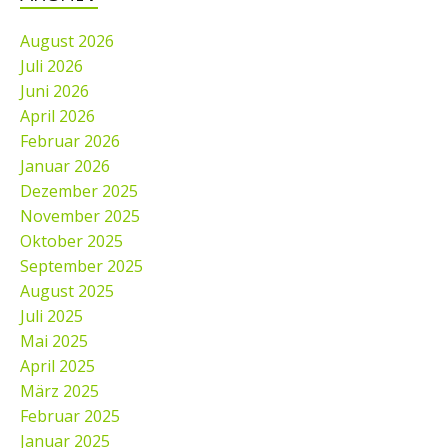
August 2026
Juli 2026
Juni 2026
April 2026
Februar 2026
Januar 2026
Dezember 2025
November 2025
Oktober 2025
September 2025
August 2025
Juli 2025
Mai 2025
April 2025
März 2025
Februar 2025
Januar 2025