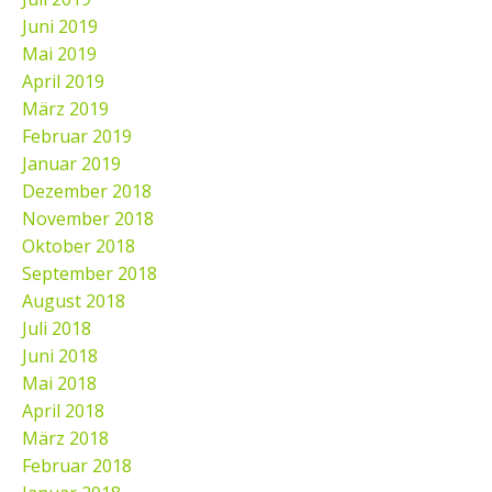
Juni 2019
Mai 2019
April 2019
März 2019
Februar 2019
Januar 2019
Dezember 2018
November 2018
Oktober 2018
September 2018
August 2018
Juli 2018
Juni 2018
Mai 2018
April 2018
März 2018
Februar 2018