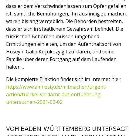
dass er dem Verschwindenlassen zum Opfer gefallen
ist, sämtliche Bemühungen, ihn ausfindig zu machen,
waren bislang vergeblich. Die Behörden bestreiten,
dass er sich in staatlichem Gewahrsam befindet. Die
türkischen Behörden müssen umgehend
Ermittlungen einleiten, um den Aufenthaltsort von
Hüseyin Galip Küçüközyiğit zu klären, und seine
Familie über deren Fortgang auf dem Laufenden
halten…
Die komplette Eilaktion findet sich im Internet hier:
https://www.amnesty.de/mitmachen/urgent-
action/tuerkei-verdacht-auf-entfuehrung-
untersuchen-2021-02-02
VGH BADEN-WÜRTTEMBERG UNTERSAGT