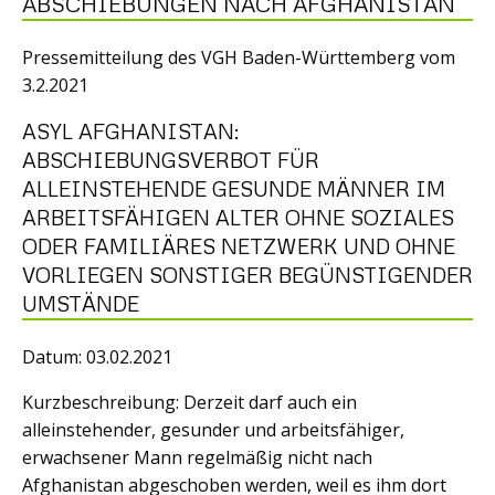
ABSCHIEBUNGEN NACH AFGHANISTAN
Pressemitteilung des VGH Baden-Württemberg vom
3.2.2021
ASYL AFGHANISTAN:
ABSCHIEBUNGSVERBOT FÜR
ALLEINSTEHENDE GESUNDE MÄNNER IM
ARBEITSFÄHIGEN ALTER OHNE SOZIALES
ODER FAMILIÄRES NETZWERK UND OHNE
VORLIEGEN SONSTIGER BEGÜNSTIGENDER
UMSTÄNDE
Datum: 03.02.2021
Kurzbeschreibung: Derzeit darf auch ein
alleinstehender, gesunder und arbeitsfähiger,
erwachsener Mann regelmäßig nicht nach
Afghanistan abgeschoben werden, weil es ihm dort