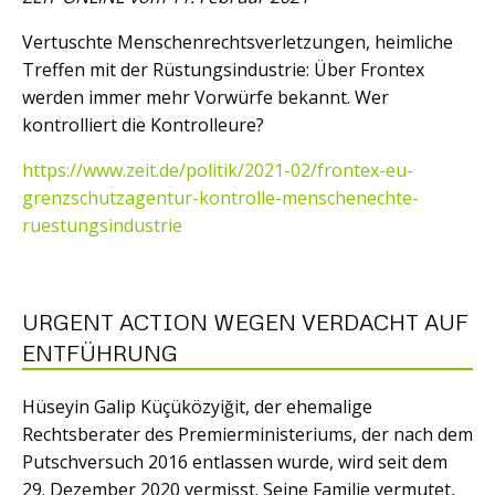
Vertuschte Menschenrechtsverletzungen, heimliche
Treffen mit der Rüstungsindustrie: Über Frontex
werden immer mehr Vorwürfe bekannt. Wer
kontrolliert die Kontrolleure?
https://www.zeit.de/politik/2021-02/frontex-eu-
grenzschutzagentur-kontrolle-menschenechte-
ruestungsindustrie
URGENT ACTION WEGEN VERDACHT AUF
ENTFÜHRUNG
Hüseyin Galip Küçüközyiğit, der ehemalige
Rechtsberater des Premierministeriums, der nach dem
Putschversuch 2016 entlassen wurde, wird seit dem
29. Dezember 2020 vermisst. Seine Familie vermutet,