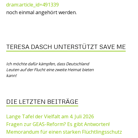
dram:article_id=491339
noch einmal angehört werden.
TERESA DASCH UNTERSTÜTZT SAVE ME
Ich möchte dafür kämpfen, dass Deutschland
Leuten auf der Flucht eine zweite Heimat bieten
kann!
DIE LETZTEN BEITRÄGE
Lange Tafel der Vielfalt am 4. Juli 2026
Fragen zur GEAS-Reform? Es gibt Antworten!
Memorandum für einen starken Flüchtlingsschutz