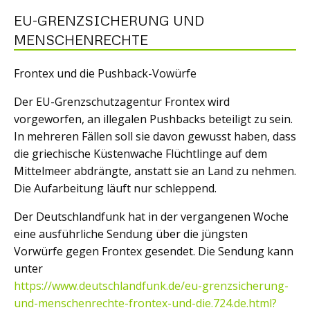
EU-GRENZSICHERUNG UND
MENSCHENRECHTE
Frontex und die Pushback-Vowürfe
Der EU-Grenzschutzagentur Frontex wird
vorgeworfen, an illegalen Pushbacks beteiligt zu sein.
In mehreren Fällen soll sie davon gewusst haben, dass
die griechische Küstenwache Flüchtlinge auf dem
Mittelmeer abdrängte, anstatt sie an Land zu nehmen.
Die Aufarbeitung läuft nur schleppend.
Der Deutschlandfunk hat in der vergangenen Woche
eine ausführliche Sendung über die jüngsten
Vorwürfe gegen Frontex gesendet. Die Sendung kann
unter
https://www.deutschlandfunk.de/eu-grenzsicherung-
und-menschenrechte-frontex-und-die.724.de.html?