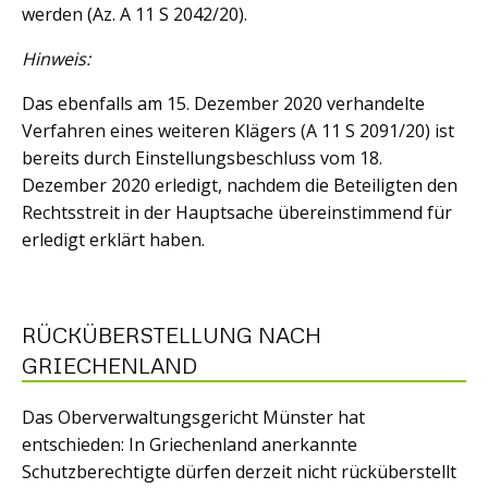
werden (Az. A 11 S 2042/20).
Hinweis:
Das ebenfalls am 15. Dezember 2020 verhandelte
Verfahren eines weiteren Klägers (A 11 S 2091/20) ist
bereits durch Einstellungsbeschluss vom 18.
Dezember 2020 erledigt, nachdem die Beteiligten den
Rechtsstreit in der Hauptsache übereinstimmend für
erledigt erklärt haben.
RÜCKÜBERSTELLUNG NACH
GRIECHENLAND
Das Oberverwaltungsgericht Münster hat
entschieden: In Griechenland anerkannte
Schutzberechtigte dürfen derzeit nicht rücküberstellt