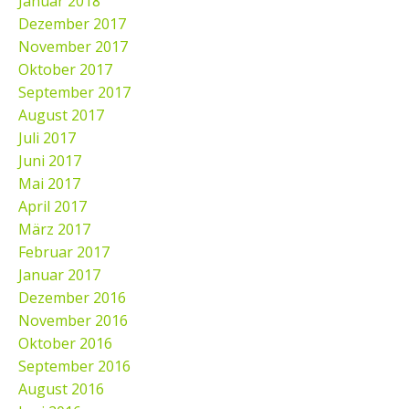
Januar 2018
Dezember 2017
November 2017
Oktober 2017
September 2017
August 2017
Juli 2017
Juni 2017
Mai 2017
April 2017
März 2017
Februar 2017
Januar 2017
Dezember 2016
November 2016
Oktober 2016
September 2016
August 2016