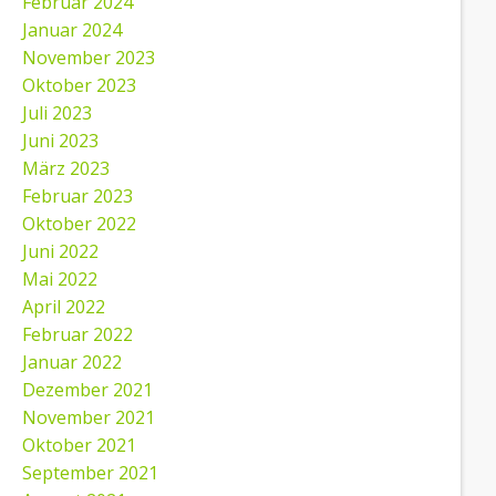
Februar 2024
Januar 2024
November 2023
Oktober 2023
Juli 2023
Juni 2023
März 2023
Februar 2023
Oktober 2022
Juni 2022
Mai 2022
April 2022
Februar 2022
Januar 2022
Dezember 2021
November 2021
Oktober 2021
September 2021