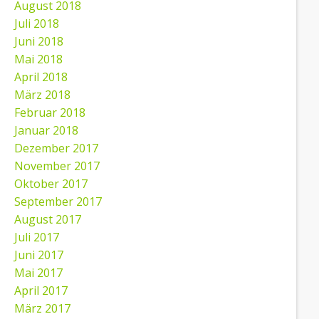
August 2018
Juli 2018
Juni 2018
Mai 2018
April 2018
März 2018
Februar 2018
Januar 2018
Dezember 2017
November 2017
Oktober 2017
September 2017
August 2017
Juli 2017
Juni 2017
Mai 2017
April 2017
März 2017