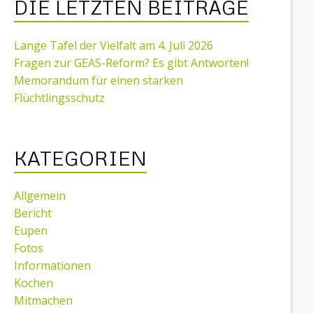
DIE LETZTEN BEITRÄGE
Lange Tafel der Vielfalt am 4. Juli 2026
Fragen zur GEAS-Reform? Es gibt Antworten!
Memorandum für einen starken
Flüchtlingsschutz
KATEGORIEN
Allgemein
Bericht
Eupen
Fotos
Informationen
Kochen
Mitmachen