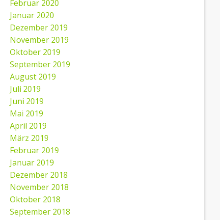
Februar 2020
Januar 2020
Dezember 2019
November 2019
Oktober 2019
September 2019
August 2019
Juli 2019
Juni 2019
Mai 2019
April 2019
März 2019
Februar 2019
Januar 2019
Dezember 2018
November 2018
Oktober 2018
September 2018