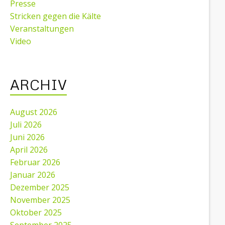
Presse
Stricken gegen die Kälte
Veranstaltungen
Video
ARCHIV
August 2026
Juli 2026
Juni 2026
April 2026
Februar 2026
Januar 2026
Dezember 2025
November 2025
Oktober 2025