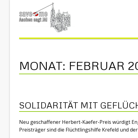
MONAT:
FEBRUAR 2
SOLIDARITÄT MIT GEFLÜ
Neu geschaffener Herbert-Kaefer-Preis würdigt Eng
Preisträger sind die Flüchtlingshilfe Krefeld und de