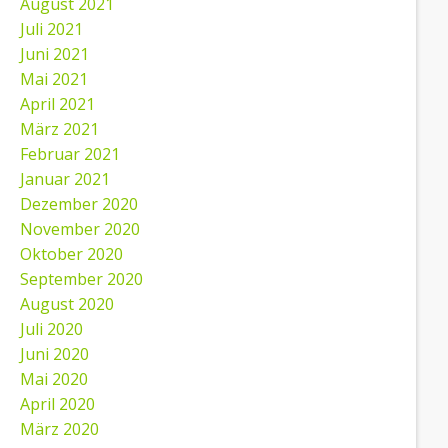
August 2021
Juli 2021
Juni 2021
Mai 2021
April 2021
März 2021
Februar 2021
Januar 2021
Dezember 2020
November 2020
Oktober 2020
September 2020
August 2020
Juli 2020
Juni 2020
Mai 2020
April 2020
März 2020