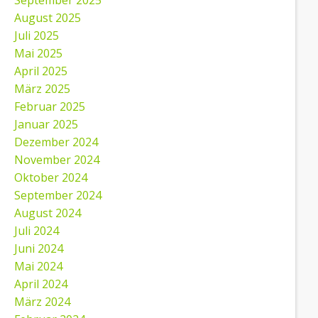
September 2025
August 2025
Juli 2025
Mai 2025
April 2025
März 2025
Februar 2025
Januar 2025
Dezember 2024
November 2024
Oktober 2024
September 2024
August 2024
Juli 2024
Juni 2024
Mai 2024
April 2024
März 2024