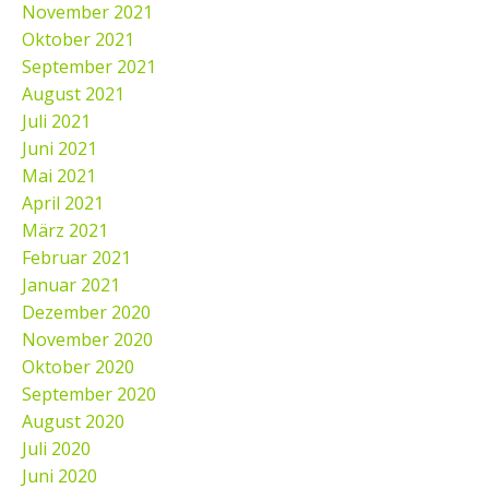
November 2021
Oktober 2021
September 2021
August 2021
Juli 2021
Juni 2021
Mai 2021
April 2021
März 2021
Februar 2021
Januar 2021
Dezember 2020
November 2020
Oktober 2020
September 2020
August 2020
Juli 2020
Juni 2020