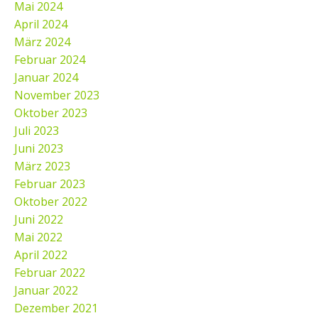
Mai 2024
April 2024
März 2024
Februar 2024
Januar 2024
November 2023
Oktober 2023
Juli 2023
Juni 2023
März 2023
Februar 2023
Oktober 2022
Juni 2022
Mai 2022
April 2022
Februar 2022
Januar 2022
Dezember 2021