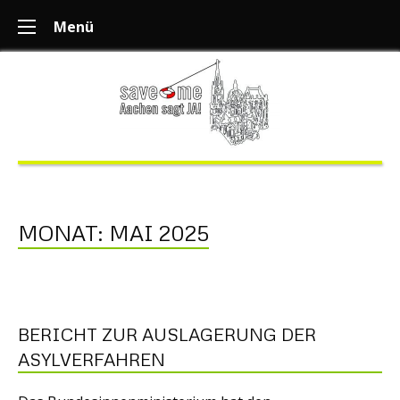
Menü
MONAT:
MAI 2025
BERICHT ZUR AUSLAGERUNG DER
ASYLVERFAHREN