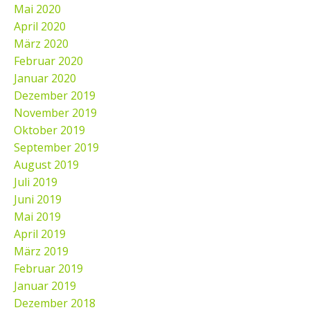
Mai 2020
April 2020
März 2020
Februar 2020
Januar 2020
Dezember 2019
November 2019
Oktober 2019
September 2019
August 2019
Juli 2019
Juni 2019
Mai 2019
April 2019
März 2019
Februar 2019
Januar 2019
Dezember 2018