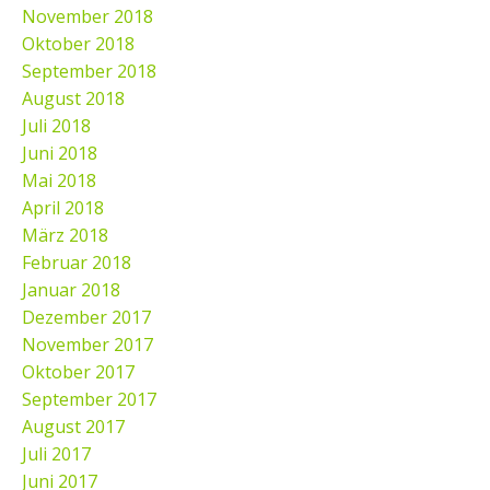
November 2018
Oktober 2018
September 2018
August 2018
Juli 2018
Juni 2018
Mai 2018
April 2018
März 2018
Februar 2018
Januar 2018
Dezember 2017
November 2017
Oktober 2017
September 2017
August 2017
Juli 2017
Juni 2017