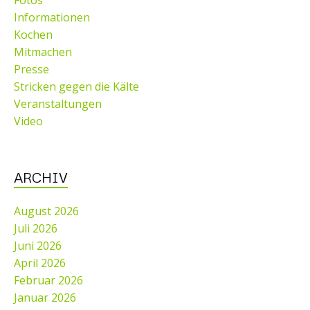
Fotos
Informationen
Kochen
Mitmachen
Presse
Stricken gegen die Kälte
Veranstaltungen
Video
ARCHIV
August 2026
Juli 2026
Juni 2026
April 2026
Februar 2026
Januar 2026