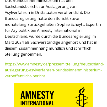
Das Bundesinnenministerium hat den
Sachstandsbericht zur Auslagerung von
Asylverfahren in Drittstaaten veröffentlicht. Die
Bundesregierung hatte den Bericht zuvor
monatelang zurückgehalten. Sophie Scheytt, Expertin
für Asylpolitik bei Amnesty International in
Deutschland, wurde durch die Bundesregierung im
März 2024 als Sachverständige angehört und hat in
diesem Zusammenhang mündlich und schriftlich
Stellung genommen.
https://www.amnesty.de/pressemitteilung/deutschland-
auslagerung-asylverfahren-bundesinnenministerium-
veroeffentlicht-bericht