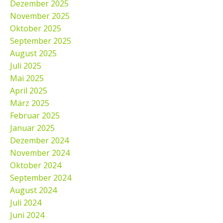
Dezember 2025
November 2025
Oktober 2025
September 2025
August 2025
Juli 2025
Mai 2025
April 2025
März 2025
Februar 2025
Januar 2025
Dezember 2024
November 2024
Oktober 2024
September 2024
August 2024
Juli 2024
Juni 2024