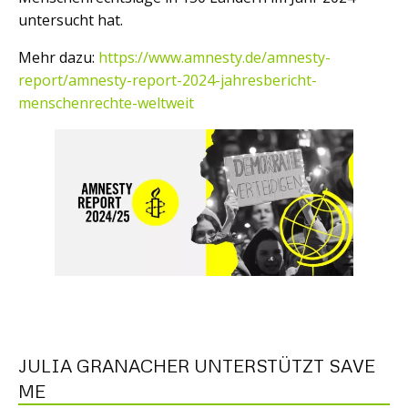
untersucht hat.
Mehr dazu:
https://www.amnesty.de/amnesty-
report/amnesty-report-2024-jahresbericht-
menschenrechte-weltweit
JULIA GRANACHER UNTERSTÜTZT SAVE
ME