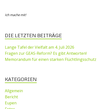
Ich mache mit!
DIE LETZTEN BEITRÄGE
Lange Tafel der Vielfalt am 4. Juli 2026
Fragen zur GEAS-Reform? Es gibt Antworten!
Memorandum für einen starken Flüchtlingsschutz
KATEGORIEN
Allgemein
Bericht
Eupen