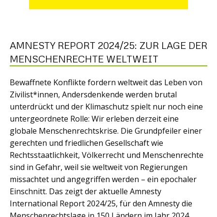
AMNESTY REPORT 2024/25: ZUR LAGE DER
MENSCHENRECHTE WELTWEIT
Bewaffnete Konflikte fordern weltweit das Leben von
Zivilist*innen, Andersdenkende werden brutal
unterdrückt und der Klimaschutz spielt nur noch eine
untergeordnete Rolle: Wir erleben derzeit eine
globale Menschenrechtskrise. Die Grundpfeiler einer
gerechten und friedlichen Gesellschaft wie
Rechtsstaatlichkeit, Völkerrecht und Menschenrechte
sind in Gefahr, weil sie weltweit von Regierungen
missachtet und angegriffen werden – ein epochaler
Einschnitt. Das zeigt der aktuelle Amnesty
International Report 2024/25, für den Amnesty die
Menschenrechtslage in 150 Ländern im Jahr 2024