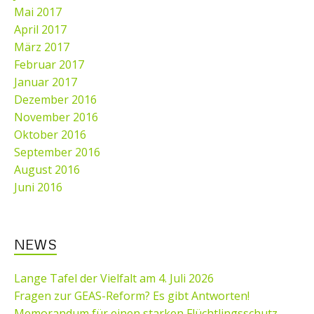
Mai 2017
April 2017
März 2017
Februar 2017
Januar 2017
Dezember 2016
November 2016
Oktober 2016
September 2016
August 2016
Juni 2016
NEWS
Lange Tafel der Vielfalt am 4. Juli 2026
Fragen zur GEAS-Reform? Es gibt Antworten!
Memorandum für einen starken Flüchtlingsschutz