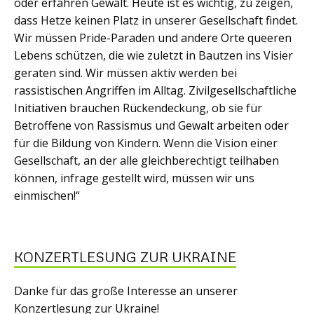
oder erfahren Gewalt. Heute ist es wichtig, zu zeigen,
dass Hetze keinen Platz in unserer Gesellschaft findet.
Wir müssen Pride-Paraden und andere Orte queeren
Lebens schützen, die wie zuletzt in Bautzen ins Visier
geraten sind. Wir müssen aktiv werden bei
rassistischen Angriffen im Alltag. Zivilgesellschaftliche
Initiativen brauchen Rückendeckung, ob sie für
Betroffene von Rassismus und Gewalt arbeiten oder
für die Bildung von Kindern. Wenn die Vision einer
Gesellschaft, an der alle gleichberechtigt teilhaben
können, infrage gestellt wird, müssen wir uns
einmischen!“
KONZERTLESUNG ZUR UKRAINE
Danke für das große Interesse an unserer
Konzertlesung zur Ukraine!