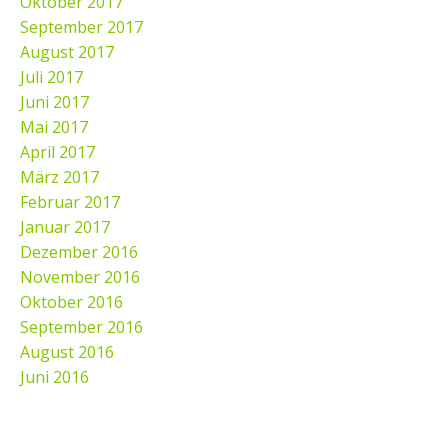
Oktober 2017
September 2017
August 2017
Juli 2017
Juni 2017
Mai 2017
April 2017
März 2017
Februar 2017
Januar 2017
Dezember 2016
November 2016
Oktober 2016
September 2016
August 2016
Juni 2016