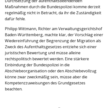
Durchsetzung der aufenthaltsbeendenden
Maßnahmen durch die Bundespolizei komme derzeit
regelmäßig nicht in Betracht, da ihr die Zuständigkeit
dafür fehle.
Philipp Wittmann, Richter am Verwaltungsgerichtshof
Baden-Württemberg, machte klar, der Vorschlag einer
Wiedereinführung der Begrenzung der Migration als
Zweck des Aufenthaltsgesetzes entziehe sich einer
juristischen Bewertung und müsse alleine
rechtspolitisch bewertet werden. Eine stärkere
Einbindung der Bundespolizei in die
Abschiebeorganisation oder den Abschiebevollzug
könne zwar zweckmäßig sein, müsse aber die
Kompetenzzuweisungen des Grundgesetzes
beachten.