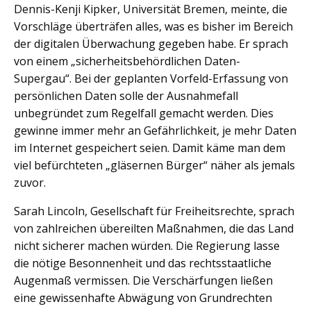
Dennis-Kenji Kipker, Universität Bremen, meinte, die
Vorschläge überträfen alles, was es bisher im Bereich
der digitalen Überwachung gegeben habe. Er sprach
von einem „sicherheitsbehördlichen Daten-
Supergau“. Bei der geplanten Vorfeld-Erfassung von
persönlichen Daten solle der Ausnahmefall
unbegründet zum Regelfall gemacht werden. Dies
gewinne immer mehr an Gefährlichkeit, je mehr Daten
im Internet gespeichert seien. Damit käme man dem
viel befürchteten „gläsernen Bürger“ näher als jemals
zuvor.
Sarah Lincoln, Gesellschaft für Freiheitsrechte, sprach
von zahlreichen übereilten Maßnahmen, die das Land
nicht sicherer machen würden. Die Regierung lasse
die nötige Besonnenheit und das rechtsstaatliche
Augenmaß vermissen. Die Verschärfungen ließen
eine gewissenhafte Abwägung von Grundrechten