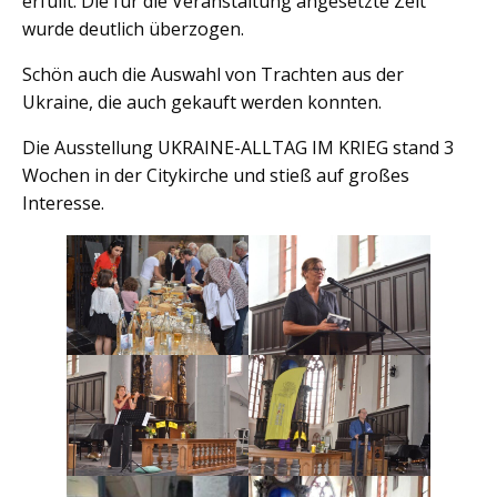
erfüllt. Die für die Veranstaltung angesetzte Zeit
wurde deutlich überzogen.
Schön auch die Auswahl von Trachten aus der
Ukraine, die auch gekauft werden konnten.
Die Ausstellung UKRAINE-ALLTAG IM KRIEG stand 3
Wochen in der Citykirche und stieß auf großes
Interesse.