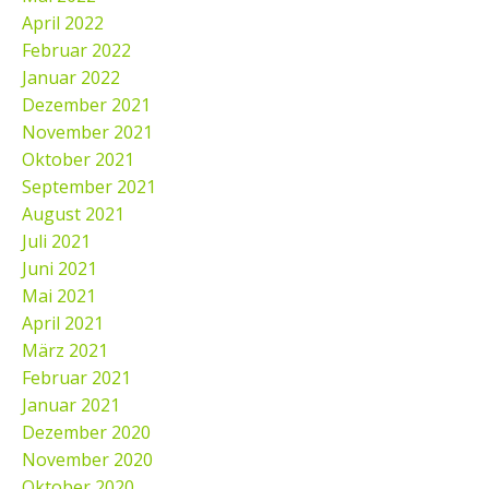
April 2022
Februar 2022
Januar 2022
Dezember 2021
November 2021
Oktober 2021
September 2021
August 2021
Juli 2021
Juni 2021
Mai 2021
April 2021
März 2021
Februar 2021
Januar 2021
Dezember 2020
November 2020
Oktober 2020