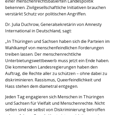
einer menschenrechtsbasierten Landespolitik
bekennen. Zivilgesellschaftliche Initiativen brauchen
verstärkt Schutz vor politischen Angriffen.
Dr. Julia Duchrow, Generalsekretärin von Amnesty
International in Deutschland, sagt:
„In Thüringen und Sachsen haben sich die Parteien im
Wahlkampf von menschenfeindlichen Forderungen
treiben lassen. Der menschenrechtliche
Unterbietungswettbewerb muss jetzt ein Ende haben.
Die kommenden Landesregierungen haben den
Auftrag, die Rechte aller zu schützen – ohne dabei zu
diskriminieren. Rassismus, Queerfeindlichkeit und
Hass stehen dem diametral entgegen.
Jeden Tag engagieren sich Menschen in Thüringen
und Sachsen für Vielfalt und Menschenrechte. Nicht
selten sind sie selbst von Diskriminierung betroffen