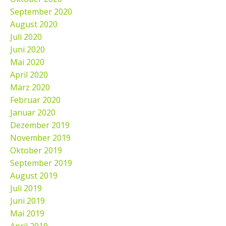
September 2020
August 2020
Juli 2020
Juni 2020
Mai 2020
April 2020
März 2020
Februar 2020
Januar 2020
Dezember 2019
November 2019
Oktober 2019
September 2019
August 2019
Juli 2019
Juni 2019
Mai 2019