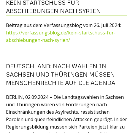
KEIN STARTSCHUSS FÜR
ABSCHIEBUNGEN NACH SYRIEN
Beitrag aus dem Verfassungsblog vom 26. Juli 2024:
https://verfassungsblog.de/kein-startschuss-fur-
abschiebungen-nach-syrien/
DEUTSCHLAND: NACH WAHLEN IN
SACHSEN UND THÜRINGEN MÜSSEN
MENSCHENRECHTE AUF DIE AGENDA
BERLIN, 02.09.2024 – Die Landtagswahlen in Sachsen
und Thüringen waren von Forderungen nach
Einschränkungen des Asylrechts, rassistischen
Parolen und queerfeindlichen Attacken geprägt. In der
Regierungsbildung müssen sich Parteien jetzt klar zu