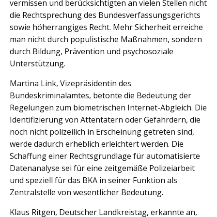
vermissen und berücksichtigten an vielen Stellen nicht
die Rechtsprechung des Bundesverfassungsgerichts
sowie höherrangiges Recht. Mehr Sicherheit erreiche
man nicht durch populistische Maßnahmen, sondern
durch Bildung, Prävention und psychosoziale
Unterstützung.
Martina Link, Vizepräsidentin des
Bundeskriminalamtes, betonte die Bedeutung der
Regelungen zum biometrischen Internet-Abgleich. Die
Identifizierung von Attentätern oder Gefährdern, die
noch nicht polizeilich in Erscheinung getreten sind,
werde dadurch erheblich erleichtert werden. Die
Schaffung einer Rechtsgrundlage für automatisierte
Datenanalyse sei für eine zeitgemäße Polizeiarbeit
und speziell für das BKA in seiner Funktion als
Zentralstelle von wesentlicher Bedeutung.
Klaus Ritgen, Deutscher Landkreistag, erkannte an,