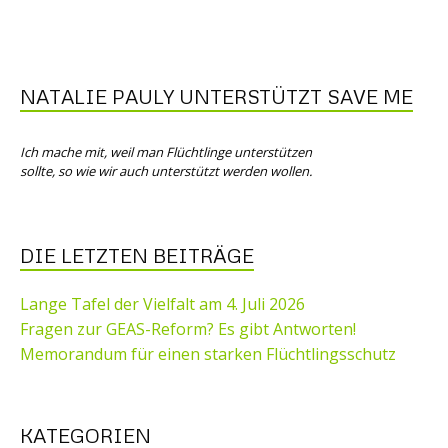
NATALIE PAULY UNTERSTÜTZT SAVE ME
Ich mache mit, weil man Flüchtlinge unterstützen
sollte, so wie wir auch unterstützt werden wollen.
DIE LETZTEN BEITRÄGE
Lange Tafel der Vielfalt am 4. Juli 2026
Fragen zur GEAS-Reform? Es gibt Antworten!
Memorandum für einen starken Flüchtlingsschutz
KATEGORIEN