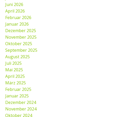
Juni 2026
April 2026
Februar 2026
Januar 2026
Dezember 2025
November 2025
Oktober 2025
September 2025
August 2025
Juli 2025
Mai 2025
April 2025
März 2025
Februar 2025
Januar 2025
Dezember 2024
November 2024
Oktober 2024