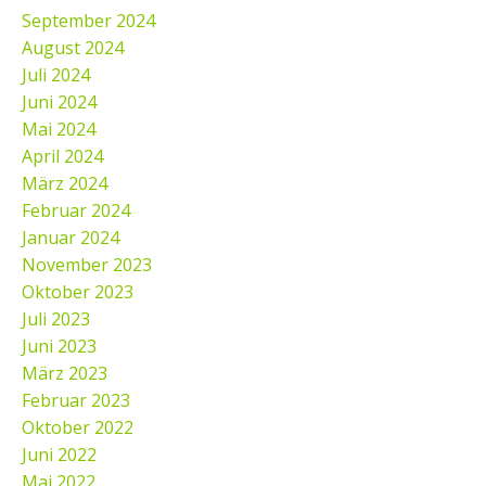
September 2024
August 2024
Juli 2024
Juni 2024
Mai 2024
April 2024
März 2024
Februar 2024
Januar 2024
November 2023
Oktober 2023
Juli 2023
Juni 2023
März 2023
Februar 2023
Oktober 2022
Juni 2022
Mai 2022