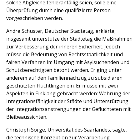
solche Abgleiche fehleranfällig seien, solle eine
Überprüfung durch eine qualifizierte Person
vorgeschrieben werden.
Andre Schuster, Deutscher Städtetag, erklärte,
insgesamt unterstütze der Städtetag die Maßnahmen
zur Verbesserung der inneren Sicherheit. Jedoch
müsse die Bedeutung von Rechtsstaatlichkeit und
fairen Verfahren im Umgang mit Asylsuchenden und
Schutzberechtigten betont werden. Er ging unter
anderem auf den Familiennachzug zu subsidiären
geschützten Flüchtlingen ein. Er müsse mit zwei
Aspekten in Einklang gebracht werden: Wahrung der
Integrationsfähigkeit der Städte und Unterstützung
der Integrationsanstrengungen der Geflüchteten mit
Bleibeaussichten.
Christoph Sorge, Universität des Saarlandes, sagte,
die technische Konzeption zur Verarbeitung