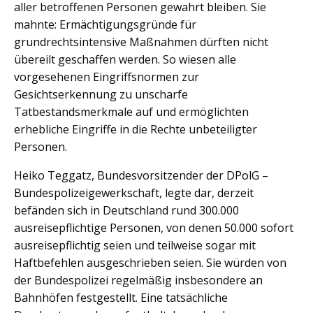
aller betroffenen Personen gewahrt bleiben. Sie
mahnte: Ermächtigungsgründe für
grundrechtsintensive Maßnahmen dürften nicht
übereilt geschaffen werden. So wiesen alle
vorgesehenen Eingriffsnormen zur
Gesichtserkennung zu unscharfe
Tatbestandsmerkmale auf und ermöglichten
erhebliche Eingriffe in die Rechte unbeteiligter
Personen.
Heiko Teggatz, Bundesvorsitzender der DPolG –
Bundespolizeigewerkschaft, legte dar, derzeit
befänden sich in Deutschland rund 300.000
ausreisepflichtige Personen, von denen 50.000 sofort
ausreisepflichtig seien und teilweise sogar mit
Haftbefehlen ausgeschrieben seien. Sie würden von
der Bundespolizei regelmäßig insbesondere an
Bahnhöfen festgestellt. Eine tatsächliche