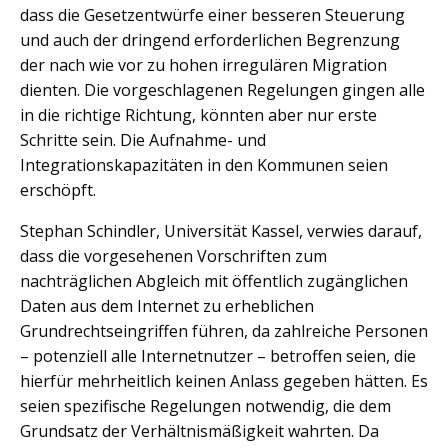
dass die Gesetzentwürfe einer besseren Steuerung
und auch der dringend erforderlichen Begrenzung
der nach wie vor zu hohen irregulären Migration
dienten. Die vorgeschlagenen Regelungen gingen alle
in die richtige Richtung, könnten aber nur erste
Schritte sein. Die Aufnahme- und
Integrationskapazitäten in den Kommunen seien
erschöpft.
Stephan Schindler, Universität Kassel, verwies darauf,
dass die vorgesehenen Vorschriften zum
nachträglichen Abgleich mit öffentlich zugänglichen
Daten aus dem Internet zu erheblichen
Grundrechtseingriffen führen, da zahlreiche Personen
– potenziell alle Internetnutzer – betroffen seien, die
hierfür mehrheitlich keinen Anlass gegeben hätten. Es
seien spezifische Regelungen notwendig, die dem
Grundsatz der Verhältnismäßigkeit wahrten. Da