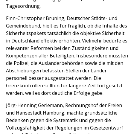
Tagesordnung.
Finn-Christopher Brüning, Deutscher Städte- und
Gemeindebund, hielt es für fraglich, ob die Inhalte des
Sicherheitspakets tatsächlich die objektive Sicherheit
in Deutschland effektiv erhöhten. Vielmehr bedürfe es
relevanter Reformen bei den Zuständigkeiten und
Kompetenzen aller Beteiligten. Insbesondere müssten
die Polizei, die Ausländerbehörden sowie die mit den
Abschiebungen befassten Stellen der Länder
personell besser ausgestattet werden. Die
Grenzkontrollen sollten für längere Zeit fortgesetzt
werden, weil es dort deutliche Erfolge gebe.
Jörg-Henning Gerlemann, Rechnungshof der Freien
und Hansestadt Hamburg, machte grundsätzliche
Bedenken gegen die Systematik und gegen die
Vollzugsfähigkeit der Regelungen im Gesetzentwurf