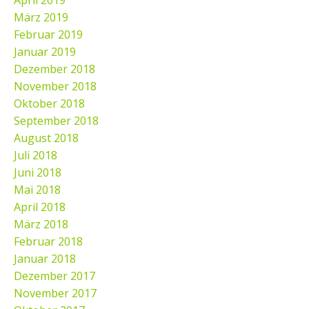
April 2019
März 2019
Februar 2019
Januar 2019
Dezember 2018
November 2018
Oktober 2018
September 2018
August 2018
Juli 2018
Juni 2018
Mai 2018
April 2018
März 2018
Februar 2018
Januar 2018
Dezember 2017
November 2017