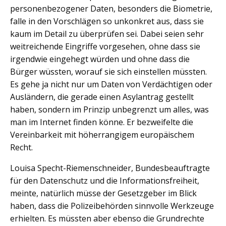
personenbezogener Daten, besonders die Biometrie,
falle in den Vorschlägen so unkonkret aus, dass sie
kaum im Detail zu überprüfen sei. Dabei seien sehr
weitreichende Eingriffe vorgesehen, ohne dass sie
irgendwie eingehegt würden und ohne dass die
Bürger wüssten, worauf sie sich einstellen müssten.
Es gehe ja nicht nur um Daten von Verdächtigen oder
Ausländern, die gerade einen Asylantrag gestellt
haben, sondern im Prinzip unbegrenzt um alles, was
man im Internet finden könne. Er bezweifelte die
Vereinbarkeit mit höherrangigem europäischem
Recht.
Louisa Specht-Riemenschneider, Bundesbeauftragte
für den Datenschutz und die Informationsfreiheit,
meinte, natürlich müsse der Gesetzgeber im Blick
haben, dass die Polizeibehörden sinnvolle Werkzeuge
erhielten. Es müssten aber ebenso die Grundrechte