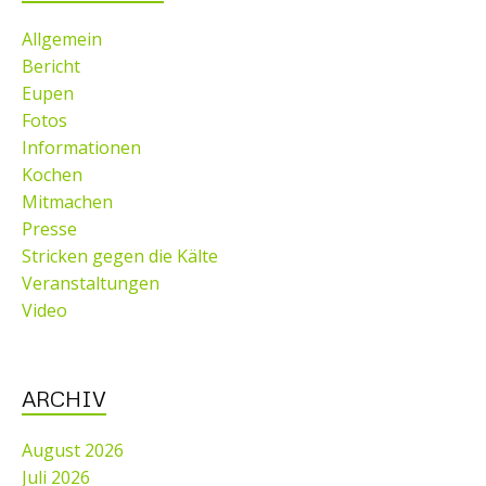
Allgemein
Bericht
Eupen
Fotos
Informationen
Kochen
Mitmachen
Presse
Stricken gegen die Kälte
Veranstaltungen
Video
ARCHIV
August 2026
Juli 2026