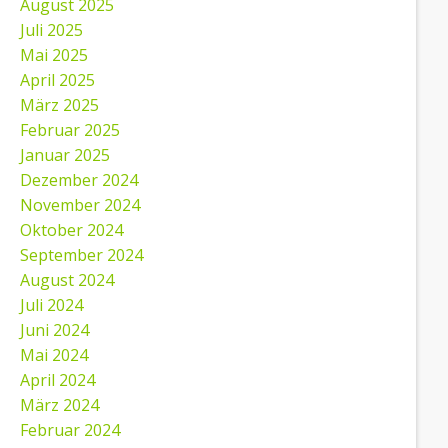
August 2025
Juli 2025
Mai 2025
April 2025
März 2025
Februar 2025
Januar 2025
Dezember 2024
November 2024
Oktober 2024
September 2024
August 2024
Juli 2024
Juni 2024
Mai 2024
April 2024
März 2024
Februar 2024