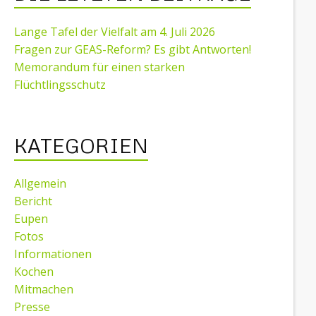
Lange Tafel der Vielfalt am 4. Juli 2026
Fragen zur GEAS-Reform? Es gibt Antworten!
Memorandum für einen starken
Flüchtlingsschutz
KATEGORIEN
Allgemein
Bericht
Eupen
Fotos
Informationen
Kochen
Mitmachen
Presse