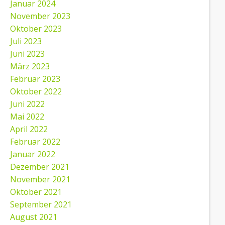
Januar 2024
November 2023
Oktober 2023
Juli 2023
Juni 2023
März 2023
Februar 2023
Oktober 2022
Juni 2022
Mai 2022
April 2022
Februar 2022
Januar 2022
Dezember 2021
November 2021
Oktober 2021
September 2021
August 2021