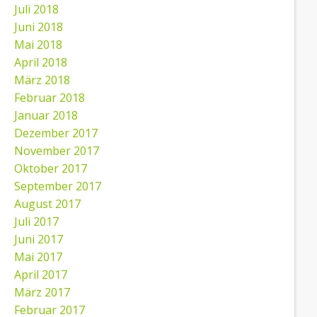
Juli 2018
Juni 2018
Mai 2018
April 2018
März 2018
Februar 2018
Januar 2018
Dezember 2017
November 2017
Oktober 2017
September 2017
August 2017
Juli 2017
Juni 2017
Mai 2017
April 2017
März 2017
Februar 2017