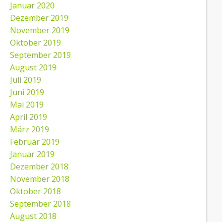
Januar 2020
Dezember 2019
November 2019
Oktober 2019
September 2019
August 2019
Juli 2019
Juni 2019
Mai 2019
April 2019
März 2019
Februar 2019
Januar 2019
Dezember 2018
November 2018
Oktober 2018
September 2018
August 2018