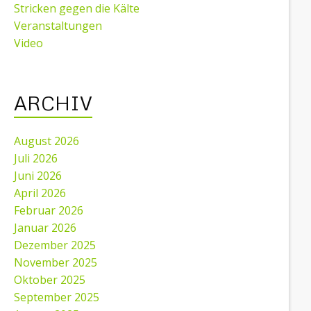
Stricken gegen die Kälte
Veranstaltungen
Video
ARCHIV
August 2026
Juli 2026
Juni 2026
April 2026
Februar 2026
Januar 2026
Dezember 2025
November 2025
Oktober 2025
September 2025