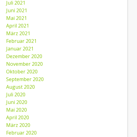
Juli 2021
Juni 2021
Mai 2021
April 2021
März 2021
Februar 2021
Januar 2021
Dezember 2020
November 2020
Oktober 2020
September 2020
August 2020
Juli 2020
Juni 2020
Mai 2020
April 2020
März 2020
Februar 2020