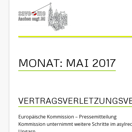
MONAT:
MAI 2017
VERTRAGSVERLETZUNGSV
Europäische Kommission – Pressemitteilung
Kommission unternimmt weitere Schritte im asylr
Ungarn