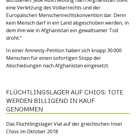
eine Verletzung des Völkerrechts und der
Europäischen Menschenrechtskonvention dar. Denn
kein Mensch darf in ein Land abgeschoben werden, in
dem ihm wie in Afghanistan ein gewaltsamer Tod
droht.“
In einer Amnesty-Petition haben sich knapp 30.000
Menschen für einen sofortigen Stopp der
Abschiebungen nach Afghanistan eingesetzt.
FLÜCHTLINGSLAGER AUF CHIOS: TOTE
WERDEN BILLIGEND IN KAUF
GENOMMEN
Das Flüchtlingslager Vial auf der griechischen Insel
Chios im Oktober 2018