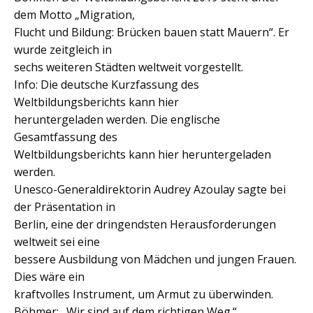
dem Motto „Migration,
Flucht und Bildung: Brücken bauen statt Mauern“. Er
wurde zeitgleich in
sechs weiteren Städten weltweit vorgestellt.
Info: Die deutsche Kurzfassung des
Weltbildungsberichts kann hier
heruntergeladen werden. Die englische
Gesamtfassung des
Weltbildungsberichts kann hier heruntergeladen
werden.
Unesco-Generaldirektorin Audrey Azoulay sagte bei
der Präsentation in
Berlin, eine der dringendsten Herausforderungen
weltweit sei eine
bessere Ausbildung von Mädchen und jungen Frauen.
Dies wäre ein
kraftvolles Instrument, um Armut zu überwinden.
Böhmer: „Wir sind auf dem richtigen Weg.“