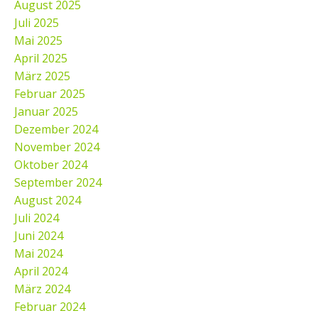
August 2025
Juli 2025
Mai 2025
April 2025
März 2025
Februar 2025
Januar 2025
Dezember 2024
November 2024
Oktober 2024
September 2024
August 2024
Juli 2024
Juni 2024
Mai 2024
April 2024
März 2024
Februar 2024