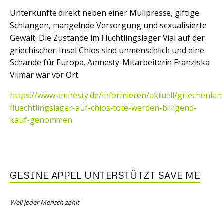
Unterkünfte direkt neben einer Müllpresse, giftige
Schlangen, mangelnde Versorgung und sexualisierte
Gewalt: Die Zustände im Flüchtlingslager Vial auf der
griechischen Insel Chios sind unmenschlich und eine
Schande für Europa. Amnesty-Mitarbeiterin Franziska
Vilmar war vor Ort.
https://www.amnesty.de/informieren/aktuell/griechenlan
fluechtlingslager-auf-chios-tote-werden-billigend-
kauf-genommen
GESINE APPEL UNTERSTÜTZT SAVE ME
Weil jeder Mensch zählt