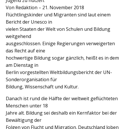
Jugend zu nutzen.
Von Redaktion – 21. November 2018
Flüchtlingskinder und Migranten sind laut einem
Bericht der Unesco in
vielen Staaten der Welt von Schulen und Bildung
weitgehend
ausgeschlossen. Einige Regierungen verweigerten
das Recht auf eine
hochwertige Bildung sogar gänzlich, heißt es in dem
am Dienstag in
Berlin vorgestellten Weltbildungsbericht der UN-
Sonderorganisation für
Bildung, Wissenschaft und Kultur.
Danach ist rund die Hälfte der weltweit geflüchteten
Menschen unter 18
Jahre alt. Bildung sei deshalb ein Kernfaktor bei der
Bewältigung der
Folgen von Flucht und Migration. Deutschland loben