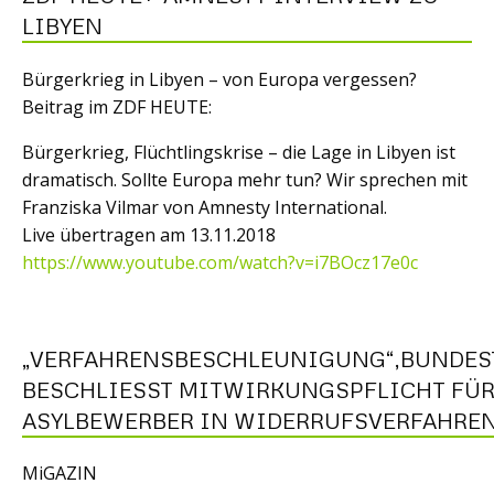
LIBYEN
Bürgerkrieg in Libyen – von Europa vergessen?
Beitrag im ZDF HEUTE:
Bürgerkrieg, Flüchtlingskrise – die Lage in Libyen ist
dramatisch. Sollte Europa mehr tun? Wir sprechen mit
Franziska Vilmar von Amnesty International.
Live übertragen am 13.11.2018
https://www.youtube.com/watch?v=i7BOcz17e0c
„VERFAHRENSBESCHLEUNIGUNG“,BUNDES
BESCHLIESST MITWIRKUNGSPFLICHT FÜR 
SYLBEWERBER IN WIDERRUFSVERFAHREN
MiGAZIN