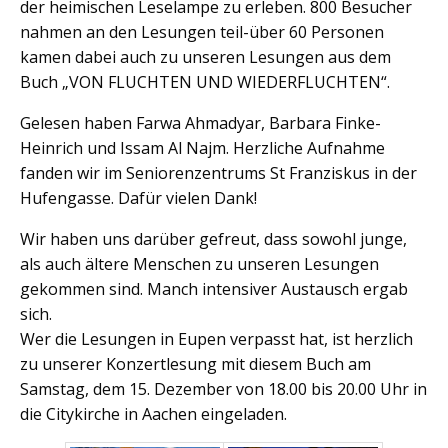
der heimischen Leselampe zu erleben. 800 Besucher
nahmen an den Lesungen teil-über 60 Personen
kamen dabei auch zu unseren Lesungen aus dem
Buch „VON FLUCHTEN UND WIEDERFLUCHTEN“.
Gelesen haben Farwa Ahmadyar, Barbara Finke-
Heinrich und Issam Al Najm. Herzliche Aufnahme
fanden wir im Seniorenzentrums St Franziskus in der
Hufengasse. Dafür vielen Dank!
Wir haben uns darüber gefreut, dass sowohl junge,
als auch ältere Menschen zu unseren Lesungen
gekommen sind. Manch intensiver Austausch ergab
sich.
Wer die Lesungen in Eupen verpasst hat, ist herzlich
zu unserer Konzertlesung mit diesem Buch am
Samstag, dem 15. Dezember von 18.00 bis 20.00 Uhr in
die Citykirche in Aachen eingeladen.