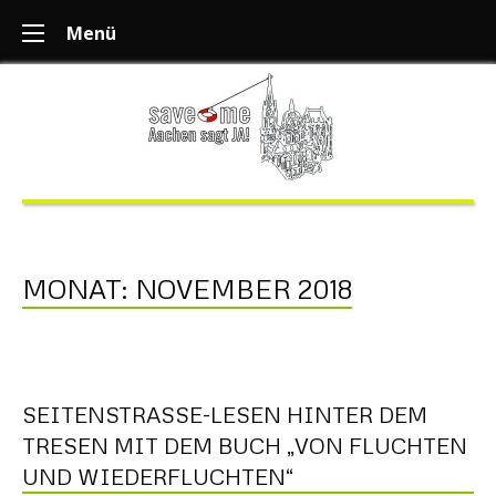
Menü
MONAT:
NOVEMBER 2018
SEITENSTRASSE-LESEN HINTER DEM
TRESEN MIT DEM BUCH „VON FLUCHTEN
UND WIEDERFLUCHTEN“