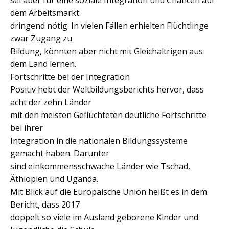
sei aber für eine soziale Integration und Chancen auf
dem Arbeitsmarkt
dringend nötig. In vielen Fällen erhielten Flüchtlinge
zwar Zugang zu
Bildung, könnten aber nicht mit Gleichaltrigen aus
dem Land lernen.
Fortschritte bei der Integration
Positiv hebt der Weltbildungsberichts hervor, dass
acht der zehn Länder
mit den meisten Geflüchteten deutliche Fortschritte
bei ihrer
Integration in die nationalen Bildungssysteme
gemacht haben. Darunter
sind einkommensschwache Länder wie Tschad,
Äthiopien und Uganda.
Mit Blick auf die Europäische Union heißt es in dem
Bericht, dass 2017
doppelt so viele im Ausland geborene Kinder und