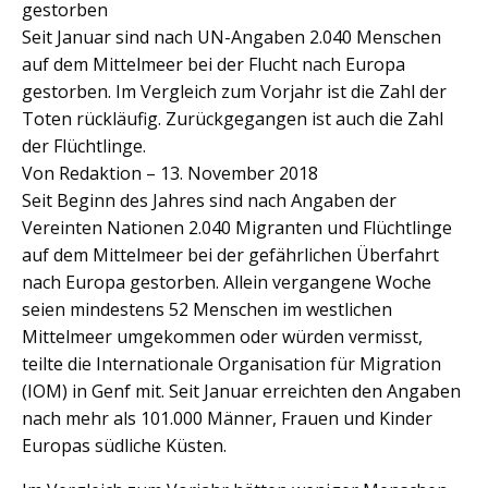
gestorben
Seit Januar sind nach UN-Angaben 2.040 Menschen
auf dem Mittelmeer bei der Flucht nach Europa
gestorben. Im Vergleich zum Vorjahr ist die Zahl der
Toten rückläufig. Zurückgegangen ist auch die Zahl
der Flüchtlinge.
Von Redaktion – 13. November 2018
Seit Beginn des Jahres sind nach Angaben der
Vereinten Nationen 2.040 Migranten und Flüchtlinge
auf dem Mittelmeer bei der gefährlichen Überfahrt
nach Europa gestorben. Allein vergangene Woche
seien mindestens 52 Menschen im westlichen
Mittelmeer umgekommen oder würden vermisst,
teilte die Internationale Organisation für Migration
(IOM) in Genf mit. Seit Januar erreichten den Angaben
nach mehr als 101.000 Männer, Frauen und Kinder
Europas südliche Küsten.