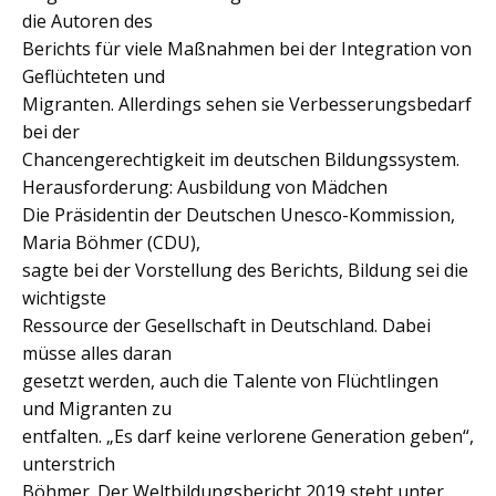
die Autoren des
Berichts für viele Maßnahmen bei der Integration von
Geflüchteten und
Migranten. Allerdings sehen sie Verbesserungsbedarf
bei der
Chancengerechtigkeit im deutschen Bildungssystem.
Herausforderung: Ausbildung von Mädchen
Die Präsidentin der Deutschen Unesco-Kommission,
Maria Böhmer (CDU),
sagte bei der Vorstellung des Berichts, Bildung sei die
wichtigste
Ressource der Gesellschaft in Deutschland. Dabei
müsse alles daran
gesetzt werden, auch die Talente von Flüchtlingen
und Migranten zu
entfalten. „Es darf keine verlorene Generation geben“,
unterstrich
Böhmer. Der Weltbildungsbericht 2019 steht unter