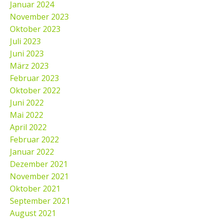
Januar 2024
November 2023
Oktober 2023
Juli 2023
Juni 2023
März 2023
Februar 2023
Oktober 2022
Juni 2022
Mai 2022
April 2022
Februar 2022
Januar 2022
Dezember 2021
November 2021
Oktober 2021
September 2021
August 2021