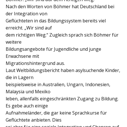
Nach den Worten von Böhmer hat Deutschland bei
der Integration von
Geflüchteten in das Bildungssystem bereits viel
erreicht. „Wir sind auf
dem richtigen Weg.“ Zugleich sprach sich Böhmer für
weitere
Bildungsangebote für Jugendliche und junge
Erwachsene mit
Migrationshintergrund aus.
Laut Weltbildungsbericht haben asylsuchende Kinder,
die in Lagern
beispielsweise in Australien, Ungarn, Indonesien,
Malaysia und Mexiko
leben, allenfalls eingeschränkten Zugang zu Bildung.
Es gebe auch einige
Aufnahmeländer, die gar keine Sprachkurse für
Geflüchtete anbieten. Dies