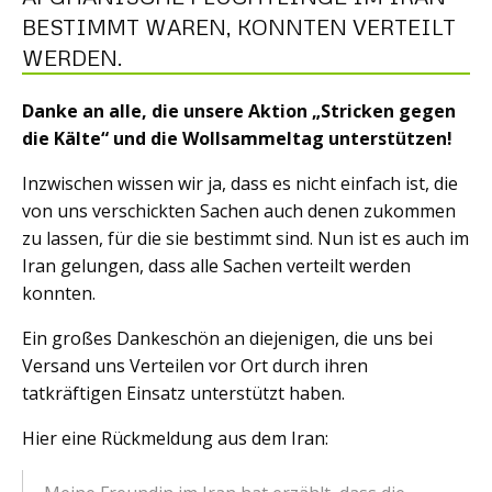
BESTIMMT WAREN, KONNTEN VERTEILT
WERDEN.
Danke an alle, die unsere Aktion „Stricken gegen
die Kälte“ und die Wollsammeltag unterstützen!
Inzwischen wissen wir ja, dass es nicht einfach ist, die
von uns verschickten Sachen auch denen zukommen
zu lassen, für die sie bestimmt sind. Nun ist es auch im
Iran gelungen, dass alle Sachen verteilt werden
konnten.
Ein großes Dankeschön an diejenigen, die uns bei
Versand uns Verteilen vor Ort durch ihren
tatkräftigen Einsatz unterstützt haben.
Hier eine Rückmeldung aus dem Iran: