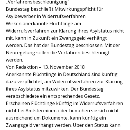
„Verfahrensbeschleunigung“
Bundestag beschließt Mitwirkungspflicht für
Asylbewerber in Widerrufsverfahren
Wirken anerkannte Flüchtlinge am
Widerrufsverfahren zur Klärung ihres Asylstatus nicht
mit, kann in Zukunft ein Zwangsgeld verhängt
werden. Das hat der Bundestag beschlossen. Mit der
Neuregelung sollen die Verfahren beschleunigt
werden.
Von Redaktion – 13. November 2018
Anerkannte Flüchtlinge in Deutschland sind künftig
dazu verpflichtet, am Widerrufsverfahren zur Klärung
ihres Asylstatus mitzuwirken. Der Bundestag
verabschiedete ein entsprechendes Gesetz.
Erscheinen Flüchtlinge künftig im Widerrufsverfahren
nicht bei Amtsterminen oder bemühen sie sich nicht
ausreichend um Dokumente, kann künftig ein
Zwangsgeld verhängt werden. Über den Status kann