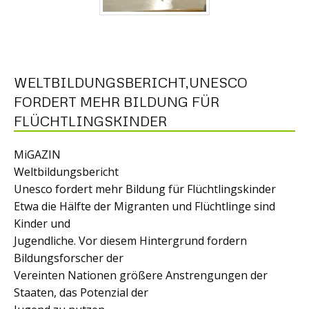
WELTBILDUNGSBERICHT,UNESCO
FORDERT MEHR BILDUNG FÜR
FLÜCHTLINGSKINDER
MiGAZIN
Weltbildungsbericht
Unesco fordert mehr Bildung für Flüchtlingskinder
Etwa die Hälfte der Migranten und Flüchtlinge sind
Kinder und
Jugendliche. Vor diesem Hintergrund fordern
Bildungsforscher der
Vereinten Nationen größere Anstrengungen der
Staaten, das Potenzial der