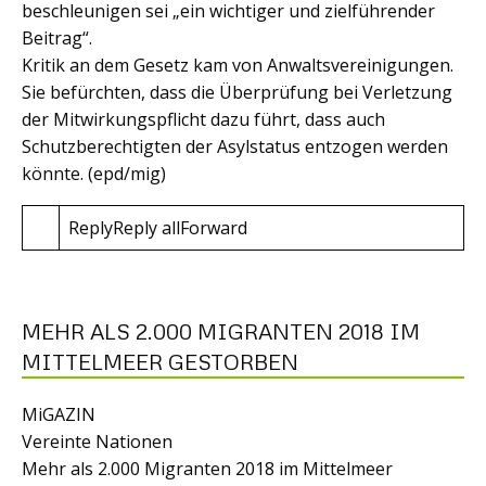
beschleunigen sei „ein wichtiger und zielführender
Beitrag“.
Kritik an dem Gesetz kam von Anwaltsvereinigungen.
Sie befürchten, dass die Überprüfung bei Verletzung
der Mitwirkungspflicht dazu führt, dass auch
Schutzberechtigten der Asylstatus entzogen werden
könnte. (epd/mig)
ReplyReply allForward
MEHR ALS 2.000 MIGRANTEN 2018 IM
MITTELMEER GESTORBEN
MiGAZIN
Vereinte Nationen
Mehr als 2.000 Migranten 2018 im Mittelmeer