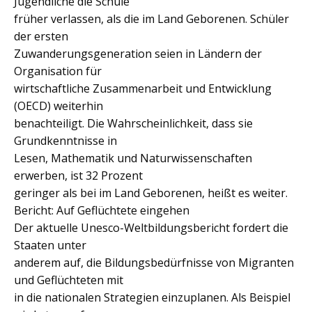
Jugendliche die Schule
früher verlassen, als die im Land Geborenen. Schüler
der ersten
Zuwanderungsgeneration seien in Ländern der
Organisation für
wirtschaftliche Zusammenarbeit und Entwicklung
(OECD) weiterhin
benachteiligt. Die Wahrscheinlichkeit, dass sie
Grundkenntnisse in
Lesen, Mathematik und Naturwissenschaften
erwerben, ist 32 Prozent
geringer als bei im Land Geborenen, heißt es weiter.
Bericht: Auf Geflüchtete eingehen
Der aktuelle Unesco-Weltbildungsbericht fordert die
Staaten unter
anderem auf, die Bildungsbedürfnisse von Migranten
und Geflüchteten mit
in die nationalen Strategien einzuplanen. Als Beispiel