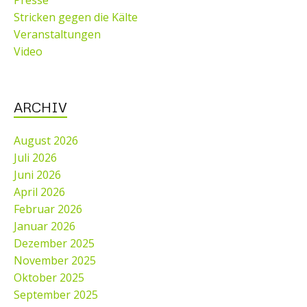
Presse
Stricken gegen die Kälte
Veranstaltungen
Video
ARCHIV
August 2026
Juli 2026
Juni 2026
April 2026
Februar 2026
Januar 2026
Dezember 2025
November 2025
Oktober 2025
September 2025