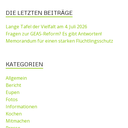
DIE LETZTEN BEITRÄGE
Lange Tafel der Vielfalt am 4. Juli 2026
Fragen zur GEAS-Reform? Es gibt Antworten!
Memorandum für einen starken Flüchtlingsschutz
KATEGORIEN
Allgemein
Bericht
Eupen
Fotos
Informationen
Kochen
Mitmachen