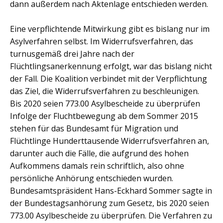
dann außerdem nach Aktenlage entschieden werden.
Eine verpflichtende Mitwirkung gibt es bislang nur im
Asylverfahren selbst. Im Widerrufsverfahren, das
turnusgemäß drei Jahre nach der
Flüchtlingsanerkennung erfolgt, war das bislang nicht
der Fall. Die Koalition verbindet mit der Verpflichtung
das Ziel, die Widerrufsverfahren zu beschleunigen.
Bis 2020 seien 773.00 Asylbescheide zu überprüfen
Infolge der Fluchtbewegung ab dem Sommer 2015
stehen für das Bundesamt für Migration und
Flüchtlinge Hunderttausende Widerrufsverfahren an,
darunter auch die Fälle, die aufgrund des hohen
Aufkommens damals rein schriftlich, also ohne
persönliche Anhörung entschieden wurden.
Bundesamtspräsident Hans-Eckhard Sommer sagte in
der Bundestagsanhörung zum Gesetz, bis 2020 seien
773.00 Asylbescheide zu überprüfen. Die Verfahren zu