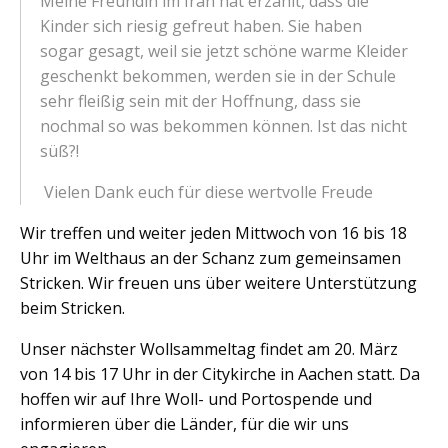
Meine Freundin im Iran hat erzählt, dass die
Kinder sich riesig gefreut haben. Sie haben
sogar gesagt, weil sie jetzt schöne warme Kleider
geschenkt bekommen, werden sie in der Schule
sehr fleißig sein mit der Hoffnung, dass sie
nochmal so was bekommen können. Ist das nicht
süß?!
Vielen Dank euch für diese wertvolle Freude
Wir treffen und weiter jeden Mittwoch von 16 bis 18
Uhr im Welthaus an der Schanz zum gemeinsamen
Stricken. Wir freuen uns über weitere Unterstützung
beim Stricken.
Unser nächster Wollsammeltag findet am 20. März
von 14 bis 17 Uhr in der Citykirche in Aachen statt. Da
hoffen wir auf Ihre Woll- und Portospende und
informieren über die Länder, für die wir uns