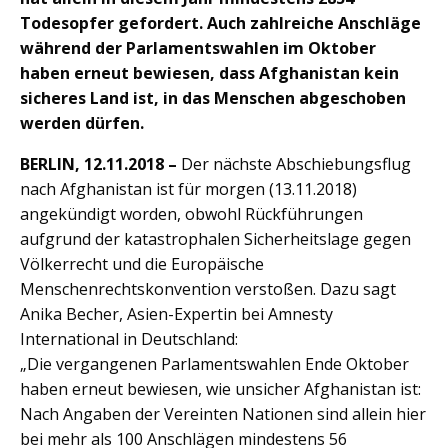
Todesopfer gefordert. Auch zahlreiche Anschläge
während der Parlamentswahlen im Oktober
haben erneut bewiesen, dass Afghanistan kein
sicheres Land ist, in das Menschen abgeschoben
werden dürfen.
BERLIN, 12.11.2018 –
Der nächste Abschiebungsflug
nach Afghanistan ist für morgen (13.11.2018)
angekündigt worden, obwohl Rückführungen
aufgrund der katastrophalen Sicherheitslage gegen
Völkerrecht und die Europäische
Menschenrechtskonvention verstoßen. Dazu sagt
Anika Becher, Asien-Expertin bei Amnesty
International in Deutschland:
„Die vergangenen Parlamentswahlen Ende Oktober
haben erneut bewiesen, wie unsicher Afghanistan ist:
Nach Angaben der Vereinten Nationen sind allein hier
bei mehr als 100 Anschlägen mindestens 56