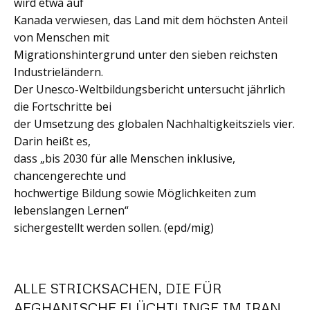
wird etwa auf
Kanada verwiesen, das Land mit dem höchsten Anteil
von Menschen mit
Migrationshintergrund unter den sieben reichsten
Industrieländern.
Der Unesco-Weltbildungsbericht untersucht jährlich
die Fortschritte bei
der Umsetzung des globalen Nachhaltigkeitsziels vier.
Darin heißt es,
dass „bis 2030 für alle Menschen inklusive,
chancengerechte und
hochwertige Bildung sowie Möglichkeiten zum
lebenslangen Lernen“
sichergestellt werden sollen. (epd/mig)
ALLE STRICKSACHEN, DIE FÜR
AFGHANISCHE FLÜCHTLINGE IM IRAN