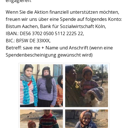
engagieren.
Wenn Sie die Aktion finanziell unterstützen möchten,
freuen wir uns über eine Spende auf folgendes Konto:
Bistum Aachen, Bank für Sozialwirtschaft Köln,
IBAN.: DE56 3702 0500 5112 2225 22,
BIC.: BFSW DE 33XXX,
Betreff: save me + Name und Anschrift (wenn eine
Spendenbescheinigung gewünscht wird)