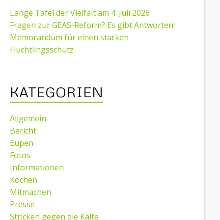
Lange Tafel der Vielfalt am 4. Juli 2026
Fragen zur GEAS-Reform? Es gibt Antworten!
Memorandum für einen starken
Flüchtlingsschutz
KATEGORIEN
Allgemein
Bericht
Eupen
Fotos
Informationen
Kochen
Mitmachen
Presse
Stricken gegen die Kälte