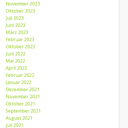
November 2023
Oktober 2023
Juli 2023
Juni 2023
März 2023
Februar 2023
Oktober 2022
Juni 2022
Mai 2022
April 2022
Februar 2022
Januar 2022
Dezember 2021
November 2021
Oktober 2021
September 2021
August 2021
Juli 2021