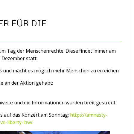
R FÜR DIE
zum Tag der Menschenrechte. Diese findet immer am
 Dezember statt.
ß und macht es möglich mehr Menschen zu erreichen.
e an der Aktion gehabt:
hweite und die Informationen wurden breit gestreut.
ns auf das Konzert am Sonntag:
https://amnesty-
ve-liberty-law/