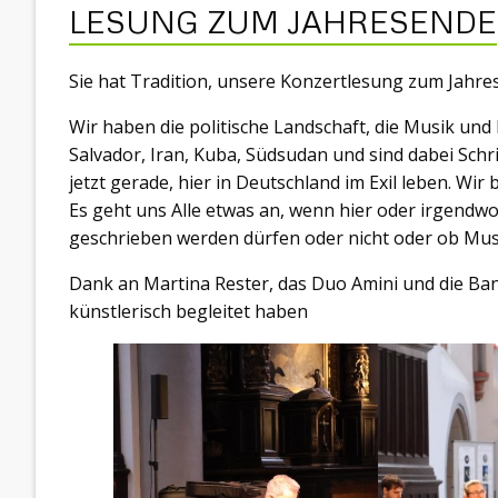
LESUNG ZUM JAHRESENDE
Sie hat Tradition, unsere Konzertlesung zum Jahres
Wir haben die politische Landschaft, die Musik und 
Salvador, Iran, Kuba, Südsudan und sind dabei Schr
jetzt gerade, hier in Deutschland im Exil leben. Wir
Es geht uns Alle etwas an, wenn hier oder irgendwo
geschrieben werden dürfen oder nicht oder ob Musi
Dank an Martina Rester, das Duo Amini und die Ban
künstlerisch begleitet haben