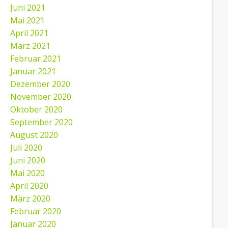
Juni 2021
Mai 2021
April 2021
März 2021
Februar 2021
Januar 2021
Dezember 2020
November 2020
Oktober 2020
September 2020
August 2020
Juli 2020
Juni 2020
Mai 2020
April 2020
März 2020
Februar 2020
Januar 2020