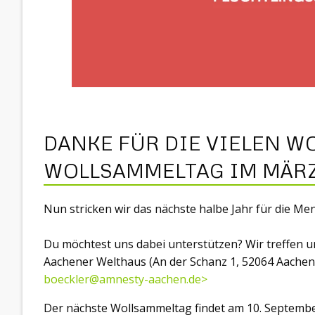
DANKE FÜR DIE VIELEN 
WOLLSAMMELTAG IM MÄRZ
Nun stricken wir das nächste halbe Jahr für die Me
Du möchtest uns dabei unterstützen? Wir treffen 
Aachener Welthaus (An der Schanz 1, 52064 Aachen
boeckler@amnesty-aachen.de>
Der nächste Wollsammeltag findet am 10. September