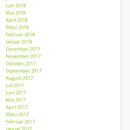
Juni 2018
Mai 2018
April 2018
März 2018
Februar 2018
Januar 2018
Dezember 2017
November 2017
Oktober 2017
September 2017
August 2017
Juli 2017
Juni 2017
Mai 2017
April 2017
März 2017
Februar 2017
Januar 2017