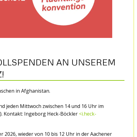
WOLLSPENDEN AN UNSEREM
!
nschen in Afghanistan.
und jeden Mittwoch zwischen 14 und 16 Uhr im
). Kontakt: Ingeborg Heck-Böckler
<i.heck-
 2026, wieder von 10 bis 12 Uhr in der Aachener