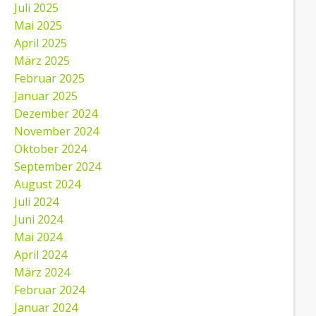
Juli 2025
Mai 2025
April 2025
März 2025
Februar 2025
Januar 2025
Dezember 2024
November 2024
Oktober 2024
September 2024
August 2024
Juli 2024
Juni 2024
Mai 2024
April 2024
März 2024
Februar 2024
Januar 2024