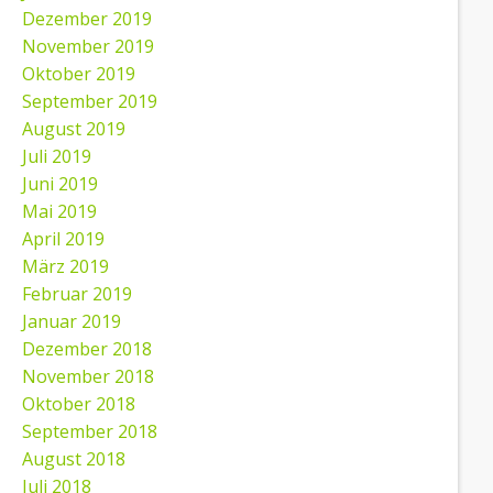
Dezember 2019
November 2019
Oktober 2019
September 2019
August 2019
Juli 2019
Juni 2019
Mai 2019
April 2019
März 2019
Februar 2019
Januar 2019
Dezember 2018
November 2018
Oktober 2018
September 2018
August 2018
Juli 2018