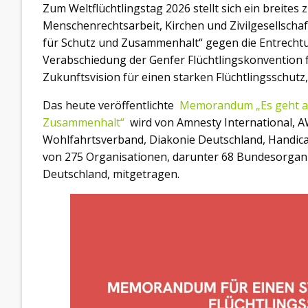
Zum Weltflüchtlingstag 2026 stellt sich ein breites 
Menschenrechtsarbeit, Kirchen und Zivilgesellsch
für Schutz und Zusammenhalt“ gegen die Entrecht
Verabschiedung der Genfer Flüchtlingskonvention
Zukunftsvision für einen starken Flüchtlingsschutz,
Das heute veröffentlichte
Memorandum „Es geht au
Zusammenhalt“
wird von Amnesty International, A
Wohlfahrtsverband, Diakonie Deutschland, Handic
von 275 Organisationen, darunter 68 Bundesorganis
Deutschland, mitgetragen.