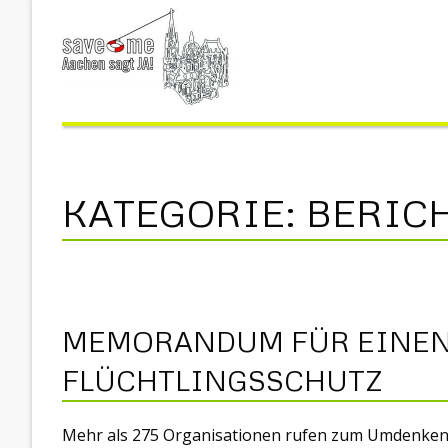
KATEGORIE:
BERIC
MEMORANDUM FÜR EINEN
FLÜCHTLINGSSCHUTZ
Mehr als 275 Organisationen rufen zum Umdenken i