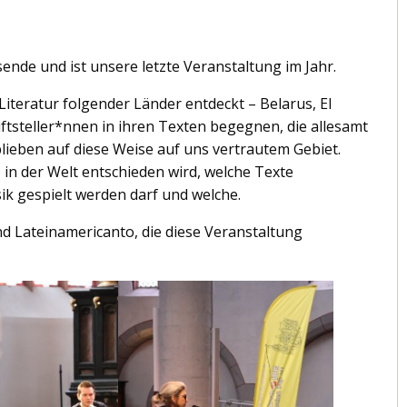
ende und ist unsere letzte Veranstaltung im Jahr.
Literatur folgender Länder entdeckt – Belarus, El
iftsteller*nnen in ihren Texten begegnen, die allesamt
 blieben auf diese Weise auf uns vertrautem Gebiet.
 in der Welt entschieden wird, welche Texte
k gespielt werden darf und welche.
d Lateinamericanto, die diese Veranstaltung