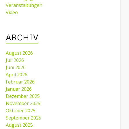
Veranstaltungen
Video
ARCHIV
August 2026
Juli 2026
Juni 2026
April 2026
Februar 2026
Januar 2026
Dezember 2025
November 2025
Oktober 2025
September 2025
August 2025