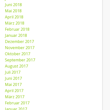
Juni 2018
Mai 2018
April 2018
März 2018
Februar 2018
Januar 2018
Dezember 2017
November 2017
Oktober 2017
September 2017
August 2017
Juli 2017
Juni 2017
Mai 2017
April 2017
März 2017
Februar 2017
Januar 2017