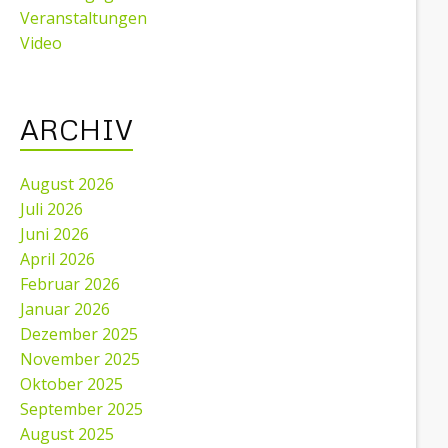
Veranstaltungen
Video
ARCHIV
August 2026
Juli 2026
Juni 2026
April 2026
Februar 2026
Januar 2026
Dezember 2025
November 2025
Oktober 2025
September 2025
August 2025