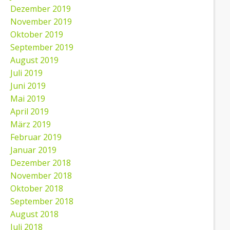
Dezember 2019
November 2019
Oktober 2019
September 2019
August 2019
Juli 2019
Juni 2019
Mai 2019
April 2019
März 2019
Februar 2019
Januar 2019
Dezember 2018
November 2018
Oktober 2018
September 2018
August 2018
Juli 2018