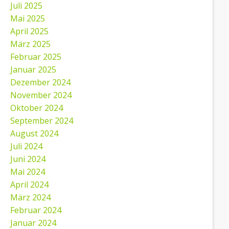
Juli 2025
Mai 2025
April 2025
März 2025
Februar 2025
Januar 2025
Dezember 2024
November 2024
Oktober 2024
September 2024
August 2024
Juli 2024
Juni 2024
Mai 2024
April 2024
März 2024
Februar 2024
Januar 2024