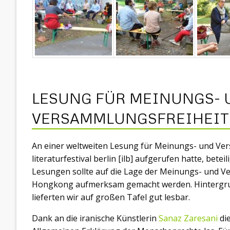
LESUNG FÜR MEINUNGS- 
VERSAMMLUNGSFREIHEIT
An einer weltweiten Lesung für Meinungs- und Ver
literaturfestival berlin [ilb] aufgerufen hatte, bet
Lesungen sollte auf die Lage der Meinungs- und V
Hongkong aufmerksam gemacht werden. Hintergrun
lieferten wir auf großen Tafel gut lesbar.
Dank an die iranische Künstlerin
Sanaz Zaresani
die