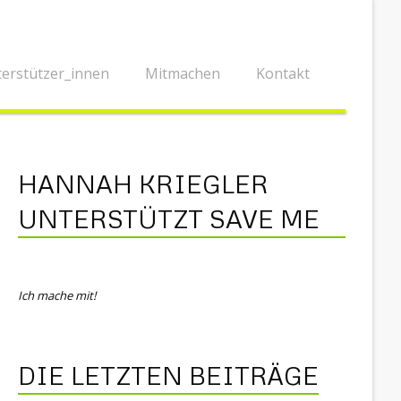
erstützer_innen
Mitmachen
Kontakt
HANNAH KRIEGLER
UNTERSTÜTZT SAVE ME
Ich mache mit!
DIE LETZTEN BEITRÄGE