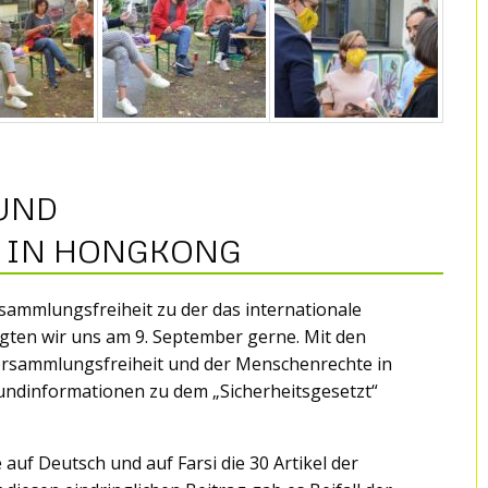
UND
 IN HONGKONG
sammlungsfreiheit zu der das internationale
eiligten wir uns am 9. September gerne. Mit den
ersammlungsfreiheit und der Menschenrechte in
dinformationen zu dem „Sicherheitsgesetzt“
 auf Deutsch und auf Farsi die 30 Artikel der