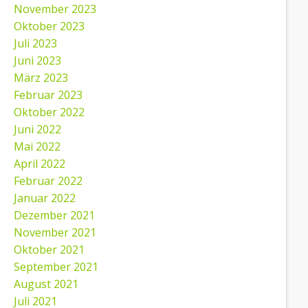
November 2023
Oktober 2023
Juli 2023
Juni 2023
März 2023
Februar 2023
Oktober 2022
Juni 2022
Mai 2022
April 2022
Februar 2022
Januar 2022
Dezember 2021
November 2021
Oktober 2021
September 2021
August 2021
Juli 2021