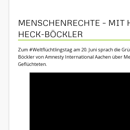
MENSCHENRECHTE – MIT 
HECK-BÖCKLER
Zum #Weltflüchtlingstag am 20. Juni sprach die Gr
Böckler von Amnesty International Aachen über Me
Geflüchteten.