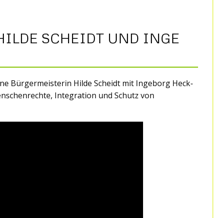
HILDE SCHEIDT UND INGE
üne Bürgermeisterin Hilde Scheidt mit Ingeborg Heck-
nschenrechte, Integration und Schutz von