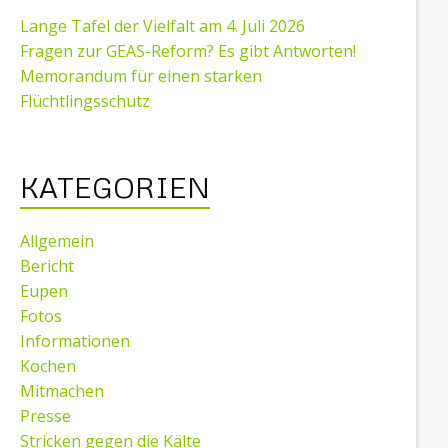
Lange Tafel der Vielfalt am 4. Juli 2026
Fragen zur GEAS-Reform? Es gibt Antworten!
Memorandum für einen starken
Flüchtlingsschutz
KATEGORIEN
Allgemein
Bericht
Eupen
Fotos
Informationen
Kochen
Mitmachen
Presse
Stricken gegen die Kälte