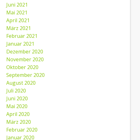
Juni 2021
Mai 2021
April 2021
März 2021
Februar 2021
Januar 2021
Dezember 2020
November 2020
Oktober 2020
September 2020
August 2020
Juli 2020
Juni 2020
Mai 2020
April 2020
März 2020
Februar 2020
Januar 2020