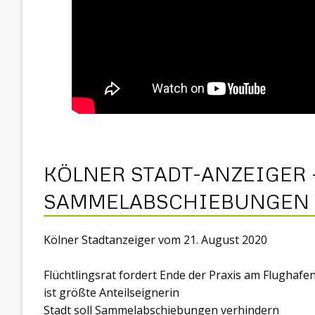
KÖLNER STADT-ANZEIGER –
SAMMELABSCHIEBUNGEN
Kölner Stadtanzeiger vom 21. August 2020
Flüchtlingsrat fordert Ende der Praxis am Flugha
ist größte Anteilseignerin
Stadt soll Sammelabschiebungen verhindern