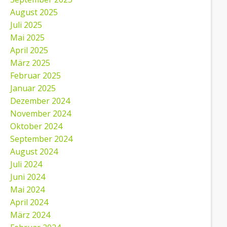
August 2025
Juli 2025
Mai 2025
April 2025
März 2025
Februar 2025
Januar 2025
Dezember 2024
November 2024
Oktober 2024
September 2024
August 2024
Juli 2024
Juni 2024
Mai 2024
April 2024
März 2024