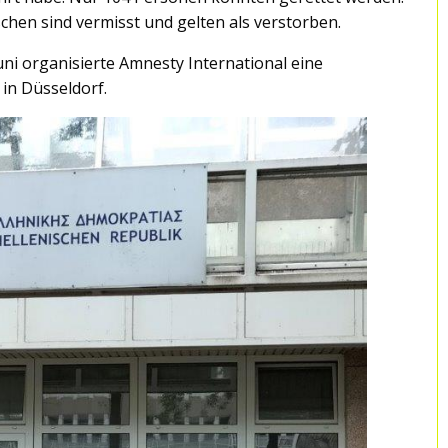
en sind vermisst und gelten als verstorben.
uni organisierte Amnesty International eine
in Düsseldorf.