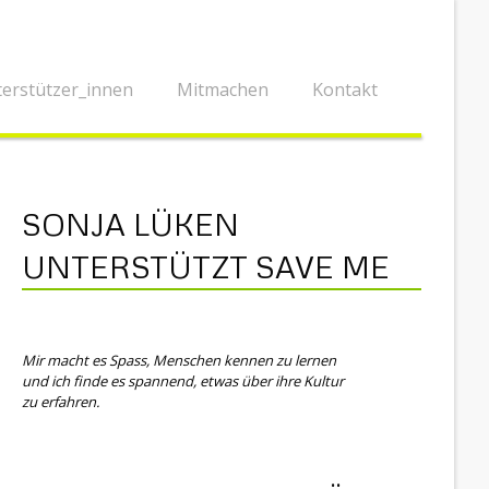
erstützer_innen
Mitmachen
Kontakt
SONJA LÜKEN
UNTERSTÜTZT SAVE ME
Mir macht es Spass, Menschen kennen zu lernen
und ich finde es spannend, etwas über ihre Kultur
zu erfahren.