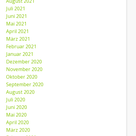
August 2021
Juli 2021
Juni 2021
Mai 2021
April 2021
März 2021
Februar 2021
Januar 2021
Dezember 2020
November 2020
Oktober 2020
September 2020
August 2020
Juli 2020
Juni 2020
Mai 2020
April 2020
März 2020