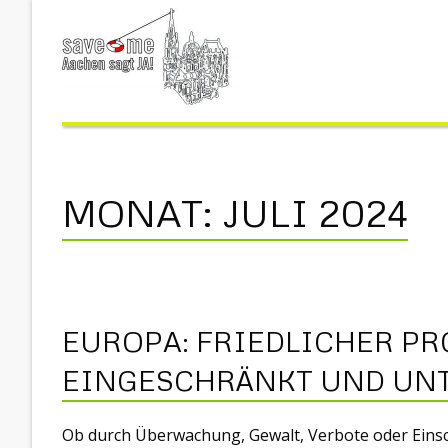
MONAT:
JULI 2024
EUROPA: FRIEDLICHER PR
EINGESCHRÄNKT UND UN
Ob durch Überwachung, Gewalt, Verbote oder Einsc