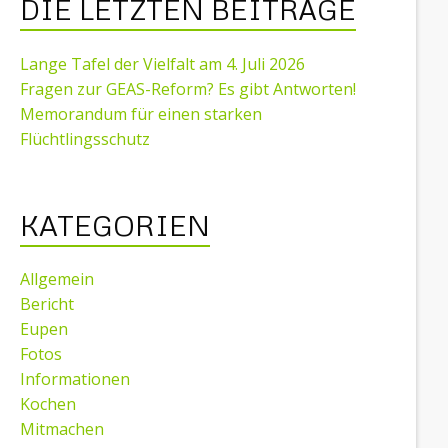
DIE LETZTEN BEITRÄGE
Lange Tafel der Vielfalt am 4. Juli 2026
Fragen zur GEAS-Reform? Es gibt Antworten!
Memorandum für einen starken
Flüchtlingsschutz
KATEGORIEN
Allgemein
Bericht
Eupen
Fotos
Informationen
Kochen
Mitmachen