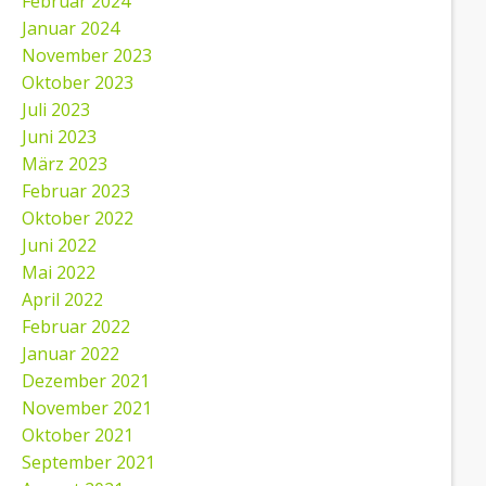
Februar 2024
Januar 2024
November 2023
Oktober 2023
Juli 2023
Juni 2023
März 2023
Februar 2023
Oktober 2022
Juni 2022
Mai 2022
April 2022
Februar 2022
Januar 2022
Dezember 2021
November 2021
Oktober 2021
September 2021