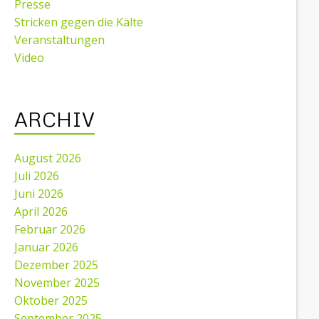
Presse
Stricken gegen die Kälte
Veranstaltungen
Video
ARCHIV
August 2026
Juli 2026
Juni 2026
April 2026
Februar 2026
Januar 2026
Dezember 2025
November 2025
Oktober 2025
September 2025