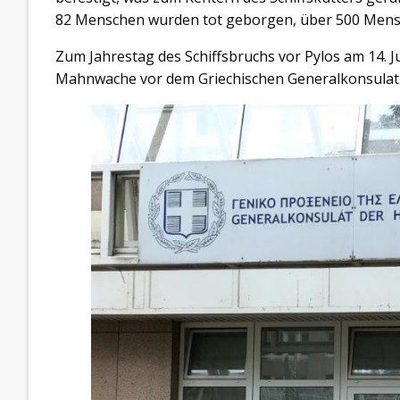
82 Menschen wurden tot geborgen, über 500 Mensch
Zum Jahrestag des Schiffsbruchs vor Pylos am 14. J
Mahnwache vor dem Griechischen Generalkonsulat 