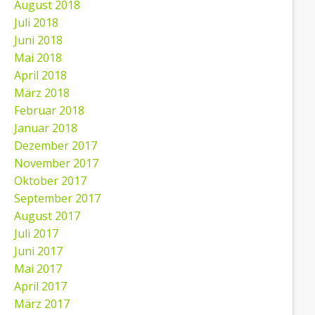
August 2018
Juli 2018
Juni 2018
Mai 2018
April 2018
März 2018
Februar 2018
Januar 2018
Dezember 2017
November 2017
Oktober 2017
September 2017
August 2017
Juli 2017
Juni 2017
Mai 2017
April 2017
März 2017