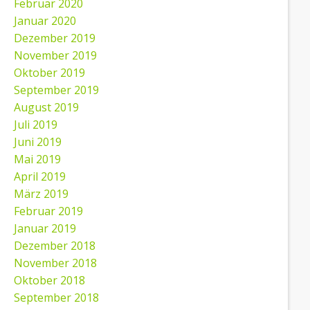
Februar 2020
Januar 2020
Dezember 2019
November 2019
Oktober 2019
September 2019
August 2019
Juli 2019
Juni 2019
Mai 2019
April 2019
März 2019
Februar 2019
Januar 2019
Dezember 2018
November 2018
Oktober 2018
September 2018