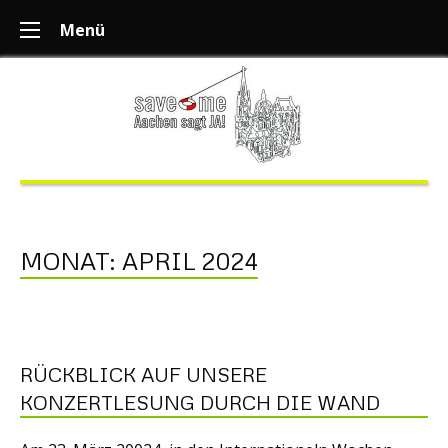
Menü
MONAT:
APRIL 2024
RÜCKBLICK AUF UNSERE
KONZERTLESUNG DURCH DIE WAND