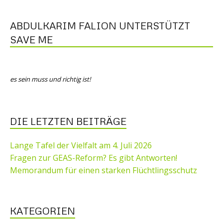
ABDULKARIM FALION UNTERSTÜTZT
SAVE ME
es sein muss und richtig ist!
DIE LETZTEN BEITRÄGE
Lange Tafel der Vielfalt am 4. Juli 2026
Fragen zur GEAS-Reform? Es gibt Antworten!
Memorandum für einen starken Flüchtlingsschutz
KATEGORIEN