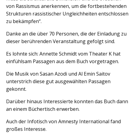
von Rassismus anerkennen, um die fortbestehenden
Strukturen rassistischer Ungleichheiten entschlossen
zu bekämpfen“.
Danke an die über 70 Personen, die der Einladung zu
dieser berührenden Veranstaltung gefolgt sind.
Es lohnte sich: Annette Schmidt vom Theater K hat
einfühlsam Passagen aus dem Buch vorgetragen.
Die Musik von Sasan Azodi und Al Emin Saitov
unterstrich diese gut ausgewählten Passagen
gekonnt.
Darüber hinaus Interessierte konnten das Buch dann
an einem Büchertisch erwerben.
Auch der Infotisch von Amnesty International fand
großes Interesse.