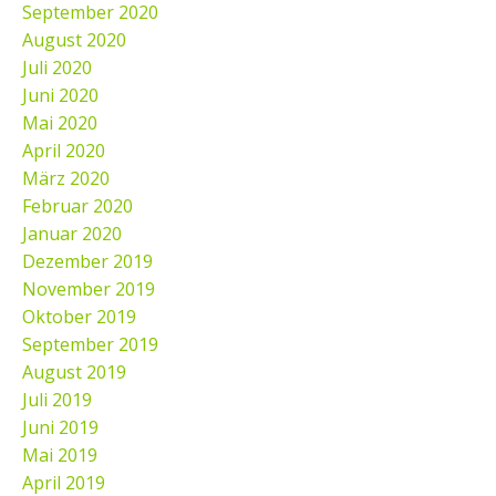
September 2020
August 2020
Juli 2020
Juni 2020
Mai 2020
April 2020
März 2020
Februar 2020
Januar 2020
Dezember 2019
November 2019
Oktober 2019
September 2019
August 2019
Juli 2019
Juni 2019
Mai 2019
April 2019