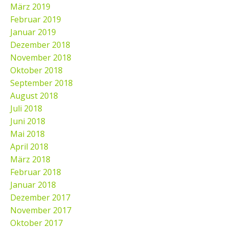
März 2019
Februar 2019
Januar 2019
Dezember 2018
November 2018
Oktober 2018
September 2018
August 2018
Juli 2018
Juni 2018
Mai 2018
April 2018
März 2018
Februar 2018
Januar 2018
Dezember 2017
November 2017
Oktober 2017