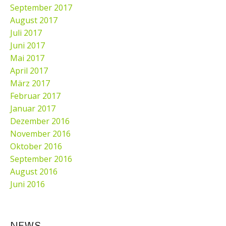
September 2017
August 2017
Juli 2017
Juni 2017
Mai 2017
April 2017
März 2017
Februar 2017
Januar 2017
Dezember 2016
November 2016
Oktober 2016
September 2016
August 2016
Juni 2016
NEWS