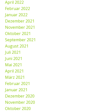
April 2022
Februar 2022
Januar 2022
Dezember 2021
November 2021
Oktober 2021
September 2021
August 2021
Juli 2021
Juni 2021
Mai 2021
April 2021
März 2021
Februar 2021
Januar 2021
Dezember 2020
November 2020
Oktober 2020