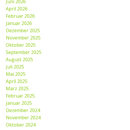
Juni 2026
April 2026
Februar 2026
Januar 2026
Dezember 2025
November 2025
Oktober 2025
September 2025
August 2025
Juli 2025
Mai 2025
April 2025
März 2025
Februar 2025
Januar 2025
Dezember 2024
November 2024
Oktober 2024