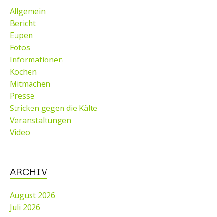
Allgemein
Bericht
Eupen
Fotos
Informationen
Kochen
Mitmachen
Presse
Stricken gegen die Kälte
Veranstaltungen
Video
ARCHIV
August 2026
Juli 2026