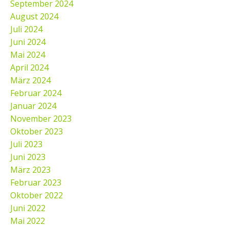
September 2024
August 2024
Juli 2024
Juni 2024
Mai 2024
April 2024
März 2024
Februar 2024
Januar 2024
November 2023
Oktober 2023
Juli 2023
Juni 2023
März 2023
Februar 2023
Oktober 2022
Juni 2022
Mai 2022