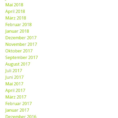
Mai 2018
April 2018
März 2018
Februar 2018
Januar 2018
Dezember 2017
November 2017
Oktober 2017
September 2017
August 2017
Juli 2017
Juni 2017
Mai 2017
April 2017
März 2017
Februar 2017
Januar 2017
Dezember 2016