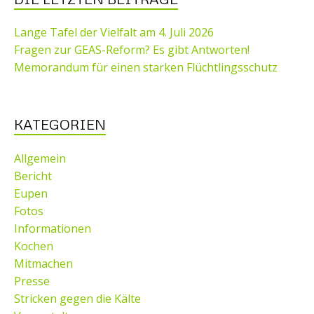
Lange Tafel der Vielfalt am 4. Juli 2026
Fragen zur GEAS-Reform? Es gibt Antworten!
Memorandum für einen starken Flüchtlingsschutz
KATEGORIEN
Allgemein
Bericht
Eupen
Fotos
Informationen
Kochen
Mitmachen
Presse
Stricken gegen die Kälte