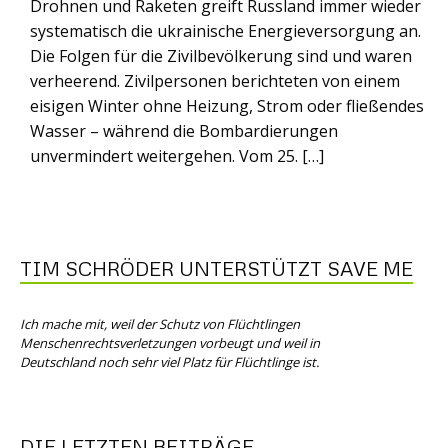
Drohnen und Raketen greift Russland immer wieder
systematisch die ukrainische Energieversorgung an.
Die Folgen für die Zivilbevölkerung sind und waren
verheerend. Zivilpersonen berichteten von einem
eisigen Winter ohne Heizung, Strom oder fließendes
Wasser – während die Bombardierungen
unvermindert weitergehen. Vom 25. […]
TIM SCHRÖDER UNTERSTÜTZT SAVE ME
Ich mache mit, weil der Schutz von Flüchtlingen
Menschenrechtsverletzungen vorbeugt und weil in
Deutschland noch sehr viel Platz für Flüchtlinge ist.
DIE LETZTEN BEITRÄGE