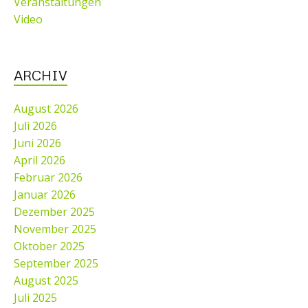
Veranstaltungen
Video
ARCHIV
August 2026
Juli 2026
Juni 2026
April 2026
Februar 2026
Januar 2026
Dezember 2025
November 2025
Oktober 2025
September 2025
August 2025
Juli 2025