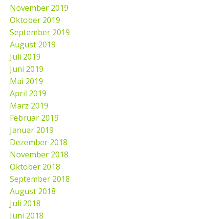
November 2019
Oktober 2019
September 2019
August 2019
Juli 2019
Juni 2019
Mai 2019
April 2019
März 2019
Februar 2019
Januar 2019
Dezember 2018
November 2018
Oktober 2018
September 2018
August 2018
Juli 2018
Juni 2018