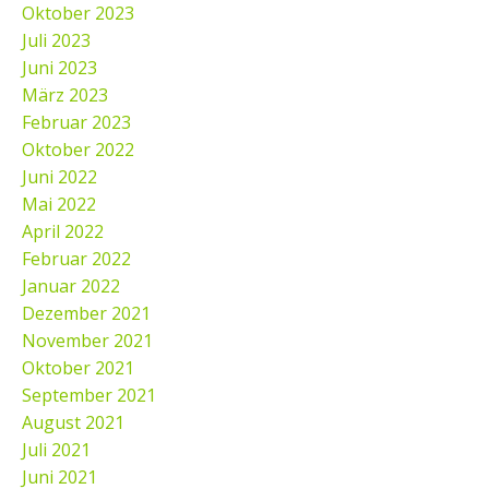
Oktober 2023
Juli 2023
Juni 2023
März 2023
Februar 2023
Oktober 2022
Juni 2022
Mai 2022
April 2022
Februar 2022
Januar 2022
Dezember 2021
November 2021
Oktober 2021
September 2021
August 2021
Juli 2021
Juni 2021