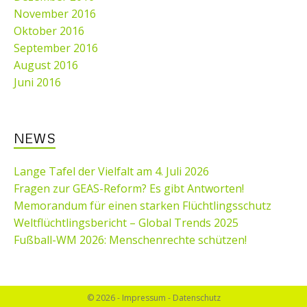
November 2016
Oktober 2016
September 2016
August 2016
Juni 2016
NEWS
Lange Tafel der Vielfalt am 4. Juli 2026
Fragen zur GEAS-Reform? Es gibt Antworten!
Memorandum für einen starken Flüchtlingsschutz
Weltflüchtlingsbericht – Global Trends 2025
Fußball-WM 2026: Menschenrechte schützen!
© 2026 -
Impressum
-
Datenschutz