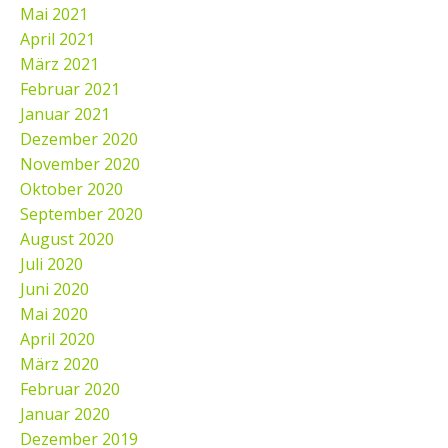
Mai 2021
April 2021
März 2021
Februar 2021
Januar 2021
Dezember 2020
November 2020
Oktober 2020
September 2020
August 2020
Juli 2020
Juni 2020
Mai 2020
April 2020
März 2020
Februar 2020
Januar 2020
Dezember 2019