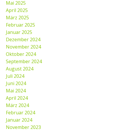
Mai 2025
April 2025
März 2025
Februar 2025
Januar 2025
Dezember 2024
November 2024
Oktober 2024
September 2024
August 2024
Juli 2024
Juni 2024
Mai 2024
April 2024
März 2024
Februar 2024
Januar 2024
November 2023