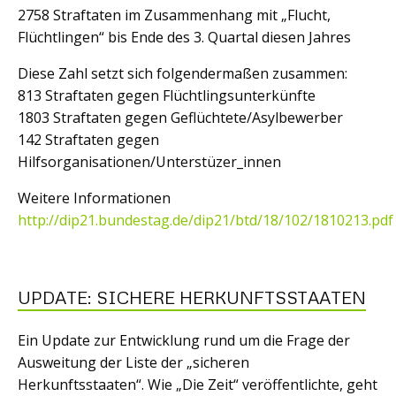
2758 Straftaten im Zusammenhang mit „Flucht,
Flüchtlingen“ bis Ende des 3. Quartal diesen Jahres
Diese Zahl setzt sich folgendermaßen zusammen:
813 Straftaten gegen Flüchtlingsunterkünfte
1803 Straftaten gegen Geflüchtete/Asylbewerber
142 Straftaten gegen
Hilfsorganisationen/Unterstüzer_innen
Weitere Informationen
http://dip21.bundestag.de/dip21/btd/18/102/1810213.pdf
UPDATE: SICHERE HERKUNFTSSTAATEN
Ein Update zur Entwicklung rund um die Frage der
Ausweitung der Liste der „sicheren
Herkunftsstaaten“. Wie „Die Zeit“ veröffentlichte, geht