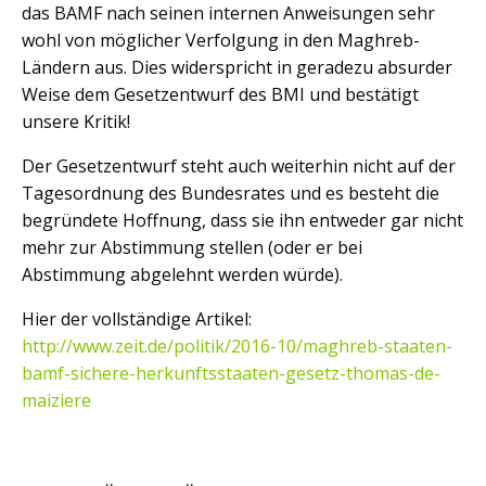
das BAMF nach seinen internen Anweisungen sehr
wohl von möglicher Verfolgung in den Maghreb-
Ländern aus. Dies widerspricht in geradezu absurder
Weise dem Gesetzentwurf des BMI und bestätigt
unsere Kritik!
Der Gesetzentwurf steht auch weiterhin nicht auf der
Tagesordnung des Bundesrates und es besteht die
begründete Hoffnung, dass sie ihn entweder gar nicht
mehr zur Abstimmung stellen (oder er bei
Abstimmung abgelehnt werden würde).
Hier der vollständige Artikel:
http://www.zeit.de/politik/2016-10/maghreb-staaten-
bamf-sichere-herkunftsstaaten-gesetz-thomas-de-
maiziere