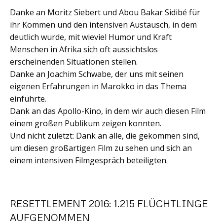
Danke an Moritz Siebert und Abou Bakar Sidibé für
ihr Kommen und den intensiven Austausch, in dem
deutlich wurde, mit wieviel Humor und Kraft
Menschen in Afrika sich oft aussichtslos
erscheinenden Situationen stellen.
Danke an Joachim Schwabe, der uns mit seinen
eigenen Erfahrungen in Marokko in das Thema
einführte.
Dank an das Apollo-Kino, in dem wir auch diesen Film
einem großen Publikum zeigen konnten.
Und nicht zuletzt: Dank an alle, die gekommen sind,
um diesen großartigen Film zu sehen und sich an
einem intensiven Filmgespräch beteiligten.
RESETTLEMENT 2016: 1.215 FLÜCHTLINGE
AUFGENOMMEN