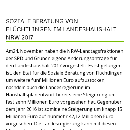
SOZIALE BERATUNG VON
FLÜCHTLINGEN IM LANDESHAUSHALT
NRW 2017
Am24. November haben die NRW-Landtagsfraktionen
der SPD und Grünen eigene Änderungsanträge für
den Landeshaushalt 2017 vorgestellt. Es ist gelungen
ist, den Etat für die Soziale Beratung von Flüchtlingen
um weitere fünf Millionen Euro aufzustocken,
nachdem auch die Landesregierung im
Haushaltsplanentwurf bereits eine Steigerung um
fast zehn Millionen Euro vorgesehen hat. Gegenüber
dem Jahr 2016 ist somit eine Steigerung um knapp 15
Millionen Euro auf nunmehr 42,12 Millionen Euro
vorgesehen. Die Landesregierung kann mit diesen