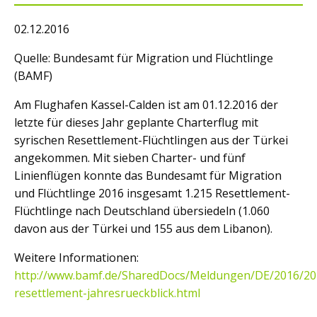
02.12.2016
Quelle: Bundesamt für Migration und Flüchtlinge
(BAMF)
Am Flughafen Kassel-Calden ist am 01.12.2016 der
letzte für dieses Jahr geplante Charterflug mit
syrischen Resettlement-Flüchtlingen aus der Türkei
angekommen. Mit sieben Charter- und fünf
Linienflügen konnte das Bundesamt für Migration
und Flüchtlinge 2016 insgesamt 1.215 Resettlement-
Flüchtlinge nach Deutschland übersiedeln (1.060
davon aus der Türkei und 155 aus dem Libanon).
Weitere Informationen:
http://www.bamf.de/SharedDocs/Meldungen/DE/2016/20
resettlement-jahresrueckblick.html