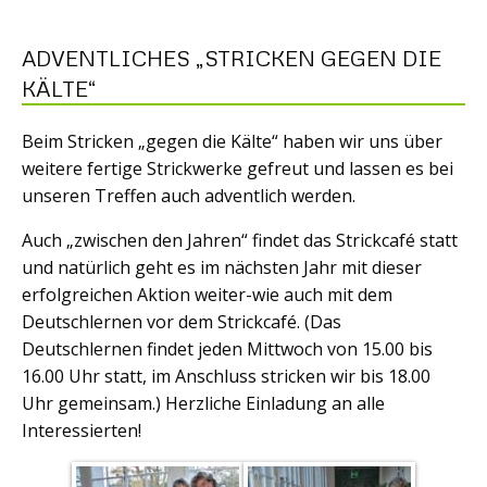
ADVENTLICHES „STRICKEN GEGEN DIE
KÄLTE“
Beim Stricken „gegen die Kälte“ haben wir uns über
weitere fertige Strickwerke gefreut und lassen es bei
unseren Treffen auch adventlich werden.
Auch „zwischen den Jahren“ findet das Strickcafé statt
und natürlich geht es im nächsten Jahr mit dieser
erfolgreichen Aktion weiter-wie auch mit dem
Deutschlernen vor dem Strickcafé. (Das
Deutschlernen findet jeden Mittwoch von 15.00 bis
16.00 Uhr statt, im Anschluss stricken wir bis 18.00
Uhr gemeinsam.) Herzliche Einladung an alle
Interessierten!