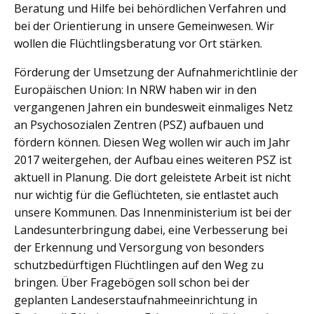
Beratung und Hilfe bei behördlichen Verfahren und
bei der Orientierung in unsere Gemeinwesen. Wir
wollen die Flüchtlingsberatung vor Ort stärken.
Förderung der Umsetzung der Aufnahmerichtlinie der
Europäischen Union: In NRW haben wir in den
vergangenen Jahren ein bundesweit einmaliges Netz
an Psychosozialen Zentren (PSZ) aufbauen und
fördern können. Diesen Weg wollen wir auch im Jahr
2017 weitergehen, der Aufbau eines weiteren PSZ ist
aktuell in Planung. Die dort geleistete Arbeit ist nicht
nur wichtig für die Geflüchteten, sie entlastet auch
unsere Kommunen. Das Innenministerium ist bei der
Landesunterbringung dabei, eine Verbesserung bei
der Erkennung und Versorgung von besonders
schutzbedürftigen Flüchtlingen auf den Weg zu
bringen. Über Fragebögen soll schon bei der
geplanten Landeserstaufnahmeeinrichtung in