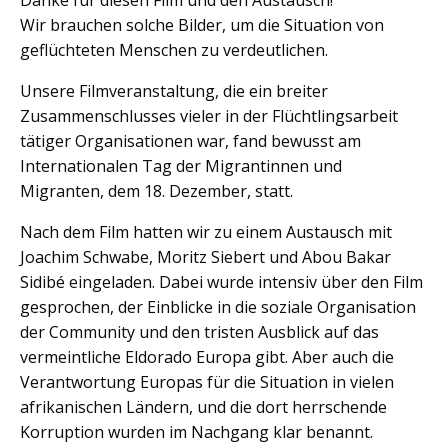
Danke für diesen Film und den Austausch!
Wir brauchen solche Bilder, um die Situation von
geflüchteten Menschen zu verdeutlichen.
Unsere Filmveranstaltung, die ein breiter
Zusammenschlusses vieler in der Flüchtlingsarbeit
tätiger Organisationen war, fand bewusst am
Internationalen Tag der Migrantinnen und
Migranten, dem 18. Dezember, statt.
Nach dem Film hatten wir zu einem Austausch mit
Joachim Schwabe, Moritz Siebert und Abou Bakar
Sidibé eingeladen. Dabei wurde intensiv über den Film
gesprochen, der Einblicke in die soziale Organisation
der Community und den tristen Ausblick auf das
vermeintliche Eldorado Europa gibt. Aber auch die
Verantwortung Europas für die Situation in vielen
afrikanischen Ländern, und die dort herrschende
Korruption wurden im Nachgang klar benannt.