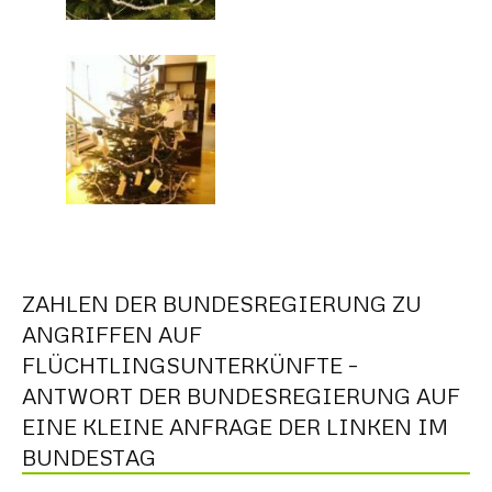
ZAHLEN DER BUNDESREGIERUNG ZU
ANGRIFFEN AUF
FLÜCHTLINGSUNTERKÜNFTE –
ANTWORT DER BUNDESREGIERUNG AUF
EINE KLEINE ANFRAGE DER LINKEN IM
BUNDESTAG