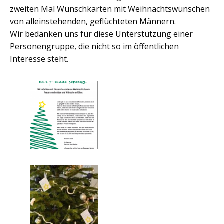
zweiten Mal Wunschkarten mit Weihnachtswünschen
von alleinstehenden, geflüchteten Männern.
Wir bedanken uns für diese Unterstützung einer
Personengruppe, die nicht so im öffentlichen
Interesse steht.