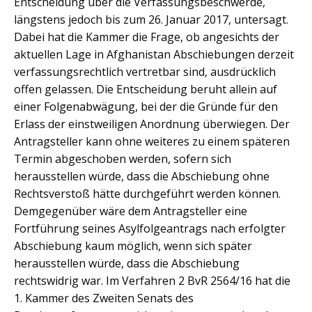
Entscheidung über die Verfassungsbeschwerde,
längstens jedoch bis zum 26. Januar 2017, untersagt.
Dabei hat die Kammer die Frage, ob angesichts der
aktuellen Lage in Afghanistan Abschiebungen derzeit
verfassungsrechtlich vertretbar sind, ausdrücklich
offen gelassen. Die Entscheidung beruht allein auf
einer Folgenabwägung, bei der die Gründe für den
Erlass der einstweiligen Anordnung überwiegen. Der
Antragsteller kann ohne weiteres zu einem späteren
Termin abgeschoben werden, sofern sich
herausstellen würde, dass die Abschiebung ohne
Rechtsverstoß hätte durchgeführt werden können.
Demgegenüber wäre dem Antragsteller eine
Fortführung seines Asylfolgeantrags nach erfolgter
Abschiebung kaum möglich, wenn sich später
herausstellen würde, dass die Abschiebung
rechtswidrig war. Im Verfahren 2 BvR 2564/16 hat die
1. Kammer des Zweiten Senats des