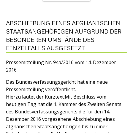
ABSCHIEBUNG EINES AFGHANISCHEN
STAATSANGEHÖRIGEN AUFGRUND DER
BESONDEREN UMSTÄNDE DES
EINZELFALLS AUSGESETZT
Pressemitteilung Nr. 94a/2016 vom 14. Dezember
2016
Das Bundesverfassungsgericht hat eine neue
Pressemitteilung veröffentlicht.
Hierzu lautet der Kurztext:Mit Beschluss vom
heutigen Tag hat die 1. Kammer des Zweiten Senats
des Bundesverfassungsgerichts die für den 14.
Dezember 2016 vorgesehene Abschiebung eines
afghanischen Staatsangehörigen bis zu einer