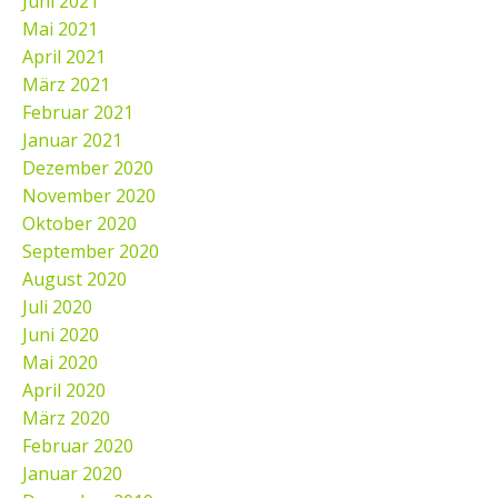
Juni 2021
Mai 2021
April 2021
März 2021
Februar 2021
Januar 2021
Dezember 2020
November 2020
Oktober 2020
September 2020
August 2020
Juli 2020
Juni 2020
Mai 2020
April 2020
März 2020
Februar 2020
Januar 2020