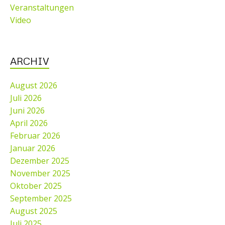
Veranstaltungen
Video
ARCHIV
August 2026
Juli 2026
Juni 2026
April 2026
Februar 2026
Januar 2026
Dezember 2025
November 2025
Oktober 2025
September 2025
August 2025
Juli 2025