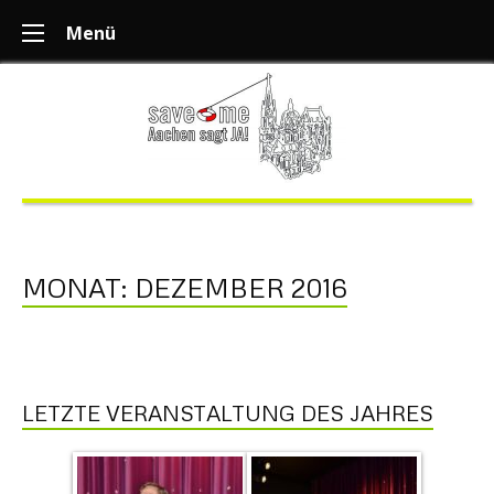
Menü
MONAT:
DEZEMBER 2016
LETZTE VERANSTALTUNG DES JAHRES