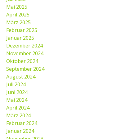
Mai 2025
April 2025
März 2025
Februar 2025
Januar 2025
Dezember 2024
November 2024
Oktober 2024
September 2024
August 2024
Juli 2024
Juni 2024
Mai 2024
April 2024
März 2024
Februar 2024
Januar 2024
November 2023