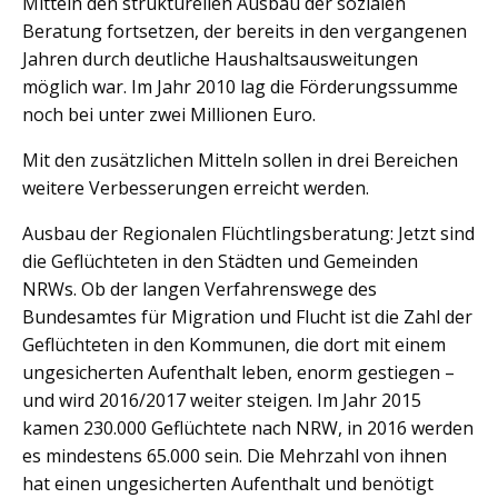
Mitteln den strukturellen Ausbau der sozialen
Beratung fortsetzen, der bereits in den vergangenen
Jahren durch deutliche Haushaltsausweitungen
möglich war. Im Jahr 2010 lag die Förderungssumme
noch bei unter zwei Millionen Euro.
Mit den zusätzlichen Mitteln sollen in drei Bereichen
weitere Verbesserungen erreicht werden.
Ausbau der Regionalen Flüchtlingsberatung: Jetzt sind
die Geflüchteten in den Städten und Gemeinden
NRWs. Ob der langen Verfahrenswege des
Bundesamtes für Migration und Flucht ist die Zahl der
Geflüchteten in den Kommunen, die dort mit einem
ungesicherten Aufenthalt leben, enorm gestiegen –
und wird 2016/2017 weiter steigen. Im Jahr 2015
kamen 230.000 Geflüchtete nach NRW, in 2016 werden
es mindestens 65.000 sein. Die Mehrzahl von ihnen
hat einen ungesicherten Aufenthalt und benötigt