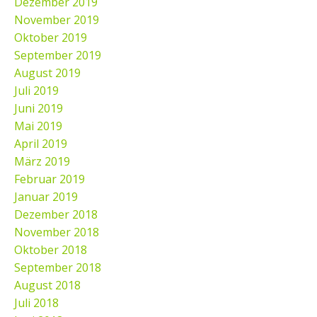
Dezember 2019
November 2019
Oktober 2019
September 2019
August 2019
Juli 2019
Juni 2019
Mai 2019
April 2019
März 2019
Februar 2019
Januar 2019
Dezember 2018
November 2018
Oktober 2018
September 2018
August 2018
Juli 2018