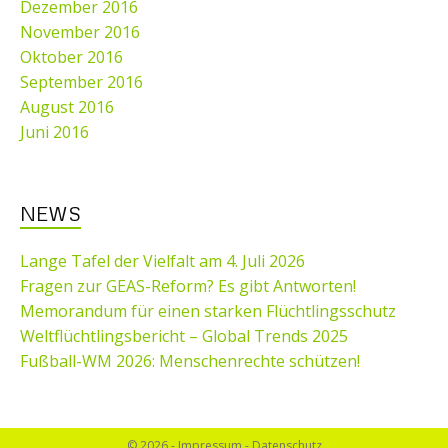
Dezember 2016
November 2016
Oktober 2016
September 2016
August 2016
Juni 2016
NEWS
Lange Tafel der Vielfalt am 4. Juli 2026
Fragen zur GEAS-Reform? Es gibt Antworten!
Memorandum für einen starken Flüchtlingsschutz
Weltflüchtlingsbericht – Global Trends 2025
Fußball-WM 2026: Menschenrechte schützen!
© 2026 -
Impressum
-
Datenschutz