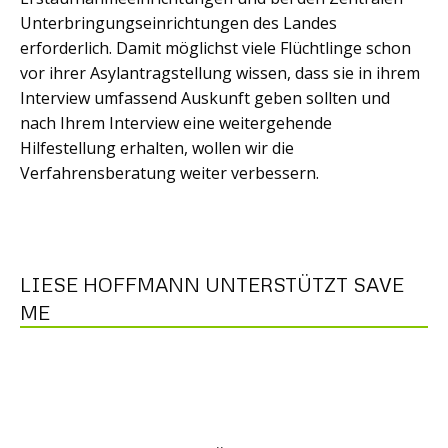
Unterbringungseinrichtungen des Landes
erforderlich. Damit möglichst viele Flüchtlinge schon
vor ihrer Asylantragstellung wissen, dass sie in ihrem
Interview umfassend Auskunft geben sollten und
nach Ihrem Interview eine weitergehende
Hilfestellung erhalten, wollen wir die
Verfahrensberatung weiter verbessern.
LIESE HOFFMANN UNTERSTÜTZT SAVE
ME