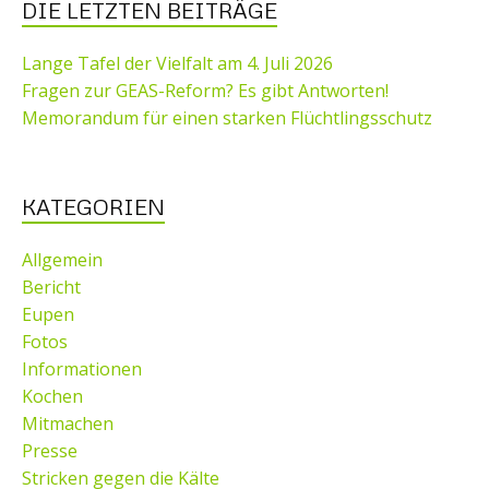
DIE LETZTEN BEITRÄGE
Lange Tafel der Vielfalt am 4. Juli 2026
Fragen zur GEAS-Reform? Es gibt Antworten!
Memorandum für einen starken Flüchtlingsschutz
KATEGORIEN
Allgemein
Bericht
Eupen
Fotos
Informationen
Kochen
Mitmachen
Presse
Stricken gegen die Kälte