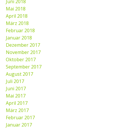
Juni 2018
Mai 2018
April 2018
März 2018
Februar 2018
Januar 2018
Dezember 2017
November 2017
Oktober 2017
September 2017
August 2017
Juli 2017
Juni 2017
Mai 2017
April 2017
März 2017
Februar 2017
Januar 2017