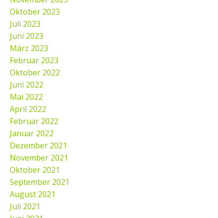
Oktober 2023
Juli 2023
Juni 2023
März 2023
Februar 2023
Oktober 2022
Juni 2022
Mai 2022
April 2022
Februar 2022
Januar 2022
Dezember 2021
November 2021
Oktober 2021
September 2021
August 2021
Juli 2021