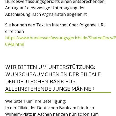
Bundesverfassungsgerichts einen entsprechenden
Antrag auf einstweilige Untersagung der
Abschiebung nach Afghanistan abgelehnt.
Sie können den Text im Internet über folgende URL
erreichen:
https://www.bundesverfassungsgericht.de/SharedDocs/
094a.html
WIR BITTEN UM UNTERSTÜTZUNG:
WUNSCHBÄUMCHEN IN DER FILIALE
DER DEUTSCHEN BANK FÜR
ALLEINSTEHENDE JUNGE MÄNNER
Wie bitten um Ihre Beteiligung:
In der Filiale der Deutschen Bank am Friedrich-
Wilhelm-Platz in Aachen hängen nun schon zum