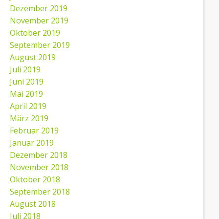
Dezember 2019
November 2019
Oktober 2019
September 2019
August 2019
Juli 2019
Juni 2019
Mai 2019
April 2019
März 2019
Februar 2019
Januar 2019
Dezember 2018
November 2018
Oktober 2018
September 2018
August 2018
Juli 2018