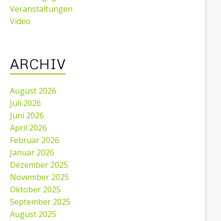
Veranstaltungen
Video
ARCHIV
August 2026
Juli 2026
Juni 2026
April 2026
Februar 2026
Januar 2026
Dezember 2025
November 2025
Oktober 2025
September 2025
August 2025