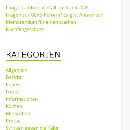
Lange Tafel der Vielfalt am 4. Juli 2026
Fragen zur GEAS-Reform? Es gibt Antworten!
Memorandum für einen starken
Flüchtlingsschutz
KATEGORIEN
Allgemein
Bericht
Eupen
Fotos
Informationen
Kochen
Mitmachen
Presse
Stricken gegen die Kälte