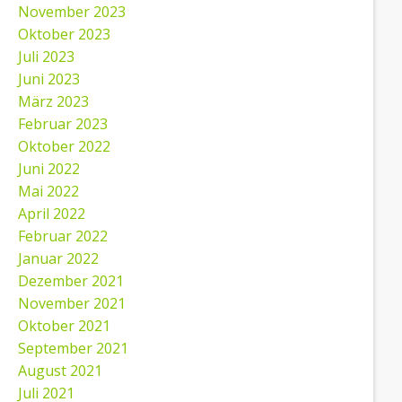
November 2023
Oktober 2023
Juli 2023
Juni 2023
März 2023
Februar 2023
Oktober 2022
Juni 2022
Mai 2022
April 2022
Februar 2022
Januar 2022
Dezember 2021
November 2021
Oktober 2021
September 2021
August 2021
Juli 2021