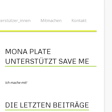
erstützer_innen
Mitmachen
Kontakt
MONA PLATE
UNTERSTÜTZT SAVE ME
Ich mache mit!
DIE LETZTEN BEITRÄGE