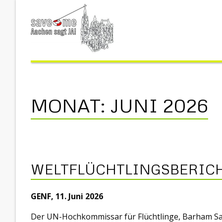
MONAT:
JUNI 2026
WELTFLÜCHTLINGSBERICHT
GENF, 11. Juni 2026
Der UN-Hochkommissar für Flüchtlinge, Barham Sali