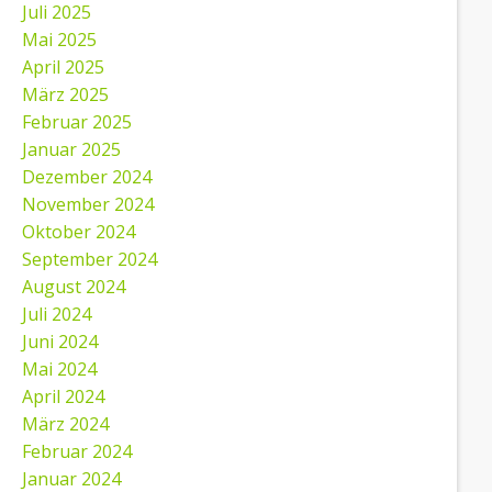
Juli 2025
Mai 2025
April 2025
März 2025
Februar 2025
Januar 2025
Dezember 2024
November 2024
Oktober 2024
September 2024
August 2024
Juli 2024
Juni 2024
Mai 2024
April 2024
März 2024
Februar 2024
Januar 2024