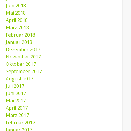
Juni 2018
Mai 2018
April 2018
März 2018
Februar 2018
Januar 2018
Dezember 2017
November 2017
Oktober 2017
September 2017
August 2017
Juli 2017
Juni 2017
Mai 2017
April 2017
März 2017
Februar 2017
Januar 2017