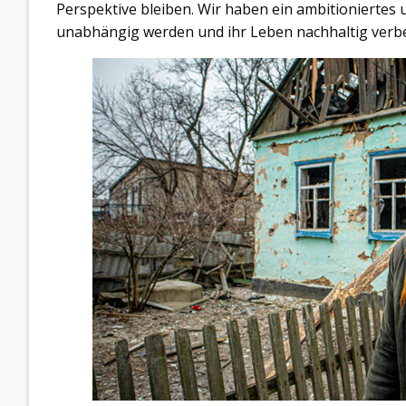
Perspektive bleiben. Wir haben ein ambitioniertes un
unabhängig werden und ihr Leben nachhaltig verb