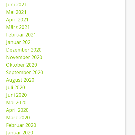
Juni 2021
Mai 2021
April 2021
März 2021
Februar 2021
Januar 2021
Dezember 2020
November 2020
Oktober 2020
September 2020
August 2020
Juli 2020
Juni 2020
Mai 2020
April 2020
März 2020
Februar 2020
Januar 2020