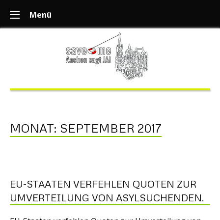
Menü
MONAT:
SEPTEMBER 2017
EU-STAATEN VERFEHLEN QUOTEN ZUR
UMVERTEILUNG VON ASYLSUCHENDEN.