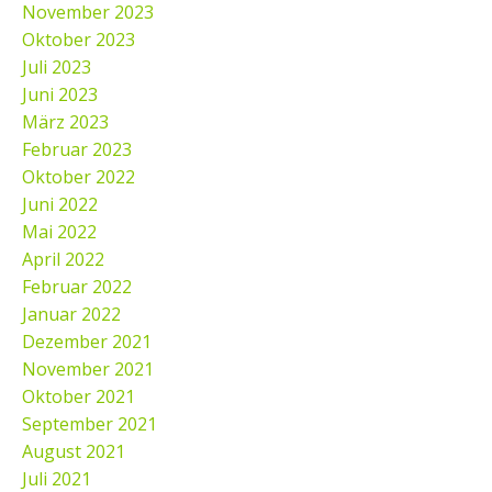
November 2023
Oktober 2023
Juli 2023
Juni 2023
März 2023
Februar 2023
Oktober 2022
Juni 2022
Mai 2022
April 2022
Februar 2022
Januar 2022
Dezember 2021
November 2021
Oktober 2021
September 2021
August 2021
Juli 2021