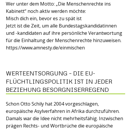
Wer unter dem Motto: „Die Menschenrechte ins
Kabinett“ noch aktiv werden möchte:
Misch dich ein, bevor es zu spät ist
Jetzt ist die Zeit, um alle Bundestagskandidatinnen
und -kandidaten auf ihre persönliche Verantwortung
für die Einhaltung der Menschenrechte hinzuweisen.
https://www.amnesty.de/einmischen
WERTEENTSORGUNG – DIE EU-
FLÜCHTLINGSPOLITIK IST IN JEDER
BEZIEHUNG BESORGNISERREGEND
Schon Otto Schily hat 2004 vorgeschlagen,
europäische Asylverfahren in Afrika durchzuführen.
Damals war die Idee nicht mehrheitsfähig. Inzwischen
prägen Rechts- und Wortbrüche die europäische