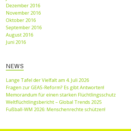
Dezember 2016
November 2016
Oktober 2016
September 2016
August 2016
Juni 2016
NEWS
Lange Tafel der Vielfalt am 4. Juli 2026
Fragen zur GEAS-Reform? Es gibt Antworten!
Memorandum für einen starken Flüchtlingsschutz
Weltflüchtlingsbericht – Global Trends 2025
Fußball-WM 2026: Menschenrechte schützen!