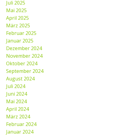
Juli 2025
Mai 2025
April 2025
März 2025
Februar 2025
Januar 2025
Dezember 2024
November 2024
Oktober 2024
September 2024
August 2024
Juli 2024
Juni 2024
Mai 2024
April 2024
März 2024
Februar 2024
Januar 2024