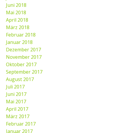
Juni 2018
Mai 2018
April 2018
März 2018
Februar 2018
Januar 2018
Dezember 2017
November 2017
Oktober 2017
September 2017
August 2017
Juli 2017
Juni 2017
Mai 2017
April 2017
März 2017
Februar 2017
Januar 2017