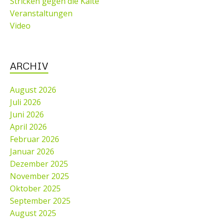
Stricken gegen die Kälte
Veranstaltungen
Video
ARCHIV
August 2026
Juli 2026
Juni 2026
April 2026
Februar 2026
Januar 2026
Dezember 2025
November 2025
Oktober 2025
September 2025
August 2025