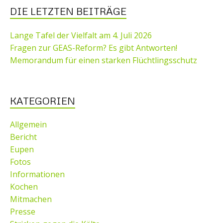
DIE LETZTEN BEITRÄGE
Lange Tafel der Vielfalt am 4. Juli 2026
Fragen zur GEAS-Reform? Es gibt Antworten!
Memorandum für einen starken Flüchtlingsschutz
KATEGORIEN
Allgemein
Bericht
Eupen
Fotos
Informationen
Kochen
Mitmachen
Presse