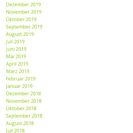
Dezember 2019
November 2019
Oktober 2019
September 2019
August 2019
Juli 2019
Juni 2019
Mai 2019
April 2019
März 2019
Februar 2019
Januar 2019
Dezember 2018
November 2018
Oktober 2018
September 2018
August 2018
Juli 2018