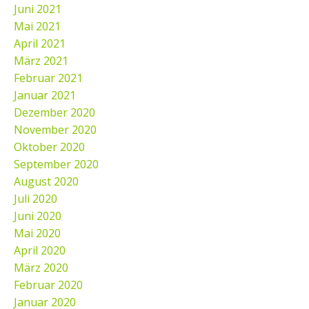
Juni 2021
Mai 2021
April 2021
März 2021
Februar 2021
Januar 2021
Dezember 2020
November 2020
Oktober 2020
September 2020
August 2020
Juli 2020
Juni 2020
Mai 2020
April 2020
März 2020
Februar 2020
Januar 2020