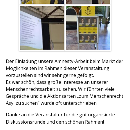
Der Einladung unsere Amnesty-Arbeit beim Markt der
Möglichkeiten im Rahmen dieser Veranstaltung
vorzustellen sind wir sehr gerne gefolgt.
Es war schön, dass große Interesse an unserer
Menschenrechtsarbeit zu sehen. Wir führten viele
Gespräche und die Aktionsarten „zum Menschenrecht
Asyl zu suchen“ wurde oft unterschrieben.
Danke an die Veranstalter für die gut organisierte
Diskussionsrunde und den schönen Rahmen!