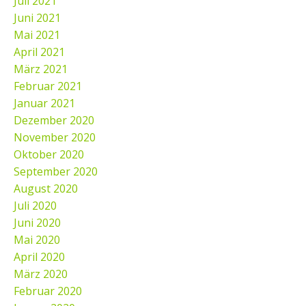
Juli 2021
Juni 2021
Mai 2021
April 2021
März 2021
Februar 2021
Januar 2021
Dezember 2020
November 2020
Oktober 2020
September 2020
August 2020
Juli 2020
Juni 2020
Mai 2020
April 2020
März 2020
Februar 2020