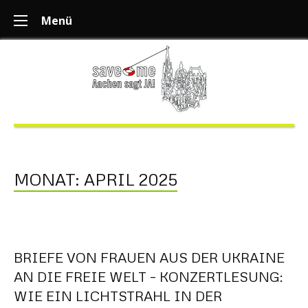
Menü
MONAT:
APRIL 2025
BRIEFE VON FRAUEN AUS DER UKRAINE
AN DIE FREIE WELT – KONZERTLESUNG:
WIE EIN LICHTSTRAHL IN DER