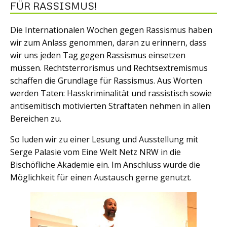
FÜR RASSISMUS!
Die Internationalen Wochen gegen Rassismus haben
wir zum Anlass genommen, daran zu erinnern, dass
wir uns jeden Tag gegen Rassismus einsetzen
müssen. Rechtsterrorismus und Rechtsextremismus
schaffen die Grundlage für Rassismus. Aus Worten
werden Taten: Hasskriminalität und rassistisch sowie
antisemitisch motivierten Straftaten nehmen in allen
Bereichen zu.
So luden wir zu einer Lesung und Ausstellung mit
Serge Palasie vom Eine Welt Netz NRW in die
Bischöfliche Akademie ein. Im Anschluss wurde die
Möglichkeit für einen Austausch gerne genutzt.