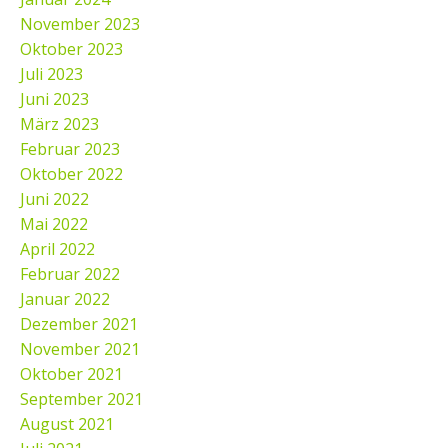
November 2023
Oktober 2023
Juli 2023
Juni 2023
März 2023
Februar 2023
Oktober 2022
Juni 2022
Mai 2022
April 2022
Februar 2022
Januar 2022
Dezember 2021
November 2021
Oktober 2021
September 2021
August 2021