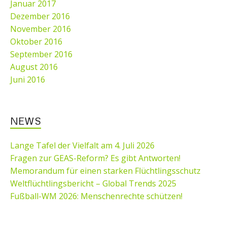
Januar 2017
Dezember 2016
November 2016
Oktober 2016
September 2016
August 2016
Juni 2016
NEWS
Lange Tafel der Vielfalt am 4. Juli 2026
Fragen zur GEAS-Reform? Es gibt Antworten!
Memorandum für einen starken Flüchtlingsschutz
Weltflüchtlingsbericht – Global Trends 2025
Fußball-WM 2026: Menschenrechte schützen!