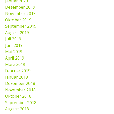
Januar 2020
Dezember 2019
November 2019
Oktober 2019
September 2019
August 2019
Juli 2019
Juni 2019
Mai 2019
April 2019
März 2019
Februar 2019
Januar 2019
Dezember 2018
November 2018
Oktober 2018
September 2018
August 2018