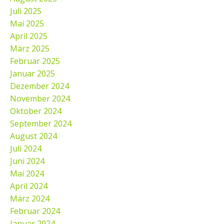
Juli 2025
Mai 2025
April 2025
März 2025
Februar 2025
Januar 2025
Dezember 2024
November 2024
Oktober 2024
September 2024
August 2024
Juli 2024
Juni 2024
Mai 2024
April 2024
März 2024
Februar 2024
Januar 2024