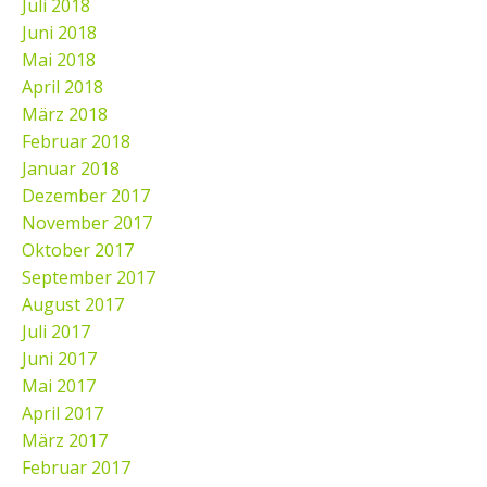
Juli 2018
Juni 2018
Mai 2018
April 2018
März 2018
Februar 2018
Januar 2018
Dezember 2017
November 2017
Oktober 2017
September 2017
August 2017
Juli 2017
Juni 2017
Mai 2017
April 2017
März 2017
Februar 2017