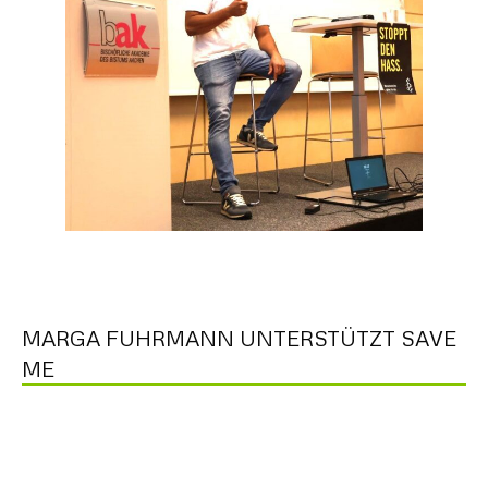
MARGA FUHRMANN UNTERSTÜTZT SAVE
ME