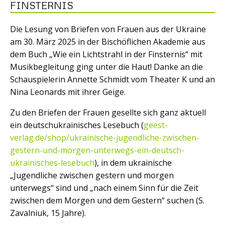
FINSTERNIS
Die Lesung von Briefen von Frauen aus der Ukraine
am 30. März 2025 in der Bischöflichen Akademie aus
dem Buch „Wie ein Lichtstrahl in der Finsternis“ mit
Musikbegleitung ging unter die Haut! Danke an die
Schauspielerin Annette Schmidt vom Theater K und an
Nina Leonards mit ihrer Geige.
Zu den Briefen der Frauen gesellte sich ganz aktuell
ein deutschukrainisches Lesebuch (
geest-
verlag.de/shop/ukrainische-jugendliche-zwischen-
gestern-und-morgen-unterwegs-ein-deutsch-
ukrainisches-lesebuch
), in dem ukrainische
„Jugendliche zwischen gestern und morgen
unterwegs“ sind und „nach einem Sinn für die Zeit
zwischen dem Morgen und dem Gestern“ suchen (S.
Zavalniuk, 15 Jahre).