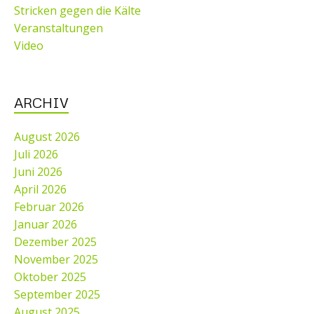
Stricken gegen die Kälte
Veranstaltungen
Video
ARCHIV
August 2026
Juli 2026
Juni 2026
April 2026
Februar 2026
Januar 2026
Dezember 2025
November 2025
Oktober 2025
September 2025
August 2025