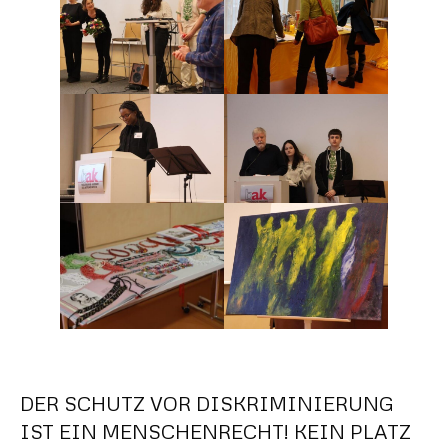
DER SCHUTZ VOR DISKRIMINIERUNG
IST EIN MENSCHENRECHT! KEIN PLATZ