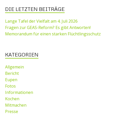
DIE LETZTEN BEITRÄGE
Lange Tafel der Vielfalt am 4. Juli 2026
Fragen zur GEAS-Reform? Es gibt Antworten!
Memorandum für einen starken Flüchtlingsschutz
KATEGORIEN
Allgemein
Bericht
Eupen
Fotos
Informationen
Kochen
Mitmachen
Presse