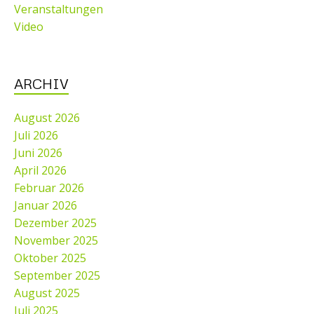
Veranstaltungen
Video
ARCHIV
August 2026
Juli 2026
Juni 2026
April 2026
Februar 2026
Januar 2026
Dezember 2025
November 2025
Oktober 2025
September 2025
August 2025
Juli 2025