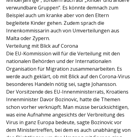
verwundbare Gruppen“. Es könnte demnach zum
Beispiel auch um kranke aber von den Eltern
begleitete Kinder gehen. Zudem sprach die
Innenkommissarin auch von Umverteilungen aus
Malta oder Zypern.
Verteilung mit Blick auf Corona
Die EU-Kommission will für die Verteilung mit den
nationalen Behörden und der Internationalen
Organisation für Migration zusammenarbeiten. Es
werde auch geklärt, ob mit Blick auf den Corona-Virus
besonderes Handeln nötig sei, sagte Johansson.
Der Vorsitzende des EU-Innenministerrats, Kroatiens
Innenminister Davor Bozinovic, hatte die Themen
schon vorher verknüpft. Man müsse berücksichtigen,
was eine Aufnahme angesichts der Verbreitung des
Virus in ganz Europa bedeute, sagte Bozinovic vor
dem Ministertreffen, bei dem es auch unabhängig von