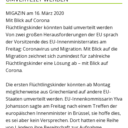
MIGAZIN am 16. März 2020
Mit Blick auf Corona
Flüchtlingskinder könnten bald umverteilt werden
Von zwei großen Herausforderungen der EU sprach
der Vorsitzende des EU-Innenministerrates am
Freitag: Coronavirus und Migration. Mit Blick auf die
Migration zeichnet sich zumindest für zahlreiche
Flüchtlingskinder eine Lösung ab – mit Blick auf
Corona.
Die ersten Flüchtlingskinder könnten ab Montag
möglicherweise aus Griechenland auf andere EU-
Staaten umverteilt werden. EU-Innenkommissarin Ylva
Johansson sagte am Freitag nach einem Treffen der
europäischen Innenminister in Brüssel, sie hoffe dies,
es sei aber kein Versprechen. Dort hatten eine Reihe
von Ländern ihre Bereitschaft zur Aufnahme