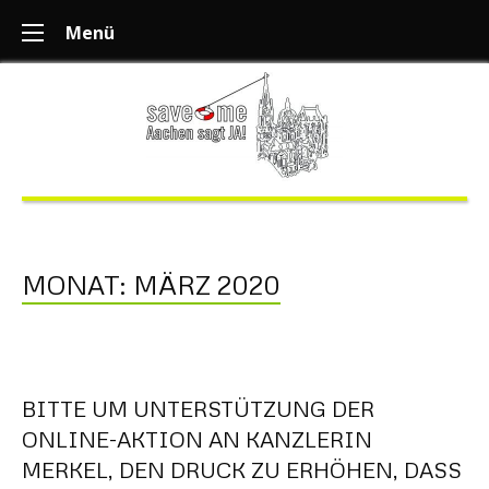
Menü
MONAT:
MÄRZ 2020
BITTE UM UNTERSTÜTZUNG DER
ONLINE-AKTION AN KANZLERIN
MERKEL, DEN DRUCK ZU ERHÖHEN, DASS