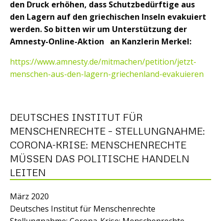
den Druck erhöhen, dass Schutzbedürftige aus
den Lagern auf den griechischen Inseln evakuiert
werden. So bitten wir um Unterstützung der
Amnesty-Online-Aktion an Kanzlerin Merkel:
https://www.amnesty.de/mitmachen/petition/jetzt-
menschen-aus-den-lagern-griechenland-evakuieren
DEUTSCHES INSTITUT FÜR
MENSCHENRECHTE – STELLUNGNAHME:
CORONA-KRISE: MENSCHENRECHTE
MÜSSEN DAS POLITISCHE HANDELN
LEITEN
März 2020
Deutsches Institut für Menschenrechte