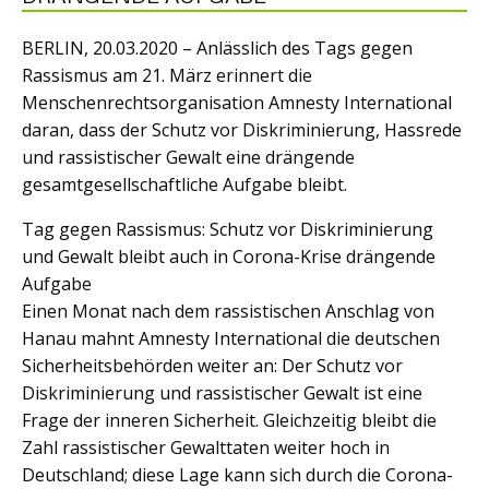
BERLIN, 20.03.2020 – Anlässlich des Tags gegen
Rassismus am 21. März erinnert die
Menschenrechtsorganisation Amnesty International
daran, dass der Schutz vor Diskriminierung, Hassrede
und rassistischer Gewalt eine drängende
gesamtgesellschaftliche Aufgabe bleibt.
Tag gegen Rassismus: Schutz vor Diskriminierung
und Gewalt bleibt auch in Corona-Krise drängende
Aufgabe ­­ ­ ­
­Einen Monat nach dem rassistischen Anschlag von
Hanau mahnt Amnesty International die deutschen
Sicherheitsbehörden weiter an: Der Schutz vor
Diskriminierung und rassistischer Gewalt ist eine
Frage der inneren Sicherheit. Gleichzeitig bleibt die
Zahl rassistischer Gewalttaten weiter hoch in
Deutschland; diese Lage kann sich durch die Corona-