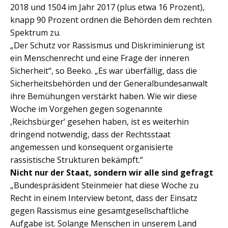
2018 und 1504 im Jahr 2017 (plus etwa 16 Prozent),
knapp 90 Prozent ordnen die Behörden dem rechten
Spektrum zu.
„Der Schutz vor Rassismus und Diskriminierung ist
ein Menschenrecht und eine Frage der inneren
Sicherheit“, so Beeko. „Es war überfällig, dass die
Sicherheitsbehörden und der Generalbundesanwalt
ihre Bemühungen verstärkt haben. Wie wir diese
Woche im Vorgehen gegen sogenannte
‚Reichsbürger‘ gesehen haben, ist es weiterhin
dringend notwendig, dass der Rechtsstaat
angemessen und konsequent organisierte
rassistische Strukturen bekämpft.“
Nicht nur der Staat, sondern wir alle sind gefragt
„Bundespräsident Steinmeier hat diese Woche zu
Recht in einem Interview betont, dass der Einsatz
gegen Rassismus eine gesamtgesellschaftliche
Aufgabe ist. Solange Menschen in unserem Land