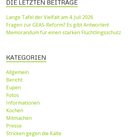
DIE LETZTEN BEITRÄGE
Lange Tafel der Vielfalt am 4. Juli 2026
Fragen zur GEAS-Reform? Es gibt Antworten!
Memorandum für einen starken Flüchtlingsschutz
KATEGORIEN
Allgemein
Bericht
Eupen
Fotos
Informationen
Kochen
Mitmachen
Presse
Stricken gegen die Kälte