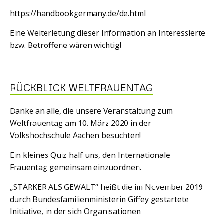
https://handbookgermany.de/de.html
Eine Weiterletung dieser Information an Interessierte
bzw. Betroffene wären wichtig!
RÜCKBLICK WELTFRAUENTAG
Danke an alle, die unsere Veranstaltung zum
Weltfrauentag am 10. März 2020 in der
Volkshochschule Aachen besuchten!
Ein kleines Quiz half uns, den Internationale
Frauentag gemeinsam einzuordnen.
„STÄRKER ALS GEWALT“ heißt die im November 2019
durch Bundesfamilienministerin Giffey gestartete
Initiative, in der sich Organisationen