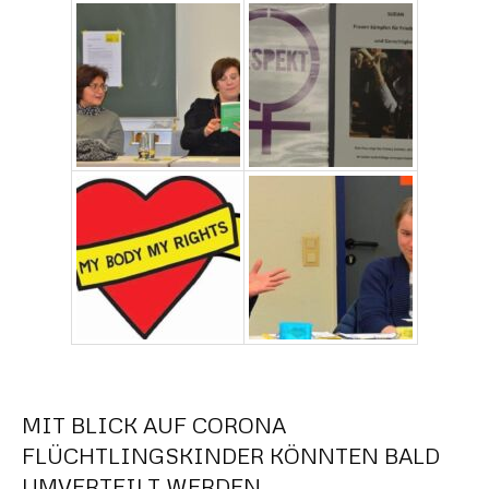
MIT BLICK AUF CORONA
FLÜCHTLINGSKINDER KÖNNTEN BALD
UMVERTEILT WERDEN