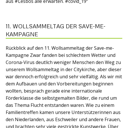
aus #Lesbos alle erwarten. #covid_19“
11. WOLLSAMMELTAG DER SAVE-ME-
KAMPAGNE
Rückblick auf den 11. Wollsammeltag der Save-me-
Kampagne Zwar fanden bei schlechtem Wetter und
Corona-Virus deutlich weniger Menschen den Weg zu
unserem Wollsammeltag in der Citykirche, aber dieser
war dennoch erfolgreich und sehr vielfältig. Als wir mit
dem Aufbauen und den Vorbereitungen beginnen
wollten, besprach gerade eine internationale
Förderklasse die selbstgemalten Bilder, die rund um
das Thema Flucht entstanden waren. Wie zu einem
Familientreffen kamen unsere Unterstützerinnen aus
den Niederlanden, aus Eschweiler und andere Frauen,
und brachten sehr viele gestrickte Kunstwerke. Über