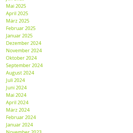
Mai 2025
April 2025
März 2025
Februar 2025
Januar 2025
Dezember 2024
November 2024
Oktober 2024
September 2024
August 2024
Juli 2024
Juni 2024
Mai 2024
April 2024
März 2024
Februar 2024
Januar 2024
November 2023