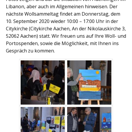
Libanon, aber auch im Allgemeinen hinweisen. Der
nächste Wollsammeltag findet am Donnerstag, dem
10. September 2020 wieder 10:00 – 17:00 Uhr in der
Citykirche (Citykirche Aachen, An der Nikolauskirche 3,
52062 Aachen) statt. Wir freuen uns auf Ihre Woll- und
Portospenden, sowie die Möglichkeit, mit Ihnen ins
Gespräch zu kommen.