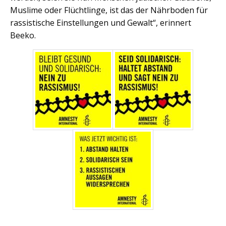
Muslime oder Flüchtlinge, ist das der Nährboden für
rassistische Einstellungen und Gewalt“, erinnert
Beeko. ­