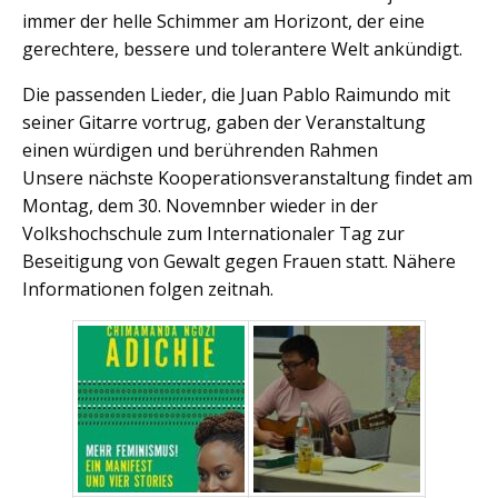
immer der helle Schimmer am Horizont, der eine
gerechtere, bessere und tolerantere Welt ankündigt.
Die passenden Lieder, die Juan Pablo Raimundo mit
seiner Gitarre vortrug, gaben der Veranstaltung
einen würdigen und berührenden Rahmen
Unsere nächste Kooperationsveranstaltung findet am
Montag, dem 30. Novemnber wieder in der
Volkshochschule zum Internationaler Tag zur
Beseitigung von Gewalt gegen Frauen statt. Nähere
Informationen folgen zeitnah.