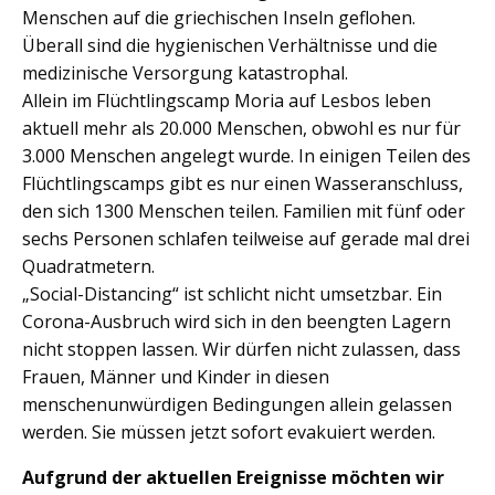
Menschen auf die griechischen Inseln geflohen.
Überall sind die hygienischen Verhältnisse und die
medizinische Versorgung katastrophal.
Allein im Flüchtlingscamp Moria auf Lesbos leben
aktuell mehr als 20.000 Menschen, obwohl es nur für
3.000 Menschen angelegt wurde. In einigen Teilen des
Flüchtlingscamps gibt es nur einen Wasseranschluss,
den sich 1300 Menschen teilen. Familien mit fünf oder
sechs Personen schlafen teilweise auf gerade mal drei
Quadratmetern.
„Social-Distancing“ ist schlicht nicht umsetzbar. Ein
Corona-Ausbruch wird sich in den beengten Lagern
nicht stoppen lassen. Wir dürfen nicht zulassen, dass
Frauen, Männer und Kinder in diesen
menschenunwürdigen Bedingungen allein gelassen
werden. Sie müssen jetzt sofort evakuiert werden.
Aufgrund der aktuellen Ereignisse möchten wir