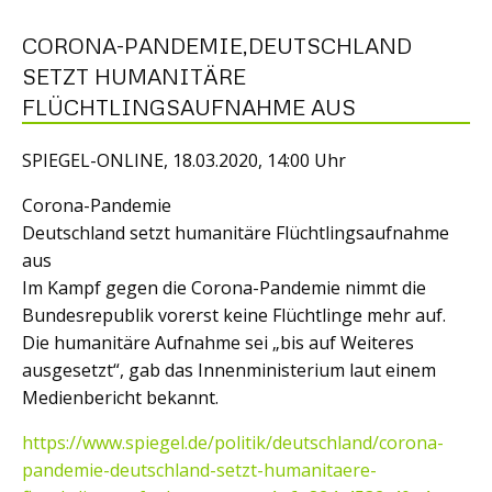
CORONA-PANDEMIE,DEUTSCHLAND
SETZT HUMANITÄRE
FLÜCHTLINGSAUFNAHME AUS
SPIEGEL-ONLINE, 18.03.2020, 14:00 Uhr
Corona-Pandemie
Deutschland setzt humanitäre Flüchtlingsaufnahme
aus
Im Kampf gegen die Corona-Pandemie nimmt die
Bundesrepublik vorerst keine Flüchtlinge mehr auf.
Die humanitäre Aufnahme sei „bis auf Weiteres
ausgesetzt“, gab das Innenministerium laut einem
Medienbericht bekannt.
https://www.spiegel.de/politik/deutschland/corona-
pandemie-deutschland-setzt-humanitaere-