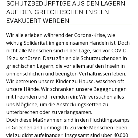
SCHUTZBEDÜRFTIGE AUS DEN LAGERN
AUF DEN GRIECHISCHEN INSELN
EVAKUIERT WERDEN
Wir alle erleben während der Corona-Krise, wie
wichtig Solidarität im gemeinsamen Handeln ist. Doch
nicht alle Menschen sind in der Lage, sich vor COVID-
19 zu schützen. Dazu zählen die Schutzsuchenden in
griechischen Lagern, die vor allem auf den Inseln in
unmenschlichen und beengten Verhältnissen leben.
Wir betreuen unsere Kinder zu Hause, waschen oft
unsere Hände. Wir schränken unsere Begegnungen
mit Freunden und Fremden ein: Wir versuchen alles
uns Mögliche, um die Ansteckungsketten zu
unterbrechen oder zu verlangsamen.
Doch diese Maßnahmen sind in den Flüchtlingscamps
in Griechenland unmöglich. Zu viele Menschen leben
viel zu dicht aufeinander. Insgesamt sind über 40.000