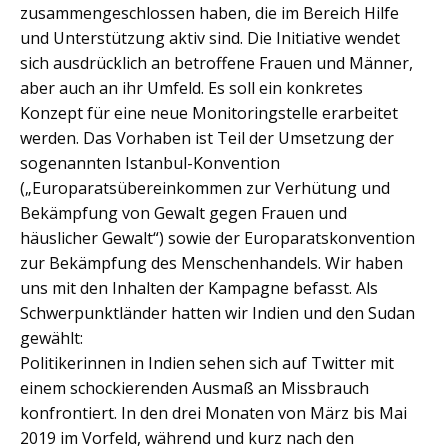
zusammengeschlossen haben, die im Bereich Hilfe
und Unterstützung aktiv sind. Die Initiative wendet
sich ausdrücklich an betroffene Frauen und Männer,
aber auch an ihr Umfeld. Es soll ein konkretes
Konzept für eine neue Monitoringstelle erarbeitet
werden. Das Vorhaben ist Teil der Umsetzung der
sogenannten Istanbul-Konvention
(„Europaratsübereinkommen zur Verhütung und
Bekämpfung von Gewalt gegen Frauen und
häuslicher Gewalt“) sowie der Europaratskonvention
zur Bekämpfung des Menschenhandels. Wir haben
uns mit den Inhalten der Kampagne befasst. Als
Schwerpunktländer hatten wir Indien und den Sudan
gewählt:
Politikerinnen in Indien sehen sich auf Twitter mit
einem schockierenden Ausmaß an Missbrauch
konfrontiert. In den drei Monaten von März bis Mai
2019 im Vorfeld, während und kurz nach den