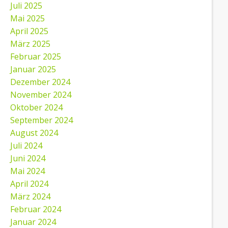
Juli 2025
Mai 2025
April 2025
März 2025
Februar 2025
Januar 2025
Dezember 2024
November 2024
Oktober 2024
September 2024
August 2024
Juli 2024
Juni 2024
Mai 2024
April 2024
März 2024
Februar 2024
Januar 2024