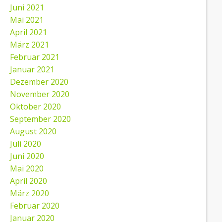
Juni 2021
Mai 2021
April 2021
März 2021
Februar 2021
Januar 2021
Dezember 2020
November 2020
Oktober 2020
September 2020
August 2020
Juli 2020
Juni 2020
Mai 2020
April 2020
März 2020
Februar 2020
Januar 2020