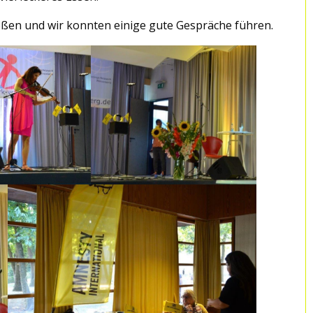
oßen und wir konnten einige gute Gespräche führen.