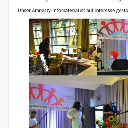
Unser Amnesty-Infomaterial ist auf Interesse gest