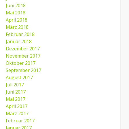
Juni 2018
Mai 2018
April 2018
März 2018
Februar 2018
Januar 2018
Dezember 2017
November 2017
Oktober 2017
September 2017
August 2017
Juli 2017
Juni 2017
Mai 2017
April 2017
März 2017
Februar 2017
Januar 2017