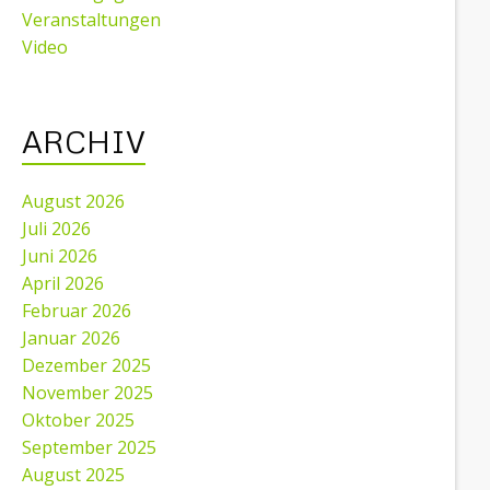
Veranstaltungen
Video
ARCHIV
August 2026
Juli 2026
Juni 2026
April 2026
Februar 2026
Januar 2026
Dezember 2025
November 2025
Oktober 2025
September 2025
August 2025