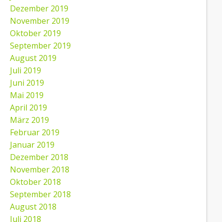
Dezember 2019
November 2019
Oktober 2019
September 2019
August 2019
Juli 2019
Juni 2019
Mai 2019
April 2019
März 2019
Februar 2019
Januar 2019
Dezember 2018
November 2018
Oktober 2018
September 2018
August 2018
Juli 2018