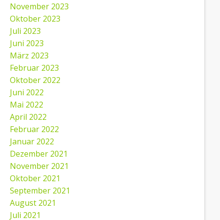
November 2023
Oktober 2023
Juli 2023
Juni 2023
März 2023
Februar 2023
Oktober 2022
Juni 2022
Mai 2022
April 2022
Februar 2022
Januar 2022
Dezember 2021
November 2021
Oktober 2021
September 2021
August 2021
Juli 2021