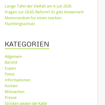
Lange Tafel der Vielfalt am 4. Juli 2026
Fragen zur GEAS-Reform? Es gibt Antworten!
Memorandum für einen starken
Flüchtlingsschutz
KATEGORIEN
Allgemein
Bericht
Eupen
Fotos
Informationen
Kochen
Mitmachen
Presse
Stricken gegen die Kälte