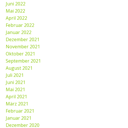
Juni 2022
Mai 2022
April 2022
Februar 2022
Januar 2022
Dezember 2021
November 2021
Oktober 2021
September 2021
August 2021
Juli 2021
Juni 2021
Mai 2021
April 2021
März 2021
Februar 2021
Januar 2021
Dezember 2020