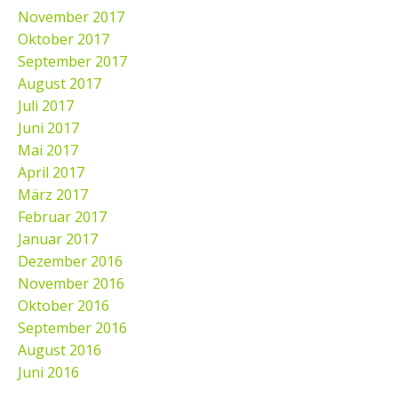
November 2017
Oktober 2017
September 2017
August 2017
Juli 2017
Juni 2017
Mai 2017
April 2017
März 2017
Februar 2017
Januar 2017
Dezember 2016
November 2016
Oktober 2016
September 2016
August 2016
Juni 2016