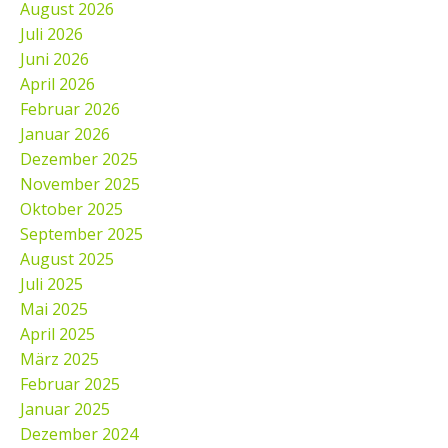
August 2026
Juli 2026
Juni 2026
April 2026
Februar 2026
Januar 2026
Dezember 2025
November 2025
Oktober 2025
September 2025
August 2025
Juli 2025
Mai 2025
April 2025
März 2025
Februar 2025
Januar 2025
Dezember 2024