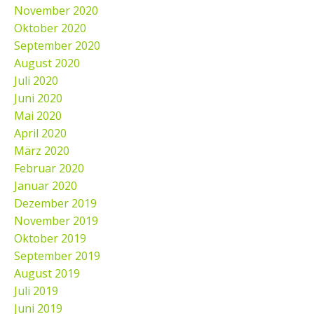
November 2020
Oktober 2020
September 2020
August 2020
Juli 2020
Juni 2020
Mai 2020
April 2020
März 2020
Februar 2020
Januar 2020
Dezember 2019
November 2019
Oktober 2019
September 2019
August 2019
Juli 2019
Juni 2019