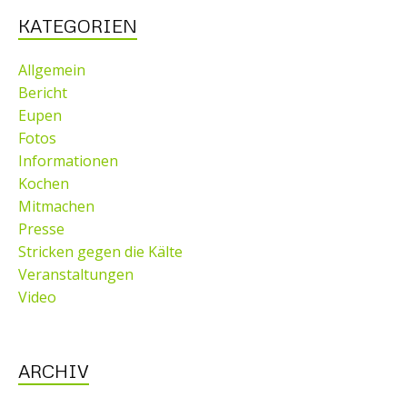
KATEGORIEN
Allgemein
Bericht
Eupen
Fotos
Informationen
Kochen
Mitmachen
Presse
Stricken gegen die Kälte
Veranstaltungen
Video
ARCHIV