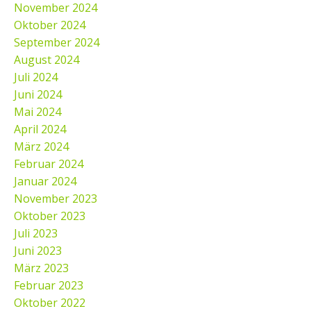
November 2024
Oktober 2024
September 2024
August 2024
Juli 2024
Juni 2024
Mai 2024
April 2024
März 2024
Februar 2024
Januar 2024
November 2023
Oktober 2023
Juli 2023
Juni 2023
März 2023
Februar 2023
Oktober 2022