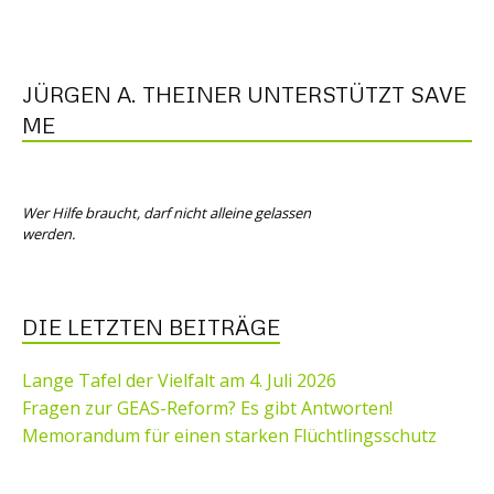
JÜRGEN A. THEINER UNTERSTÜTZT SAVE
ME
Wer Hilfe braucht, darf nicht alleine gelassen
werden.
DIE LETZTEN BEITRÄGE
Lange Tafel der Vielfalt am 4. Juli 2026
Fragen zur GEAS-Reform? Es gibt Antworten!
Memorandum für einen starken Flüchtlingsschutz