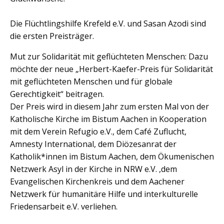
Die Flüchtlingshilfe Krefeld e.V. und Sasan Azodi sind
die ersten Preisträger.
Mut zur Solidarität mit geflüchteten Menschen: Dazu
möchte der neue „Herbert-Kaefer-Preis für Solidarität
mit geflüchteten Menschen und für globale
Gerechtigkeit“ beitragen.
Der Preis wird in diesem Jahr zum ersten Mal von der
Katholische Kirche im Bistum Aachen in Kooperation
mit dem Verein Refugio e.V., dem Café Zuflucht,
Amnesty International, dem Diözesanrat der
Katholik*innen im Bistum Aachen, dem Ökumenischen
Netzwerk Asyl in der Kirche in NRW e.V. ,dem
Evangelischen Kirchenkreis und dem Aachener
Netzwerk für humanitäre Hilfe und interkulturelle
Friedensarbeit e.V. verliehen.