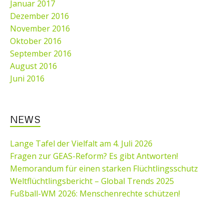
Januar 2017
Dezember 2016
November 2016
Oktober 2016
September 2016
August 2016
Juni 2016
NEWS
Lange Tafel der Vielfalt am 4. Juli 2026
Fragen zur GEAS-Reform? Es gibt Antworten!
Memorandum für einen starken Flüchtlingsschutz
Weltflüchtlingsbericht – Global Trends 2025
Fußball-WM 2026: Menschenrechte schützen!