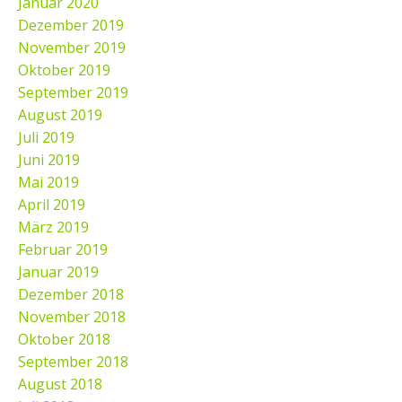
Januar 2020
Dezember 2019
November 2019
Oktober 2019
September 2019
August 2019
Juli 2019
Juni 2019
Mai 2019
April 2019
März 2019
Februar 2019
Januar 2019
Dezember 2018
November 2018
Oktober 2018
September 2018
August 2018