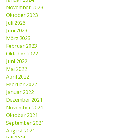
November 2023
Oktober 2023
Juli 2023
Juni 2023
März 2023
Februar 2023
Oktober 2022
Juni 2022
Mai 2022
April 2022
Februar 2022
Januar 2022
Dezember 2021
November 2021
Oktober 2021
September 2021
August 2021