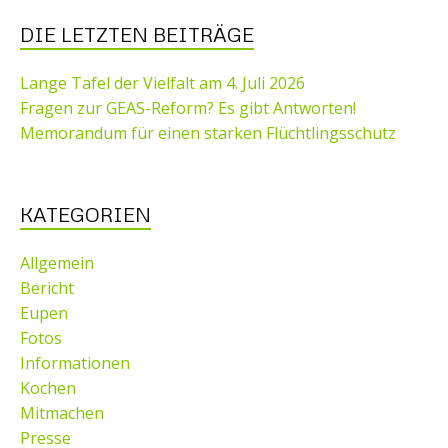
DIE LETZTEN BEITRÄGE
Lange Tafel der Vielfalt am 4. Juli 2026
Fragen zur GEAS-Reform? Es gibt Antworten!
Memorandum für einen starken Flüchtlingsschutz
KATEGORIEN
Allgemein
Bericht
Eupen
Fotos
Informationen
Kochen
Mitmachen
Presse