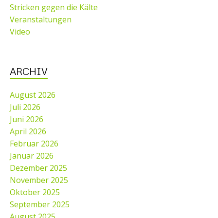
Stricken gegen die Kälte
Veranstaltungen
Video
ARCHIV
August 2026
Juli 2026
Juni 2026
April 2026
Februar 2026
Januar 2026
Dezember 2025
November 2025
Oktober 2025
September 2025
August 2025