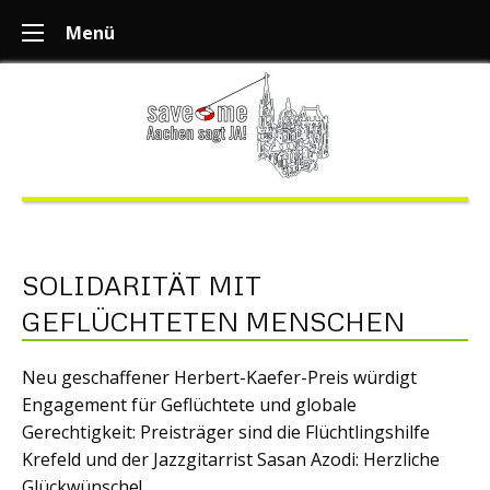
Menü
SOLIDARITÄT MIT
GEFLÜCHTETEN MENSCHEN
Neu geschaffener Herbert-Kaefer-Preis würdigt
Engagement für Geflüchtete und globale
Gerechtigkeit: Preisträger sind die Flüchtlingshilfe
Krefeld und der Jazzgitarrist Sasan Azodi: Herzliche
Glückwünsche!