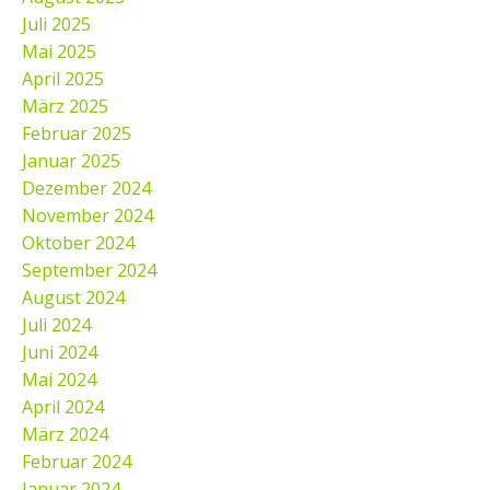
Juli 2025
Mai 2025
April 2025
März 2025
Februar 2025
Januar 2025
Dezember 2024
November 2024
Oktober 2024
September 2024
August 2024
Juli 2024
Juni 2024
Mai 2024
April 2024
März 2024
Februar 2024
Januar 2024