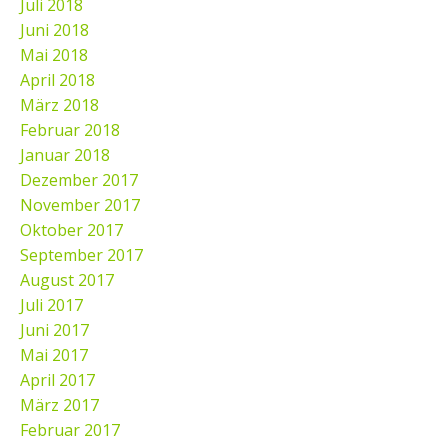
Juli 2018
Juni 2018
Mai 2018
April 2018
März 2018
Februar 2018
Januar 2018
Dezember 2017
November 2017
Oktober 2017
September 2017
August 2017
Juli 2017
Juni 2017
Mai 2017
April 2017
März 2017
Februar 2017