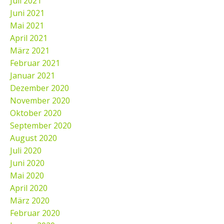
Juli 2021
Juni 2021
Mai 2021
April 2021
März 2021
Februar 2021
Januar 2021
Dezember 2020
November 2020
Oktober 2020
September 2020
August 2020
Juli 2020
Juni 2020
Mai 2020
April 2020
März 2020
Februar 2020