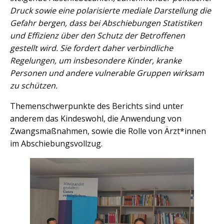
Druck sowie eine polarisierte mediale Darstellung die
Gefahr bergen, dass bei Abschiebungen Statistiken
und Effizienz über den Schutz der Betroffenen
gestellt wird. Sie fordert daher verbindliche
Regelungen, um insbesondere Kinder, kranke
Personen und andere vulnerable Gruppen wirksam
zu schützen.
Themenschwerpunkte des Berichts sind unter
anderem das Kindeswohl, die Anwendung von
Zwangsmaßnahmen, sowie die Rolle von Ärzt*innen
im Abschiebungsvollzug.