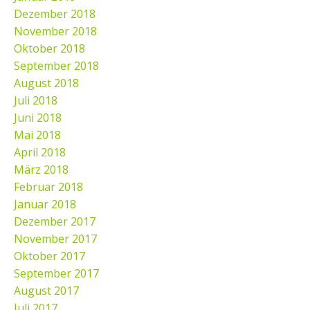
Dezember 2018
November 2018
Oktober 2018
September 2018
August 2018
Juli 2018
Juni 2018
Mai 2018
April 2018
März 2018
Februar 2018
Januar 2018
Dezember 2017
November 2017
Oktober 2017
September 2017
August 2017
Juli 2017