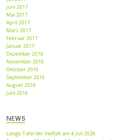
Juni 2017
Mai 2017
April 2017
März 2017
Februar 2017
Januar 2017
Dezember 2016
November 2016
Oktober 2016
September 2016
August 2016
Juni 2016
NEWS
Lange Tafel der Vielfalt am 4. Juli 2026