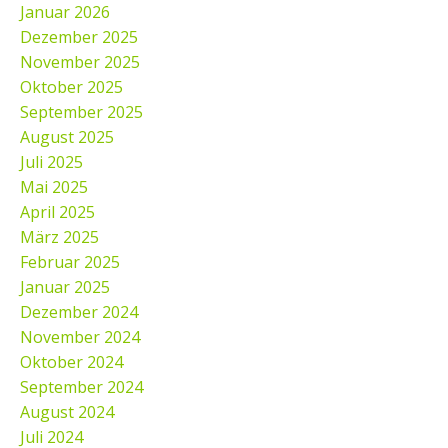
Januar 2026
Dezember 2025
November 2025
Oktober 2025
September 2025
August 2025
Juli 2025
Mai 2025
April 2025
März 2025
Februar 2025
Januar 2025
Dezember 2024
November 2024
Oktober 2024
September 2024
August 2024
Juli 2024