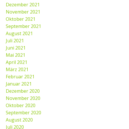
Dezember 2021
November 2021
Oktober 2021
September 2021
August 2021
Juli 2021
Juni 2021
Mai 2021
April 2021
März 2021
Februar 2021
Januar 2021
Dezember 2020
November 2020
Oktober 2020
September 2020
August 2020
Juli 2020