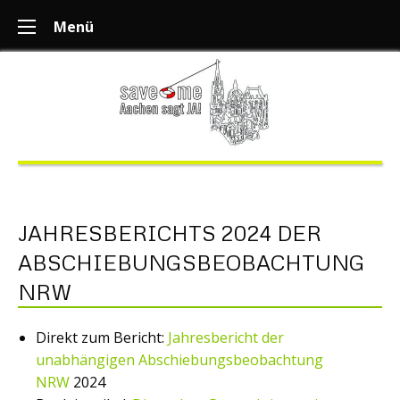
Menü
JAHRESBERICHTS 2024 DER
ABSCHIEBUNGSBEOBACHTUNG
NRW
Direkt zum Bericht:
Jahresbericht der
unabhängigen Abschiebungsbeobachtung
NRW
2024