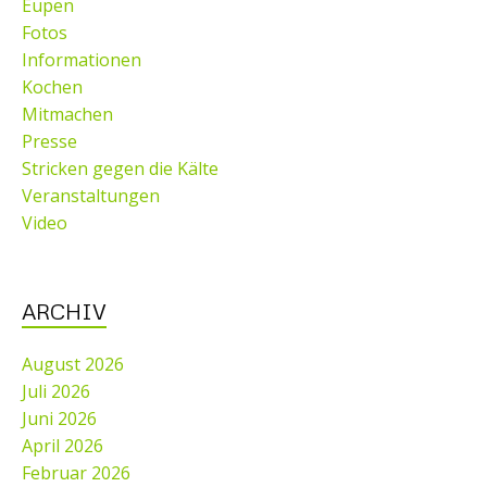
Eupen
Fotos
Informationen
Kochen
Mitmachen
Presse
Stricken gegen die Kälte
Veranstaltungen
Video
ARCHIV
August 2026
Juli 2026
Juni 2026
April 2026
Februar 2026