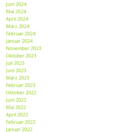
Juni 2024
Mai 2024
April 2024
März 2024
Februar 2024
Januar 2024
November 2023
Oktober 2023
Juli 2023
Juni 2023
März 2023
Februar 2023
Oktober 2022
Juni 2022
Mai 2022
April 2022
Februar 2022
Januar 2022