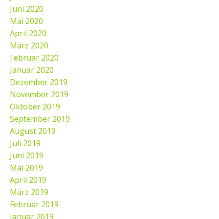
Juni 2020
Mai 2020
April 2020
März 2020
Februar 2020
Januar 2020
Dezember 2019
November 2019
Oktober 2019
September 2019
August 2019
Juli 2019
Juni 2019
Mai 2019
April 2019
März 2019
Februar 2019
Januar 2019