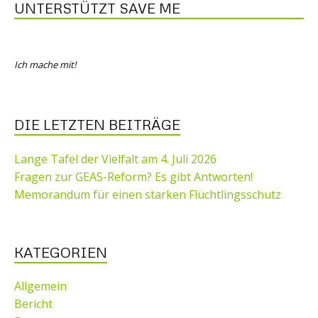
UNTERSTÜTZT SAVE ME
Ich mache mit!
DIE LETZTEN BEITRÄGE
Lange Tafel der Vielfalt am 4. Juli 2026
Fragen zur GEAS-Reform? Es gibt Antworten!
Memorandum für einen starken Flüchtlingsschutz
KATEGORIEN
Allgemein
Bericht