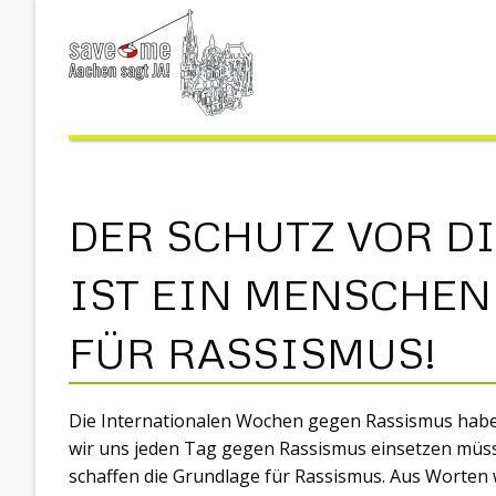
DER SCHUTZ VOR 
IST EIN MENSCHEN
FÜR RASSISMUS!
Die Internationalen Wochen gegen Rassismus habe
wir uns jeden Tag gegen Rassismus einsetzen müs
schaffen die Grundlage für Rassismus. Aus Worten 