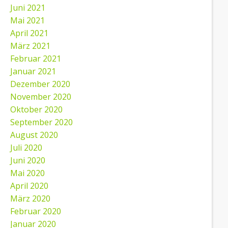
Juni 2021
Mai 2021
April 2021
März 2021
Februar 2021
Januar 2021
Dezember 2020
November 2020
Oktober 2020
September 2020
August 2020
Juli 2020
Juni 2020
Mai 2020
April 2020
März 2020
Februar 2020
Januar 2020