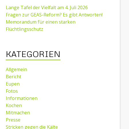
Lange Tafel der Vielfalt am 4. Juli 2026
Fragen zur GEAS-Reform? Es gibt Antworten!
Memorandum für einen starken
Flüchtlingsschutz
KATEGORIEN
Allgemein
Bericht
Eupen
Fotos
Informationen
Kochen
Mitmachen
Presse
Stricken gegen die Kälte