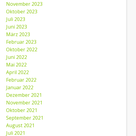
November 2023
Oktober 2023
Juli 2023
Juni 2023
März 2023
Februar 2023
Oktober 2022
Juni 2022
Mai 2022
April 2022
Februar 2022
Januar 2022
Dezember 2021
November 2021
Oktober 2021
September 2021
August 2021
Juli 2021