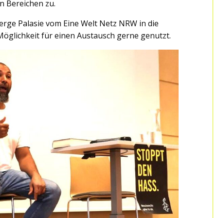
en Bereichen zu.
Serge Palasie vom Eine Welt Netz NRW in die
Möglichkeit für einen Austausch gerne genutzt.