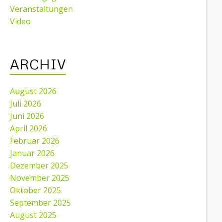
Veranstaltungen
Video
ARCHIV
August 2026
Juli 2026
Juni 2026
April 2026
Februar 2026
Januar 2026
Dezember 2025
November 2025
Oktober 2025
September 2025
August 2025