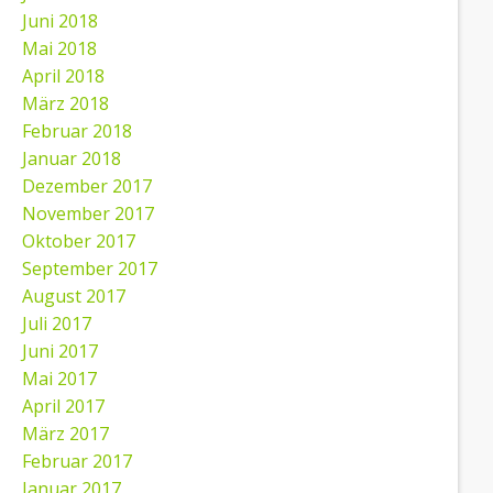
Juni 2018
Mai 2018
April 2018
März 2018
Februar 2018
Januar 2018
Dezember 2017
November 2017
Oktober 2017
September 2017
August 2017
Juli 2017
Juni 2017
Mai 2017
April 2017
März 2017
Februar 2017
Januar 2017