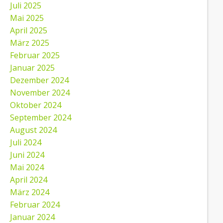
Juli 2025
Mai 2025
April 2025
März 2025
Februar 2025
Januar 2025
Dezember 2024
November 2024
Oktober 2024
September 2024
August 2024
Juli 2024
Juni 2024
Mai 2024
April 2024
März 2024
Februar 2024
Januar 2024