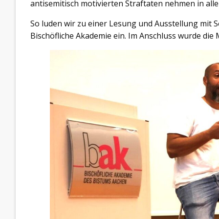
antisemitisch motivierten Straftaten nehmen in all
So luden wir zu einer Lesung und Ausstellung mit 
Bischöfliche Akademie ein. Im Anschluss wurde die 