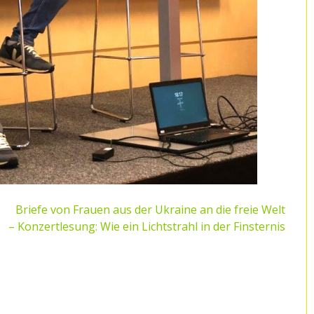
Briefe von Frauen aus der Ukraine an die freie Welt
– Konzertlesung: Wie ein Lichtstrahl in der Finsternis