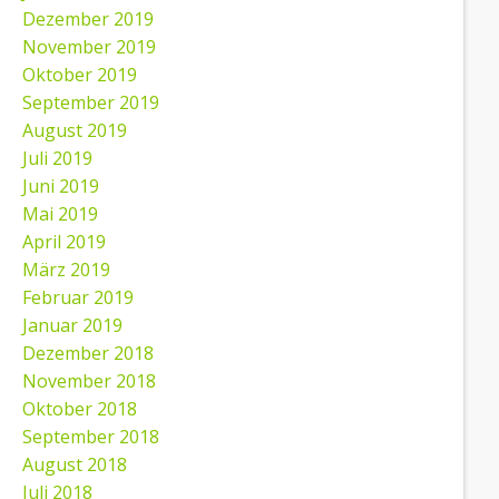
Dezember 2019
November 2019
Oktober 2019
September 2019
August 2019
Juli 2019
Juni 2019
Mai 2019
April 2019
März 2019
Februar 2019
Januar 2019
Dezember 2018
November 2018
Oktober 2018
September 2018
August 2018
Juli 2018