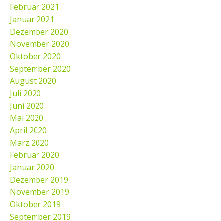
Februar 2021
Januar 2021
Dezember 2020
November 2020
Oktober 2020
September 2020
August 2020
Juli 2020
Juni 2020
Mai 2020
April 2020
März 2020
Februar 2020
Januar 2020
Dezember 2019
November 2019
Oktober 2019
September 2019