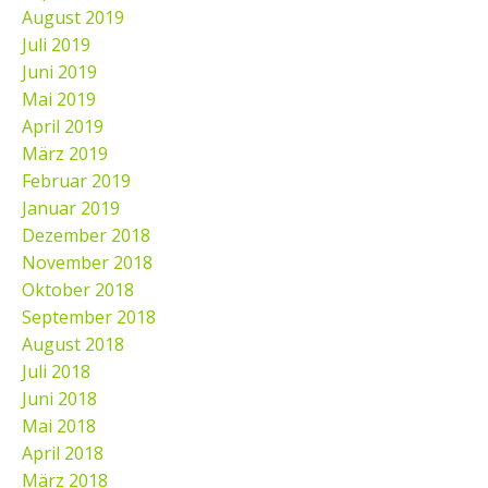
August 2019
Juli 2019
Juni 2019
Mai 2019
April 2019
März 2019
Februar 2019
Januar 2019
Dezember 2018
November 2018
Oktober 2018
September 2018
August 2018
Juli 2018
Juni 2018
Mai 2018
April 2018
März 2018