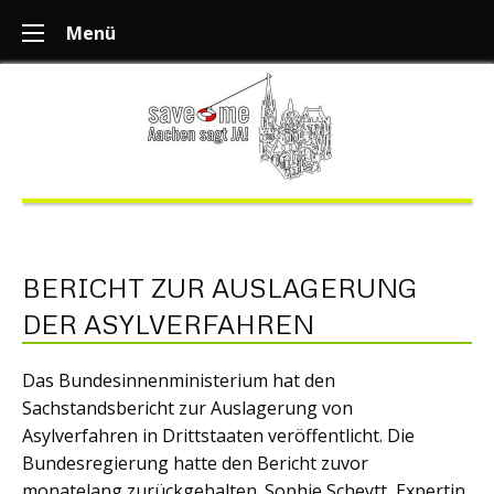
Menü
BERICHT ZUR AUSLAGERUNG
DER ASYLVERFAHREN
Das Bundesinnenministerium hat den
Sachstandsbericht zur Auslagerung von
Asylverfahren in Drittstaaten veröffentlicht. Die
Bundesregierung hatte den Bericht zuvor
monatelang zurückgehalten. Sophie Scheytt, Expertin