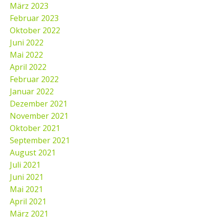
März 2023
Februar 2023
Oktober 2022
Juni 2022
Mai 2022
April 2022
Februar 2022
Januar 2022
Dezember 2021
November 2021
Oktober 2021
September 2021
August 2021
Juli 2021
Juni 2021
Mai 2021
April 2021
März 2021