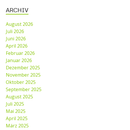
ARCHIV
August 2026
Juli 2026
Juni 2026
April 2026
Februar 2026
Januar 2026
Dezember 2025
November 2025
Oktober 2025
September 2025
August 2025
Juli 2025
Mai 2025
April 2025
März 2025