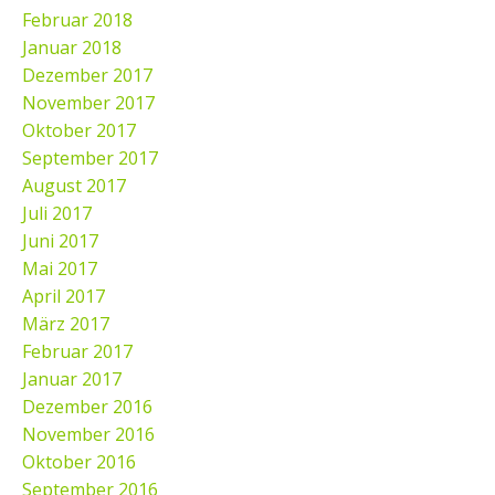
Februar 2018
Januar 2018
Dezember 2017
November 2017
Oktober 2017
September 2017
August 2017
Juli 2017
Juni 2017
Mai 2017
April 2017
März 2017
Februar 2017
Januar 2017
Dezember 2016
November 2016
Oktober 2016
September 2016