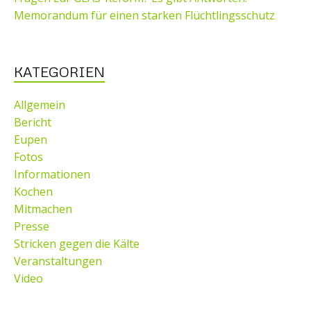
Memorandum für einen starken Flüchtlingsschutz
KATEGORIEN
Allgemein
Bericht
Eupen
Fotos
Informationen
Kochen
Mitmachen
Presse
Stricken gegen die Kälte
Veranstaltungen
Video