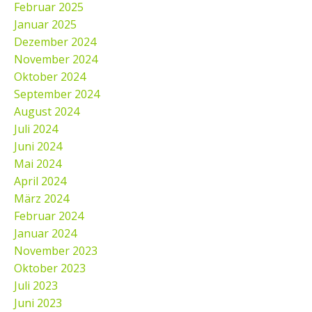
Februar 2025
Januar 2025
Dezember 2024
November 2024
Oktober 2024
September 2024
August 2024
Juli 2024
Juni 2024
Mai 2024
April 2024
März 2024
Februar 2024
Januar 2024
November 2023
Oktober 2023
Juli 2023
Juni 2023