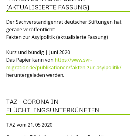
(AKTUALISIERTE FASSUNG)
Der Sachverständigenrat deutscher Stiftungen hat
gerade veröffentlicht:
Fakten zur Asylpolitik (aktualisierte Fassung)
Kurz und bündig | Juni 2020
Das Papier kann von
https://www.svr-
migration.de/publikationen/fakten-zur-asylpolitik/
heruntergeladen werden.
TAZ – CORONA IN
FLÜCHTLINGSUNTERKÜNFTEN
TAZ vom 21. 05.2020