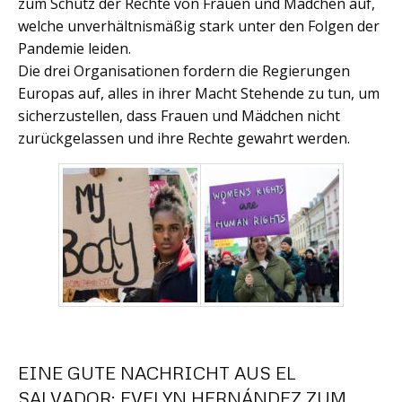
zum Schutz der Rechte von Frauen und Mädchen auf,
welche unverhältnismäßig stark unter den Folgen der
Pandemie leiden.
Die drei Organisationen fordern die Regierungen
Europas auf, alles in ihrer Macht Stehende zu tun, um
sicherzustellen, dass Frauen und Mädchen nicht
zurückgelassen und ihre Rechte gewahrt werden.
EINE GUTE NACHRICHT AUS EL
SALVADOR: EVELYN HERNÁNDEZ ZUM