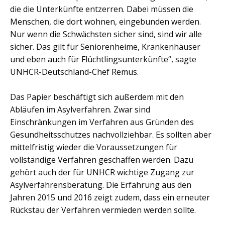
die die Unterkünfte entzerren. Dabei müssen die
Menschen, die dort wohnen, eingebunden werden.
Nur wenn die Schwächsten sicher sind, sind wir alle
sicher. Das gilt für Seniorenheime, Krankenhäuser
und eben auch für Flüchtlingsunterkünfte“, sagte
UNHCR-Deutschland-Chef Remus.
Das Papier beschäftigt sich außerdem mit den
Abläufen im Asylverfahren. Zwar sind
Einschränkungen im Verfahren aus Gründen des
Gesundheitsschutzes nachvollziehbar. Es sollten aber
mittelfristig wieder die Voraussetzungen für
vollständige Verfahren geschaffen werden. Dazu
gehört auch der für UNHCR wichtige Zugang zur
Asylverfahrensberatung. Die Erfahrung aus den
Jahren 2015 und 2016 zeigt zudem, dass ein erneuter
Rückstau der Verfahren vermieden werden sollte.