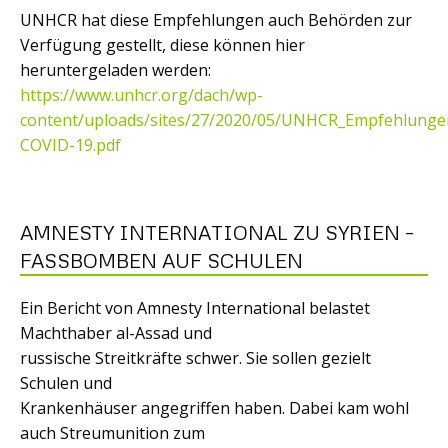
UNHCR hat diese Empfehlungen auch Behörden zur
Verfügung gestellt, diese können hier
heruntergeladen werden:
https://www.unhcr.org/dach/wp-
content/uploads/sites/27/2020/05/UNHCR_Empfehlunge
COVID-19.pdf
AMNESTY INTERNATIONAL ZU SYRIEN –
FASSBOMBEN AUF SCHULEN
Ein Bericht von Amnesty International belastet
Machthaber al-Assad und
russische Streitkräfte schwer. Sie sollen gezielt
Schulen und
Krankenhäuser angegriffen haben. Dabei kam wohl
auch Streumunition zum