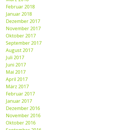
Februar 2018
Januar 2018
Dezember 2017
November 2017
Oktober 2017
September 2017
August 2017
Juli 2017
Juni 2017
Mai 2017
April 2017
März 2017
Februar 2017
Januar 2017
Dezember 2016
November 2016
Oktober 2016
September 2016