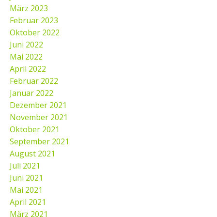
März 2023
Februar 2023
Oktober 2022
Juni 2022
Mai 2022
April 2022
Februar 2022
Januar 2022
Dezember 2021
November 2021
Oktober 2021
September 2021
August 2021
Juli 2021
Juni 2021
Mai 2021
April 2021
März 2021