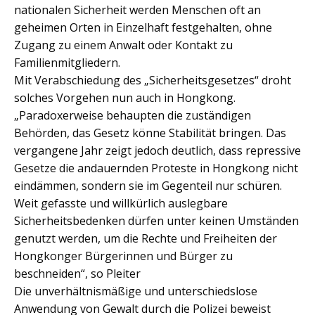
nationalen Sicherheit werden Menschen oft an
geheimen Orten in Einzelhaft festgehalten, ohne
Zugang zu einem Anwalt oder Kontakt zu
Familienmitgliedern.
Mit Verabschiedung des „Sicherheitsgesetzes“ droht
solches Vorgehen nun auch in Hongkong.
„Paradoxerweise behaupten die zuständigen
Behörden, das Gesetz könne Stabilität bringen. Das
vergangene Jahr zeigt jedoch deutlich, dass repressive
Gesetze die andauernden Proteste in Hongkong nicht
eindämmen, sondern sie im Gegenteil nur schüren.
Weit gefasste und willkürlich auslegbare
Sicherheitsbedenken dürfen unter keinen Umständen
genutzt werden, um die Rechte und Freiheiten der
Hongkonger Bürgerinnen und Bürger zu
beschneiden“, so Pleiter
Die unverhältnismäßige und unterschiedslose
Anwendung von Gewalt durch die Polizei beweist