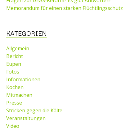
Fragen zur GEAS-Reform? Es gibt Antworten!
Memorandum für einen starken Flüchtlingsschutz
KATEGORIEN
Allgemein
Bericht
Eupen
Fotos
Informationen
Kochen
Mitmachen
Presse
Stricken gegen die Kälte
Veranstaltungen
Video