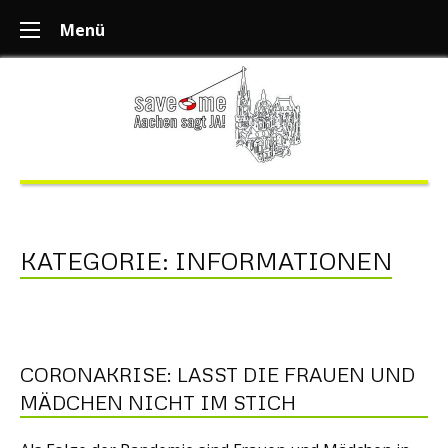
Menü
KATEGORIE:
INFORMATIONEN
CORONAKRISE: LASST DIE FRAUEN UND M
ÄDCHEN NICHT IM STICH