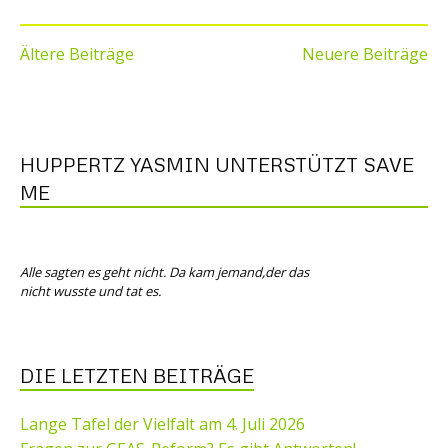
BEITRAGSNAVIGATION
Ältere Beiträge
Neuere Beiträge
HUPPERTZ YASMIN UNTERSTÜTZT SAVE
ME
Alle sagten es geht nicht. Da kam jemand,der das
nicht wusste und tat es.
DIE LETZTEN BEITRÄGE
Lange Tafel der Vielfalt am 4. Juli 2026