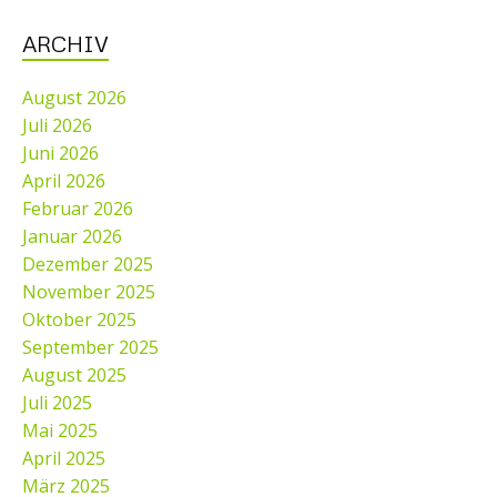
ARCHIV
August 2026
Juli 2026
Juni 2026
April 2026
Februar 2026
Januar 2026
Dezember 2025
November 2025
Oktober 2025
September 2025
August 2025
Juli 2025
Mai 2025
April 2025
März 2025