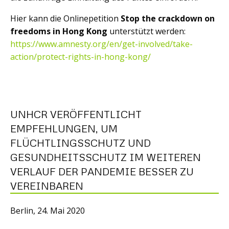
Hier kann die Onlinepetition
Stop the crackdown on
freedoms in Hong Ko
ng
unterstützt werden:
https://www.amnesty.org/en/get-involved/take-
action/protect-rights-in-hong-kong/
UNHCR VERÖFFENTLICHT
EMPFEHLUNGEN, UM
FLÜCHTLINGSSCHUTZ UND
GESUNDHEITSSCHUTZ IM WEITEREN
VERLAUF DER PANDEMIE BESSER ZU
VEREINBAREN
Berlin, 24. Mai 2020