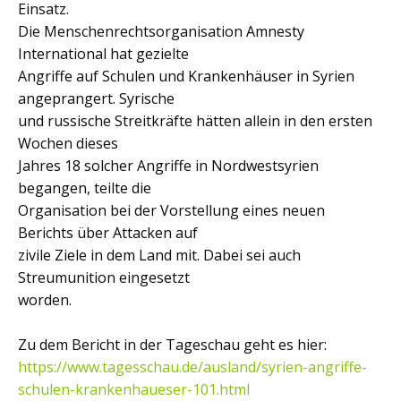
Einsatz.
Die Menschenrechtsorganisation Amnesty
International hat gezielte
Angriffe auf Schulen und Krankenhäuser in Syrien
angeprangert. Syrische
und russische Streitkräfte hätten allein in den ersten
Wochen dieses
Jahres 18 solcher Angriffe in Nordwestsyrien
begangen, teilte die
Organisation bei der Vorstellung eines neuen
Berichts über Attacken auf
zivile Ziele in dem Land mit. Dabei sei auch
Streumunition eingesetzt
worden.
Zu dem Bericht in der Tageschau geht es hier:
https://www.tagesschau.de/ausland/syrien-angriffe-
schulen-krankenhaueser-101.html