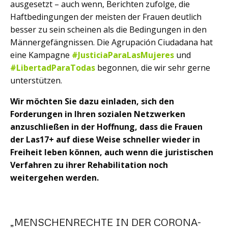
ausgesetzt – auch wenn, Berichten zufolge, die
Haftbedingungen der meisten der Frauen deutlich
besser zu sein scheinen als die Bedingungen in den
Männergefängnissen. Die Agrupación Ciudadana hat
eine Kampagne
#JusticiaParaLasMujeres
und
#LibertadParaTodas
begonnen, die wir sehr gerne
unterstützen.
Wir möchten Sie dazu einladen, sich den
Forderungen in Ihren sozialen Netzwerken
anzuschließen in der Hoffnung, dass die Frauen
der Las17+ auf diese Weise schneller wieder in
Freiheit leben können, auch wenn die juristischen
Verfahren zu ihrer Rehabilitation noch
weitergehen werden.
„MENSCHENRECHTE IN DER CORONA-