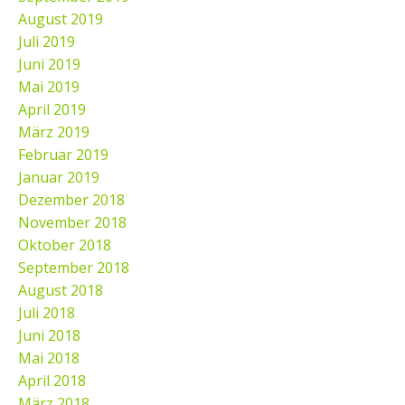
August 2019
Juli 2019
Juni 2019
Mai 2019
April 2019
März 2019
Februar 2019
Januar 2019
Dezember 2018
November 2018
Oktober 2018
September 2018
August 2018
Juli 2018
Juni 2018
Mai 2018
April 2018
März 2018