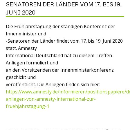
SENATOREN DER LÄNDER VOM 17. BIS 19.
JUNI 2020
Die Frühjahrstagung der ständigen Konferenz der
Innenminister und
-Senatoren der Länder findet vom 17. bis 19. Juni 2020
statt. Amnesty
International Deutschland hat zu diesem Treffen
Anliegen formuliert und
an den Vorsitzenden der Innenministerkonferenz
geschickt und
veröffentlicht. Die Anliegen finden sich hier:
https://www.amnesty.de/informieren/positionspapiere/d
anliegen-von-amnesty-international-zur-
fruehjahrstagung-1