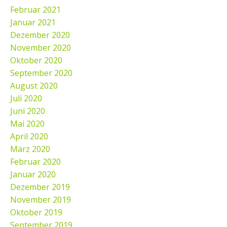
Februar 2021
Januar 2021
Dezember 2020
November 2020
Oktober 2020
September 2020
August 2020
Juli 2020
Juni 2020
Mai 2020
April 2020
März 2020
Februar 2020
Januar 2020
Dezember 2019
November 2019
Oktober 2019
September 2019