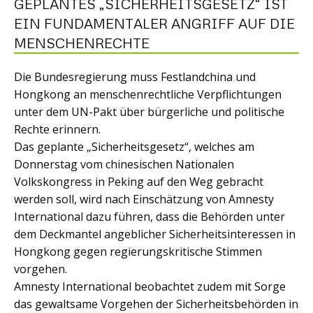
GEPLANTES „SICHERHEITSGESETZ“ IST
EIN FUNDAMENTALER ANGRIFF AUF DIE
MENSCHENRECHTE
Die Bundesregierung muss Festlandchina und
Hongkong an menschenrechtliche Verpflichtungen
unter dem UN-Pakt über bürgerliche und politische
Rechte erinnern.
Das geplante „Sicherheitsgesetz“, welches am
Donnerstag vom chinesischen Nationalen
Volkskongress in Peking auf den Weg gebracht
werden soll, wird nach Einschätzung von Amnesty
International dazu führen, dass die Behörden unter
dem Deckmantel angeblicher Sicherheitsinteressen in
Hongkong gegen regierungskritische Stimmen
vorgehen.
Amnesty International beobachtet zudem mit Sorge
das gewaltsame Vorgehen der Sicherheitsbehörden in