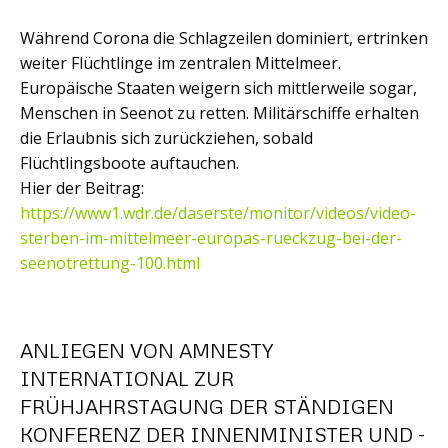
Während Corona die Schlagzeilen dominiert, ertrinken
weiter Flüchtlinge im zentralen Mittelmeer.
Europäische Staaten weigern sich mittlerweile sogar,
Menschen in Seenot zu retten. Militärschiffe erhalten
die Erlaubnis sich zurückziehen, sobald
Flüchtlingsboote auftauchen.
Hier der Beitrag:
https://www1.wdr.de/daserste/monitor/videos/video-
sterben-im-mittelmeer-europas-rueckzug-bei-der-
seenotrettung-100.html
ANLIEGEN VON AMNESTY
INTERNATIONAL ZUR
FRÜHJAHRSTAGUNG DER STÄNDIGEN
KONFERENZ DER INNENMINISTER UND -