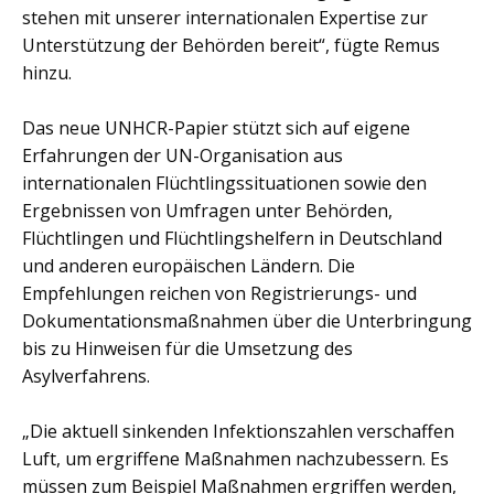
stehen mit unserer internationalen Expertise zur
Unterstützung der Behörden bereit“, fügte Remus
hinzu.
Das neue UNHCR-Papier stützt sich auf eigene
Erfahrungen der UN-Organisation aus
internationalen Flüchtlingssituationen sowie den
Ergebnissen von Umfragen unter Behörden,
Flüchtlingen und Flüchtlingshelfern in Deutschland
und anderen europäischen Ländern. Die
Empfehlungen reichen von Registrierungs- und
Dokumentationsmaßnahmen über die Unterbringung
bis zu Hinweisen für die Umsetzung des
Asylverfahrens.
„Die aktuell sinkenden Infektionszahlen verschaffen
Luft, um ergriffene Maßnahmen nachzubessern. Es
müssen zum Beispiel Maßnahmen ergriffen werden,