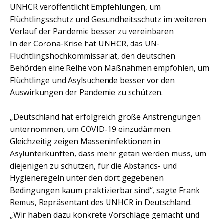
UNHCR veröffentlicht Empfehlungen, um
Flüchtlingsschutz und Gesundheitsschutz im weiteren
Verlauf der Pandemie besser zu vereinbaren
In der Corona-Krise hat UNHCR, das UN-
Flüchtlingshochkommissariat, den deutschen
Behörden eine Reihe von Maßnahmen empfohlen, um
Flüchtlinge und Asylsuchende besser vor den
Auswirkungen der Pandemie zu schützen.
„Deutschland hat erfolgreich große Anstrengungen
unternommen, um COVID-19 einzudämmen.
Gleichzeitig zeigen Masseninfektionen in
Asylunterkünften, dass mehr getan werden muss, um
diejenigen zu schützen, für die Abstands- und
Hygieneregeln unter den dort gegebenen
Bedingungen kaum praktizierbar sind“, sagte Frank
Remus, Repräsentant des UNHCR in Deutschland.
„Wir haben dazu konkrete Vorschläge gemacht und