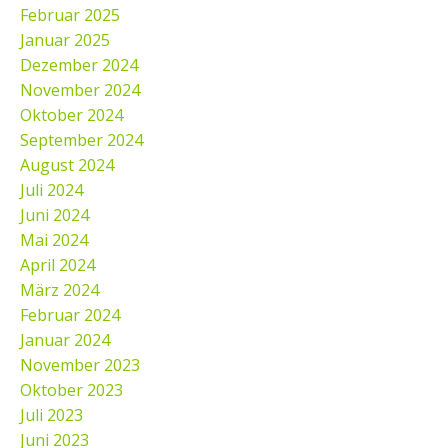
Februar 2025
Januar 2025
Dezember 2024
November 2024
Oktober 2024
September 2024
August 2024
Juli 2024
Juni 2024
Mai 2024
April 2024
März 2024
Februar 2024
Januar 2024
November 2023
Oktober 2023
Juli 2023
Juni 2023