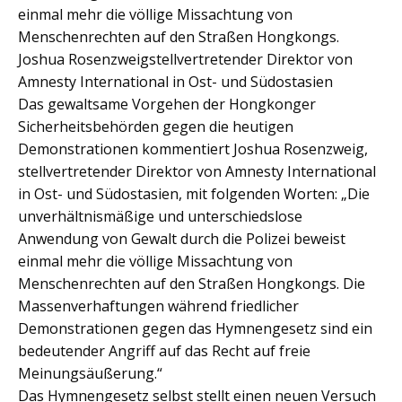
einmal mehr die völlige Missachtung von
Menschenrechten auf den Straßen Hongkongs.
Joshua Rosenzweigstellvertretender Direktor von
Amnesty International in Ost- und Südostasien
Das gewaltsame Vorgehen der Hongkonger
Sicherheitsbehörden gegen die heutigen
Demonstrationen kommentiert Joshua Rosenzweig,
stellvertretender Direktor von Amnesty International
in Ost- und Südostasien, mit folgenden Worten: „Die
unverhältnismäßige und unterschiedslose
Anwendung von Gewalt durch die Polizei beweist
einmal mehr die völlige Missachtung von
Menschenrechten auf den Straßen Hongkongs. Die
Massenverhaftungen während friedlicher
Demonstrationen gegen das Hymnengesetz sind ein
bedeutender Angriff auf das Recht auf freie
Meinungsäußerung.“
Das Hymnengesetz selbst stellt einen neuen Versuch